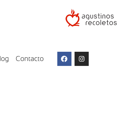
log
Contacto