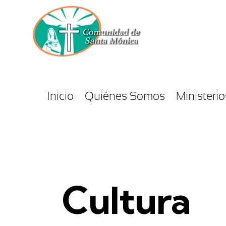
Inicio
Quiénes Somos
Ministerio
Cultura