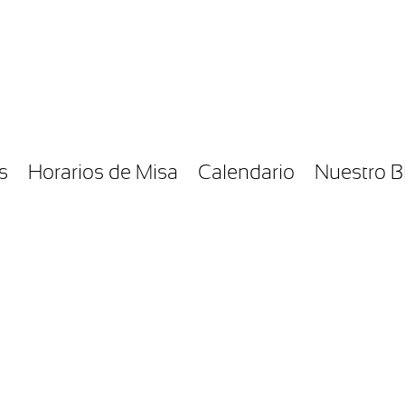
s
Horarios de Misa
Calendario
Nuestro B