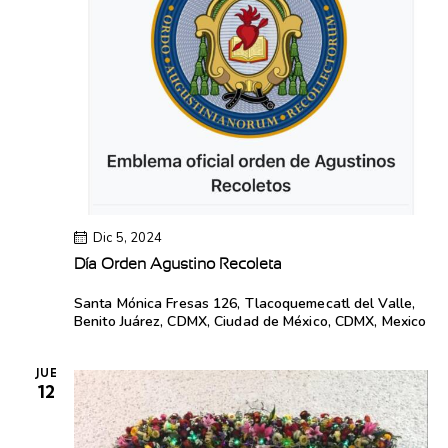
Dic 5, 2024
Día Orden Agustino Recoleta
Santa Mónica
Fresas 126, Tlacoquemecatl del Valle,
Benito Juárez, CDMX, Ciudad de México, CDMX, Mexico
JUE
12