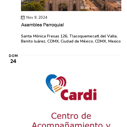
Nov 9, 2024
Asamblea Parroquial
Santa Mónica
Fresas 126, Tlacoquemecatl del Valle,
Benito Juárez, CDMX, Ciudad de México, CDMX, Mexico
DOM
24