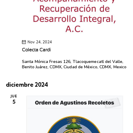
Nov 24, 2024
Colecta Cardi
Santa Mónica
Fresas 126, Tlacoquemecatl del Valle,
Benito Juárez, CDMX, Ciudad de México, CDMX, Mexico
diciembre 2024
JUE
5