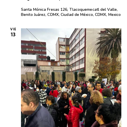
Santa Mónica
Fresas 126, Tlacoquemecatl del Valle,
Benito Juárez, CDMX, Ciudad de México, CDMX, Mexico
VIE
13