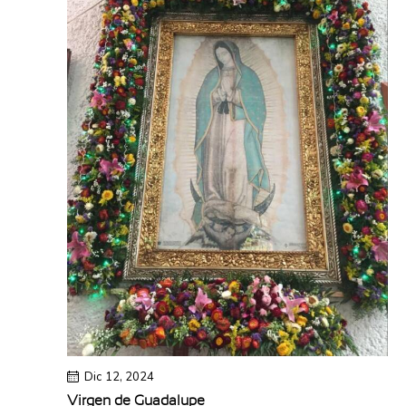
Dic 12, 2024
Virgen de Guadalupe