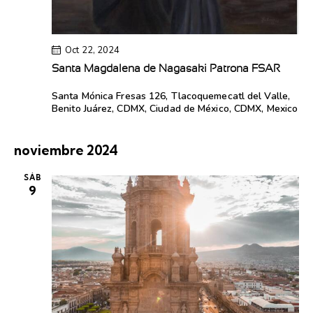
Oct 22, 2024
Santa Magdalena de Nagasaki Patrona FSAR
Santa Mónica
Fresas 126, Tlacoquemecatl del Valle,
Benito Juárez, CDMX, Ciudad de México, CDMX, Mexico
noviembre 2024
SÁB
9