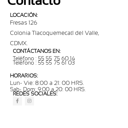
Contacto
LOCACIÓN:
Fresas 126
Colonia Tlacoquemecatl del Valle,
CDMX.
CONTÁCTANOS EN:
Teléfono : 55 55 75 60 14
Teléfono : 55 55 75 61 03
HORARIOS:
Lun- Vie: 8:00 a 21: 00 HRS.
Sab- Dom: 9:00 a 20: 00 HRS.
REDES SOCIALES: