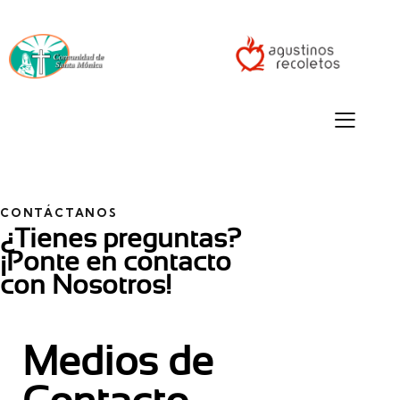
CONTÁCTANOS
¿Tienes preguntas?
¡Ponte en contacto
con Nosotros!
Medios de