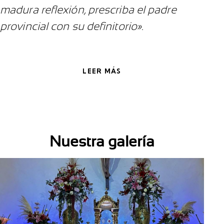
madura reflexión, prescriba el padre
provincial con su definitorio».
LEER MÁS
Nuestra galería