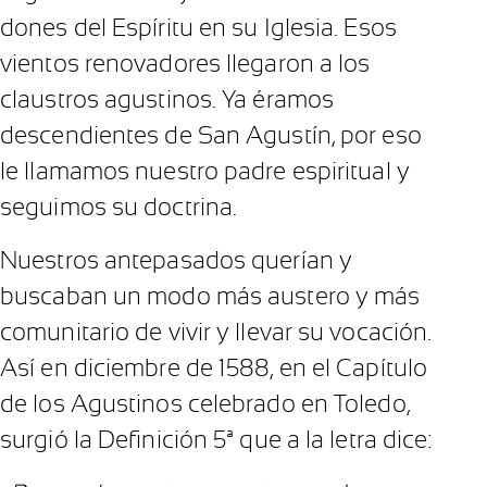
dones del Espíritu en su Iglesia. Esos
vientos renovadores llegaron a los
claustros agustinos. Ya éramos
descendientes de San Agustín, por eso
le llamamos nuestro padre espiritual y
seguimos su doctrina.
Nuestros antepasados querían y
buscaban un modo más austero y más
comunitario de vivir y llevar su vocación.
Así en diciembre de 1588, en el Capítulo
de los Agustinos celebrado en Toledo,
surgió la Definición 5ª que a la letra dice: