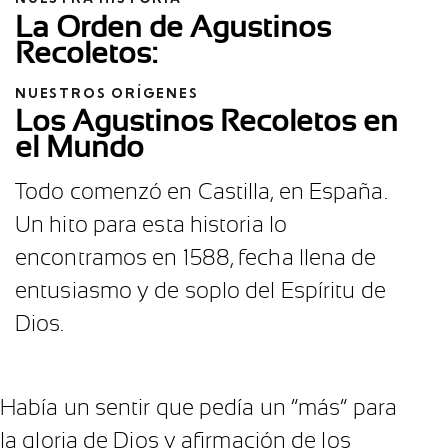
La Orden de Agustinos
Recoletos:
NUESTROS ORÍGENES
Los Agustinos Recoletos en
el Mundo
Todo comenzó en Castilla, en España.
Un hito para esta historia lo
encontramos en 1588, fecha llena de
entusiasmo y de soplo del Espíritu de
Dios.
Había un sentir que pedía un “más” para
la gloria de Dios y afirmación de los