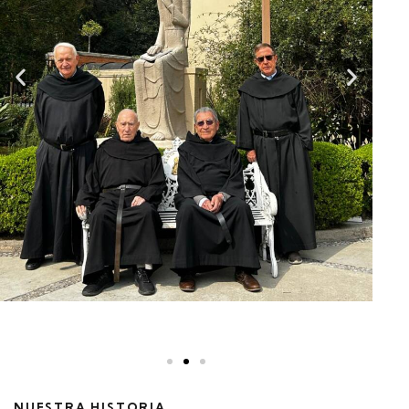
NUESTRA HISTORIA