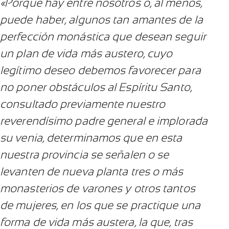
«Porque hay entre nosotros o, al menos,
puede haber, algunos tan amantes de la
perfección monástica que desean seguir
un plan de vida más austero, cuyo
legítimo deseo debemos favorecer para
no poner obstáculos al Espíritu Santo,
consultado previamente nuestro
reverendísimo padre general e implorada
su venia, determinamos que en esta
nuestra provincia se señalen o se
levanten de nueva planta tres o más
monasterios de varones y otros tantos
de mujeres, en los que se practique una
forma de vida más austera, la que, tras