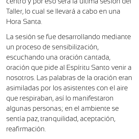
centro y por eso será la última sesión del
Taller, lo cual se llevará a cabo en una
Hora Santa.
La sesión se fue desarrollando mediante
un proceso de sensibilización,
escuchando una oración cantada,
oración que pide al Espíritu Santo venir a
nosotros. Las palabras de la oración eran
asimiladas por los asistentes con el aire
que respiraban, así lo manifestaron
algunas personas; en el ambiente se
sentía paz, tranquilidad, aceptación,
reafirmación.