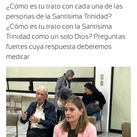
¿Cómo es tu trato con cada una de las
personas de la Santísima Trinidad?
¿Cómo es tu trato con la Santísima
Trinidad como un solo Dios? Preguntas
fuertes cuya respuesta deberemos
meditar