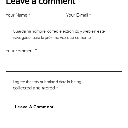
Leave a comment
Guarda mi nombre, correo electrónico y web en este
navegador para la próxima vez que comente.
I agree that my submitted data is being
collected and stored
.
*