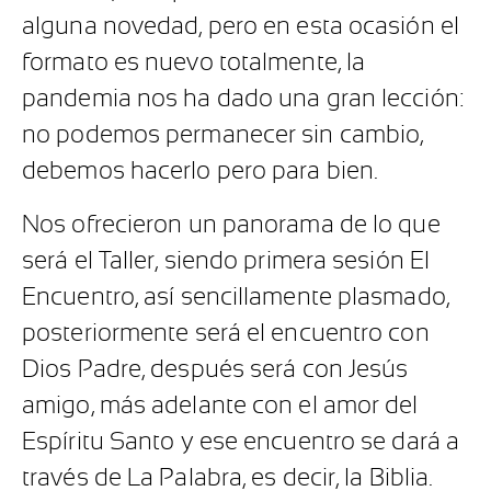
alguna novedad, pero en esta ocasión el
formato es nuevo totalmente, la
pandemia nos ha dado una gran lección:
no podemos permanecer sin cambio,
debemos hacerlo pero para bien.
Nos ofrecieron un panorama de lo que
será el Taller, siendo primera sesión El
Encuentro, así sencillamente plasmado,
posteriormente será el encuentro con
Dios Padre, después será con Jesús
amigo, más adelante con el amor del
Espíritu Santo y ese encuentro se dará a
través de La Palabra, es decir, la Biblia.