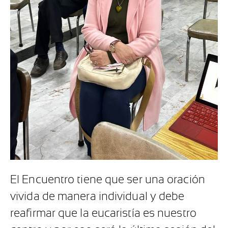
El Encuentro tiene que ser una oración
vivida de manera individual y debe
reafirmar que la eucaristía es nuestro