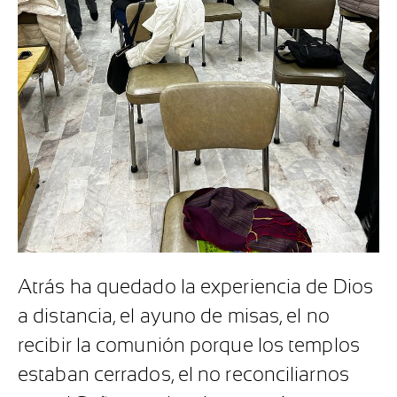
Atrás ha quedado la experiencia de Dios
a distancia, el ayuno de misas, el no
recibir la comunión porque los templos
estaban cerrados, el no reconciliarnos