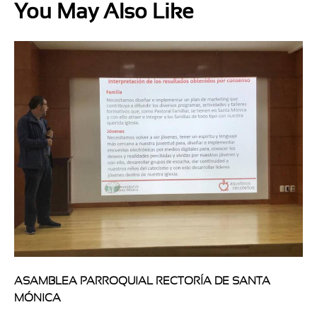
You May Also Like
ASAMBLEA PARROQUIAL RECTORÍA DE SANTA
MÓNICA