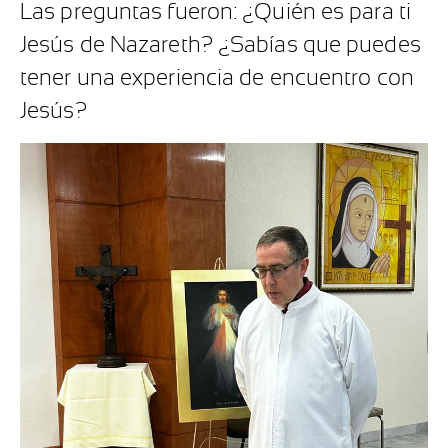
Las preguntas fueron: ¿Quién es para ti
Jesús de Nazareth? ¿Sabías que puedes
tener una experiencia de encuentro con
Jesús?