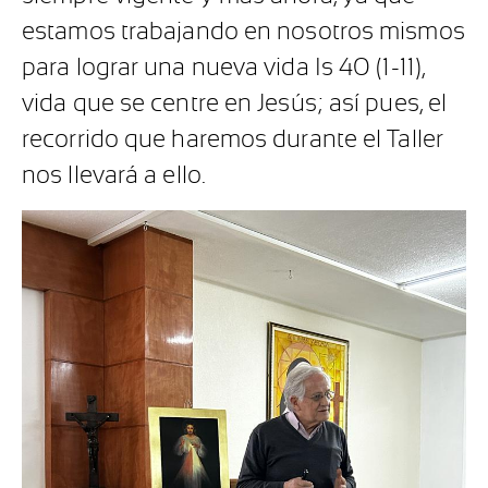
estamos trabajando en nosotros mismos
para lograr una nueva vida Is 40 (1-11),
vida que se centre en Jesús; así pues, el
recorrido que haremos durante el Taller
nos llevará a ello.