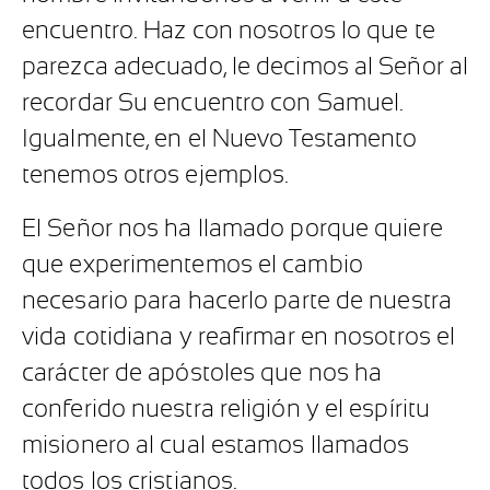
encuentro. Haz con nosotros lo que te
parezca adecuado, le decimos al Señor al
recordar Su encuentro con Samuel.
Igualmente, en el Nuevo Testamento
tenemos otros ejemplos.
El Señor nos ha llamado porque quiere
que experimentemos el cambio
necesario para hacerlo parte de nuestra
vida cotidiana y reafirmar en nosotros el
carácter de apóstoles que nos ha
conferido nuestra religión y el espíritu
misionero al cual estamos llamados
todos los cristianos.