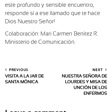
este profundo y sensible encuentro,
responde sí a ese llamado que te hace
Dios Nuestro Señor!
Colaboración: Mari Carmen Benítez R.
Ministerio de Comunicación.
PREVIOUS
NEXT
VISITA A LA JAR DE
NUESTRA SEÑORA DE
SANTA MÓNICA
LOURDES Y MISA DE
UNCIÓN DE LOS
ENFERMOS