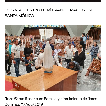
DIOS VIVE DENTRO DE MÍ EVANGELIZACIÓN EN
SANTA MÓNICA
Rezo Santo Rosario en Familia y ofrecimiento de flores –
Domingo 11/Ago/2019