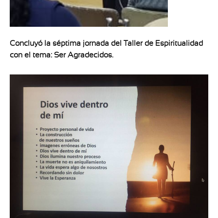
Concluyó la séptima jornada del Taller de Espiritualidad
con el tema: Ser Agradecidos.