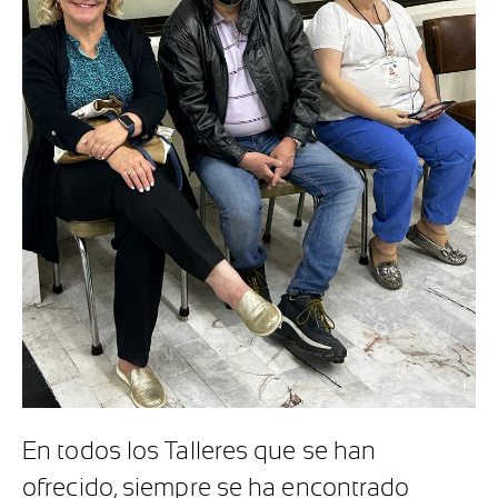
En todos los Talleres que se han
ofrecido, siempre se ha encontrado