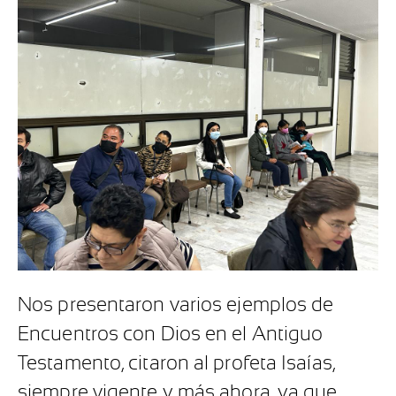
Nos presentaron varios ejemplos de
Encuentros con Dios en el Antiguo
Testamento, citaron al profeta Isaías,
siempre vigente y más ahora, ya que