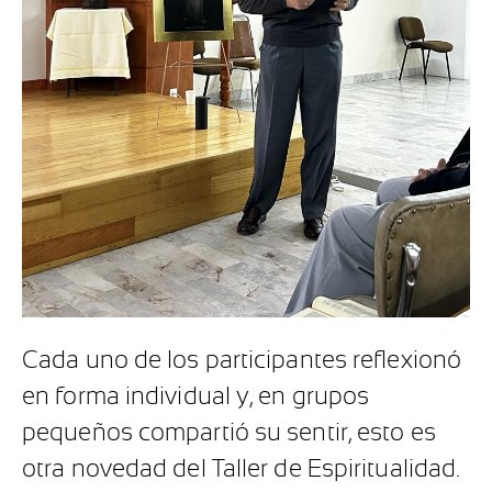
Cada uno de los participantes reflexionó
en forma individual y, en grupos
pequeños compartió su sentir, esto es
otra novedad del Taller de Espiritualidad.