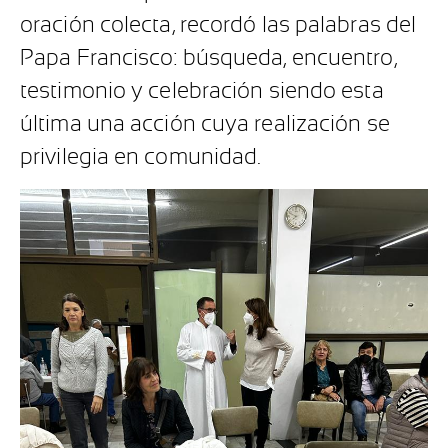
oración colecta, recordó las palabras del
Papa Francisco: búsqueda, encuentro,
testimonio y celebración siendo esta
última una acción cuya realización se
privilegia en comunidad.