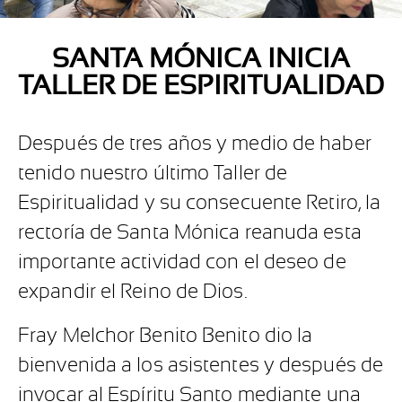
SANTA MÓNICA INICIA
TALLER DE ESPIRITUALIDAD
Después de tres años y medio de haber
tenido nuestro último Taller de
Espiritualidad y su consecuente Retiro, la
rectoría de Santa Mónica reanuda esta
importante actividad con el deseo de
expandir el Reino de Dios.
Fray Melchor Benito Benito dio la
bienvenida a los asistentes y después de
invocar al Espíritu Santo mediante una