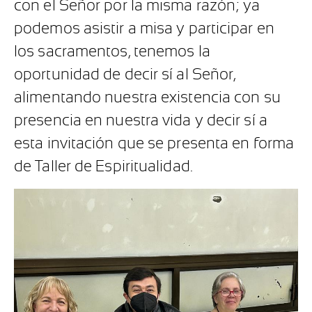
con el Señor por la misma razón; ya
podemos asistir a misa y participar en
los sacramentos, tenemos la
oportunidad de decir sí al Señor,
alimentando nuestra existencia con su
presencia en nuestra vida y decir sí a
esta invitación que se presenta en forma
de Taller de Espiritualidad.