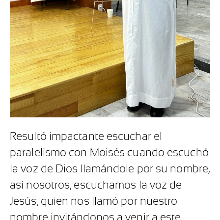
Resultó impactante escuchar el
paralelismo con Moisés cuando escuchó
la voz de Dios llamándole por su nombre,
así nosotros, escuchamos la voz de
Jesús, quien nos llamó por nuestro
nombre invitándonos a venir a este