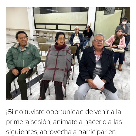
¡Si no tuviste oportunidad de venir a la
primera sesión, anímate a hacerlo a las
siguientes, aprovecha a participar en