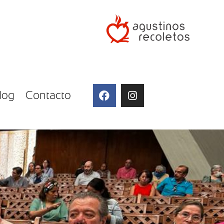
log
Contacto