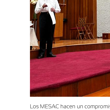
Los MESAC hacen un compromiso d