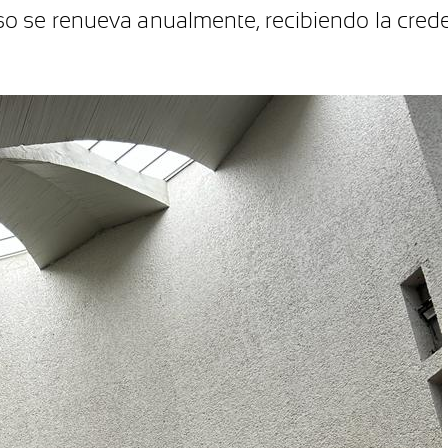
 se renueva anualmente, recibiendo la creden