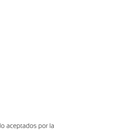
o aceptados por la