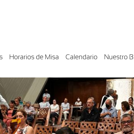
s
Horarios de Misa
Calendario
Nuestro B