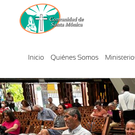
Inicio
Quiénes Somos
Ministerio