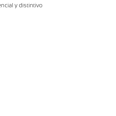
cial y distintivo