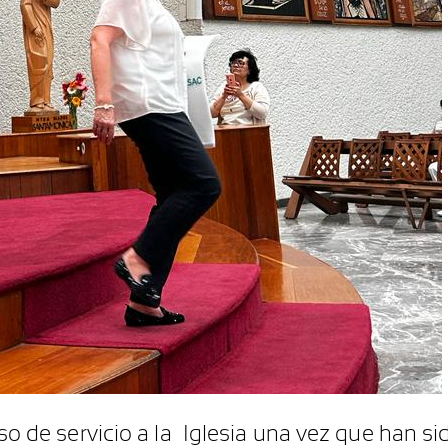
e servicio a la Iglesia una vez que han sid