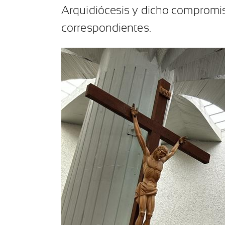
Arquidiócesis y dicho compromiso
correspondientes.