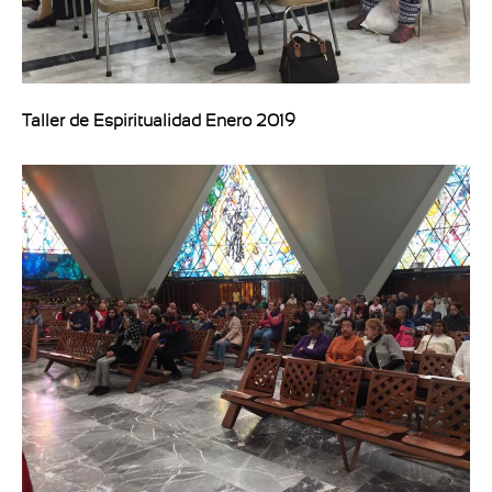
Taller de Espiritualidad Enero 2019