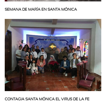
SEMANA DE MARÍA EN SANTA MÓNICA
CONTAGIA SANTA MÓNICA EL VIRUS DE LA FE