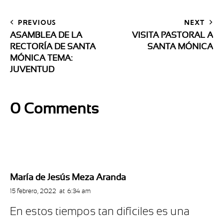
PREVIOUS
NEXT
ASAMBLEA DE LA
VISITA PASTORAL A
RECTORÍA DE SANTA
SANTA MÓNICA
MÓNICA TEMA:
JUVENTUD
0 Comments
María de Jesús Meza Aranda
15 febrero, 2022
at
6:34 am
En estos tiempos tan difíciles es una