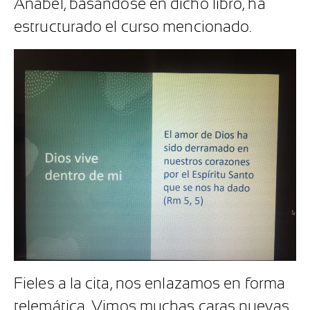
Anabel, basándose en dicho libro, ha
estructurado el curso mencionado.
Fieles a la cita, nos enlazamos en forma
telemática. Vimos muchas caras nuevas,