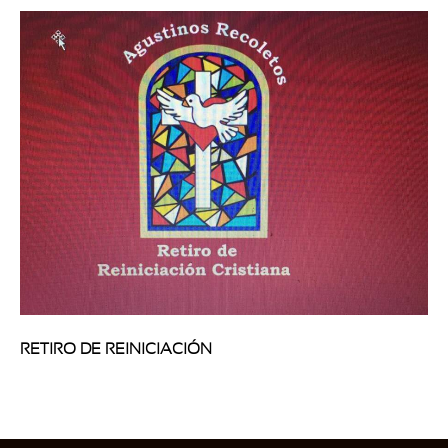
RETIRO DE REINICIACIÓN