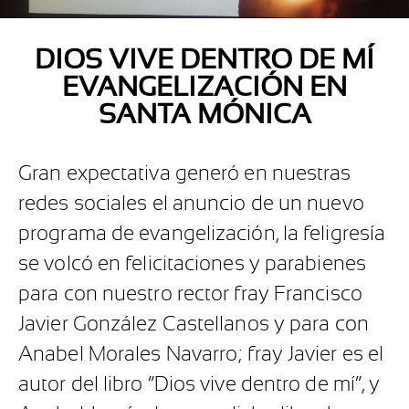
DIOS VIVE DENTRO DE MÍ
EVANGELIZACIÓN EN
SANTA MÓNICA
Gran expectativa generó en nuestras
redes sociales el anuncio de un nuevo
programa de evangelización, la feligresía
se volcó en felicitaciones y parabienes
para con nuestro rector fray Francisco
Javier González Castellanos y para con
Anabel Morales Navarro; fray Javier es el
autor del libro “Dios vive dentro de mí“, y