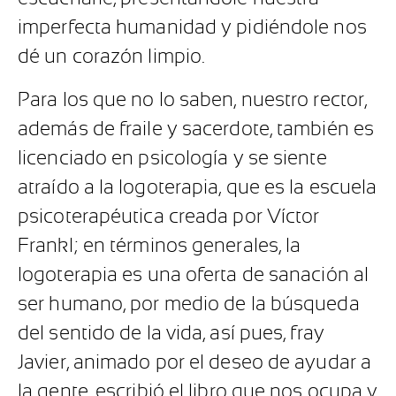
imperfecta humanidad y pidiéndole nos
dé un corazón limpio.
Para los que no lo saben, nuestro rector,
además de fraile y sacerdote, también es
licenciado en psicología y se siente
atraído a la logoterapia, que es la escuela
psicoterapéutica creada por Víctor
Frankl; en términos generales, la
logoterapia es una oferta de sanación al
ser humano, por medio de la búsqueda
del sentido de la vida, así pues, fray
Javier, animado por el deseo de ayudar a
la gente, escribió el libro que nos ocupa y