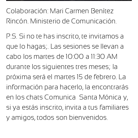
Colaboración: Mari Carmen Benítez
Rincón. Ministerio de Comunicación.
P.S. Si no te has inscrito, te invitamos a
que lo hagas;. Las sesiones se llevan a
cabo los martes de 10:00 a 11:30 AM
durante los siguientes tres meses; la
próxima será el martes 15 de febrero. La
información para hacerlo, la encontrarás
en los chats Comunica Santa Mónica y,
si ya estás inscrito, invita a tus familiares
y amigos, todos son bienvenidos.