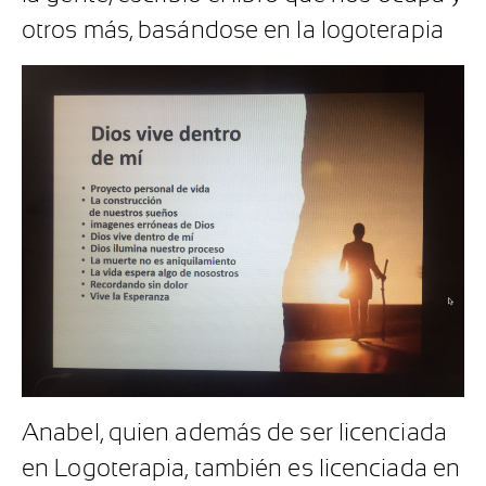
otros más, basándose en la logoterapia
Anabel, quien además de ser licenciada
en Logoterapia, también es licenciada en