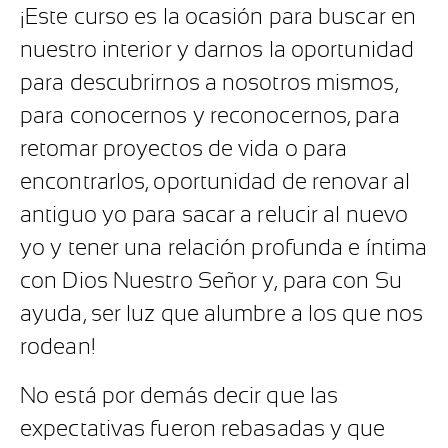
¡Este curso es la ocasión para buscar en
nuestro interior y darnos la oportunidad
para descubrirnos a nosotros mismos,
para conocernos y reconocernos, para
retomar proyectos de vida o para
encontrarlos, oportunidad de renovar al
antiguo yo para sacar a relucir al nuevo
yo y tener una relación profunda e íntima
con Dios Nuestro Señor y, para con Su
ayuda, ser luz que alumbre a los que nos
rodean!
No está por demás decir que las
expectativas fueron rebasadas y que