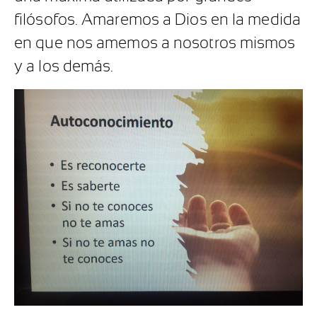
filósofos. Amaremos a Dios en la medida
en que nos amemos a nosotros mismos
y a los demás.