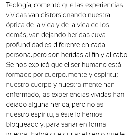
Teología, comentó que las experiencias
vividas van distorsionando nuestra
óptica de la vida y de la vida de los
demás, van dejando heridas cuya
profundidad es diferente en cada
persona, pero son heridas al fin y al cabo.
Se nos explicó que el ser humano está
formado por cuerpo, mente y espíritu;
nuestro cuerpo y nuestra mente han
enfermado, las experiencias vividas han
dejado alguna herida, pero no así
nuestro espíritu, a éste lo hemos
bloqueado y, para sanar en forma
integral, habrá que quitar el cerco que le