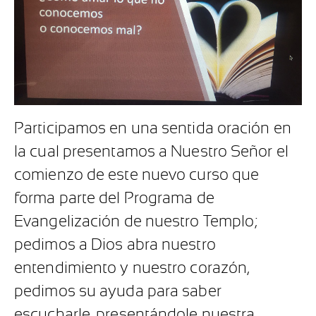
Participamos en una sentida oración en
la cual presentamos a Nuestro Señor el
comienzo de este nuevo curso que
forma parte del Programa de
Evangelización de nuestro Templo;
pedimos a Dios abra nuestro
entendimiento y nuestro corazón,
pedimos su ayuda para saber
escucharle, presentándole nuestra