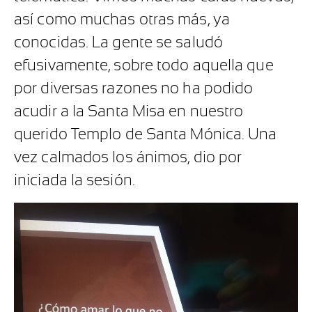
así como muchas otras más, ya
conocidas. La gente se saludó
efusivamente, sobre todo aquella que
por diversas razones no ha podido
acudir a la Santa Misa en nuestro
querido Templo de Santa Mónica. Una
vez calmados los ánimos, dio por
iniciada la sesión.