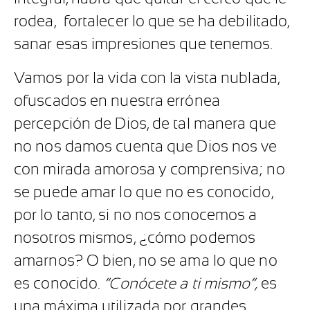
rodea, fortalecer lo que se ha debilitado,
sanar esas impresiones que tenemos.
Vamos por la vida con la vista nublada,
ofuscados en nuestra errónea
percepción de Dios, de tal manera que
no nos damos cuenta que Dios nos ve
con mirada amorosa y comprensiva; no
se puede amar lo que no es conocido,
por lo tanto, si no nos conocemos a
nosotros mismos, ¿cómo podemos
amarnos? O bien, no se ama lo que no
es conocido.
“Conócete a ti mismo”,
es
una máxima utilizada por grandes