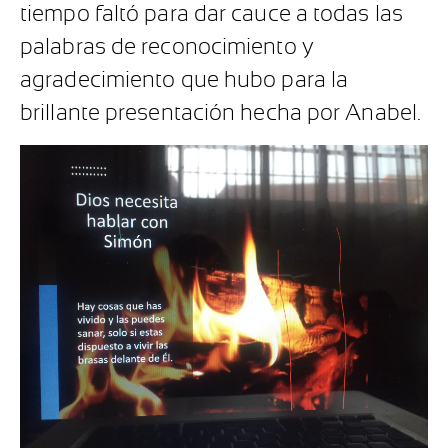
tiempo faltó para dar cauce a todas las
palabras de reconocimiento y
agradecimiento que hubo para la
brillante presentación hecha por Anabel.