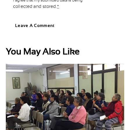
collected and stored
.
*
You May Also Like