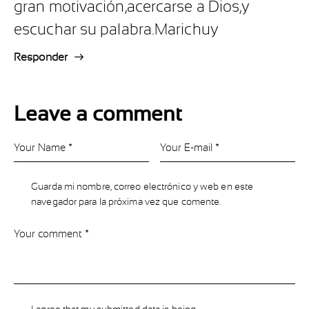
gran motivación,acercarse a Dios,y
escuchar su palabra.Marichuy
Responder
Leave a comment
Guarda mi nombre, correo electrónico y web en este
navegador para la próxima vez que comente.
I agree that my submitted data is being