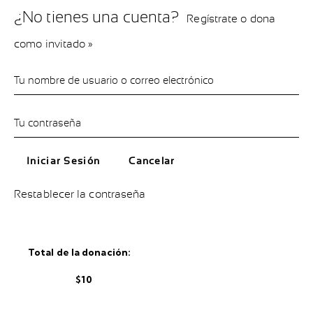
¿No tienes una cuenta?
Regístrate o dona
como invitado »
Restablecer la contraseña
Total de la donación:
$10