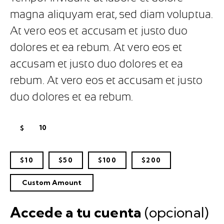
magna aliquyam erat, sed diam voluptua.
At vero eos et accusam et justo duo
dolores et ea rebum. At vero eos et
accusam et justo duo dolores et ea
rebum. At vero eos et accusam et justo
duo dolores et ea rebum.
$
$10
$50
$100
$200
Custom Amount
Accede a tu cuenta
(opcional)