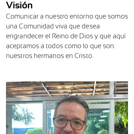
Visión
Comunicar a nuestro entorno que somos
una Comunidad viva que desea
engrandecer el Reino de Dios y que aquí
aceptamos a todos como lo que son:
nuestros hermanos en Cristo.