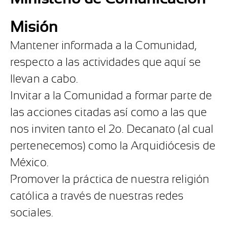
Misión
Mantener informada a la Comunidad,
respecto a las actividades que aquí se
llevan a cabo.
Invitar a la Comunidad a formar parte de
las acciones citadas así como a las que
nos inviten tanto el 2o. Decanato (al cual
pertenecemos) como la Arquidiócesis de
México.
Promover la práctica de nuestra religión
católica a través de nuestras redes
sociales.