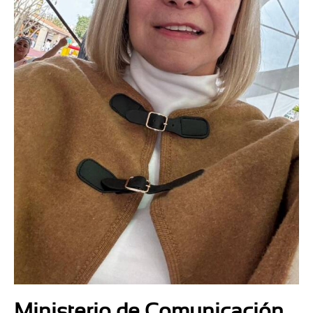
Ministerio de Comunicación