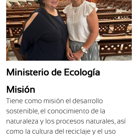
Ministerio de Ecología
Misión
Tiene como misión el desarrollo
sostenible, el conocimiento de la
naturaleza y los procesos naturales, así
como la cultura del reciclaje y el uso