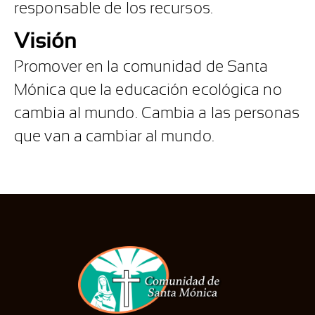
responsable de los recursos.
Visión
Promover en la comunidad de Santa
Mónica que la educación ecológica no
cambia al mundo. Cambia a las personas
que van a cambiar al mundo.