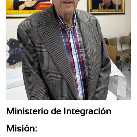
Ministerio de Integración
Misión: