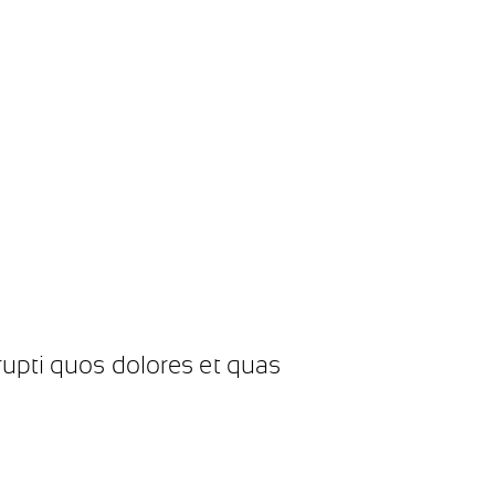
rupti quos dolores et quas