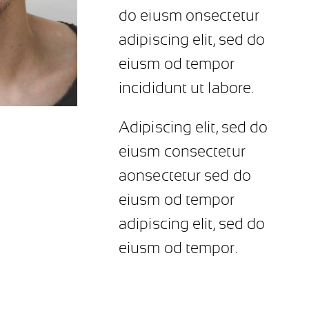
do eiusm onsectetur
adipiscing elit, sed do
eiusm od tempor
incididunt ut labore.
Adipiscing elit, sed do
eiusm consectetur
aonsectetur sed do
eiusm od tempor
adipiscing elit, sed do
eiusm od tempor.