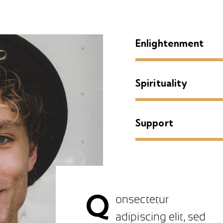
Enlightenment
Spirituality
Support
Q
onsectetur
adipiscing elit, sed