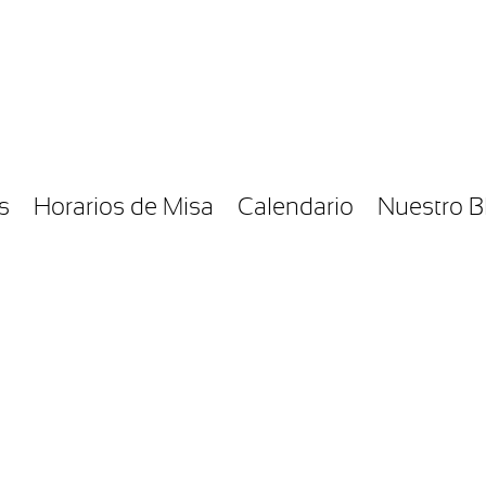
s
Horarios de Misa
Calendario
Nuestro B