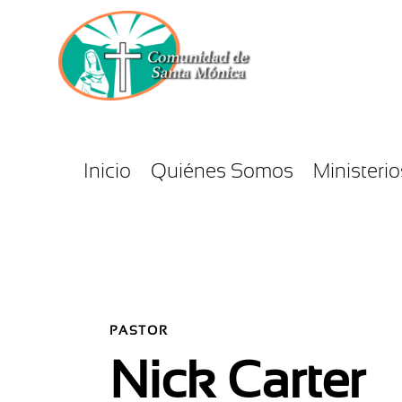
Inicio
Quiénes Somos
Ministerio
PASTOR
Nick Carter