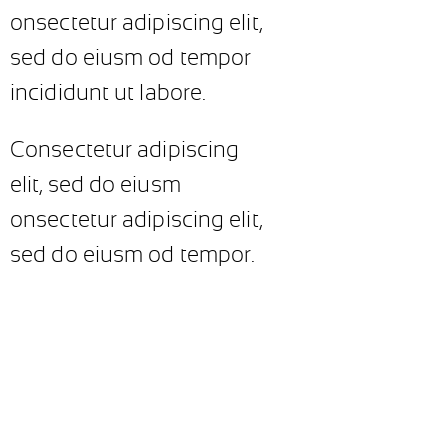
onsectetur adipiscing elit,
sed do eiusm od tempor
incididunt ut labore.
Consectetur adipiscing
elit, sed do eiusm
onsectetur adipiscing elit,
sed do eiusm od tempor.