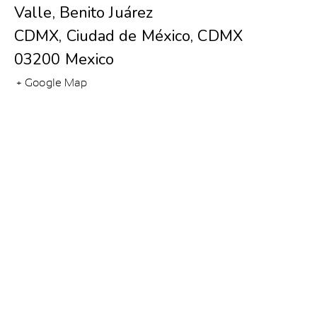
Valle, Benito Juárez
CDMX
,
Ciudad de México, CDMX
03200
Mexico
+ Google Map