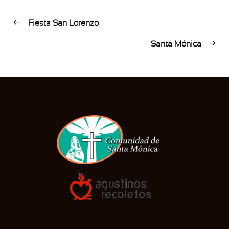
Fiesta San Lorenzo
Santa Mónica