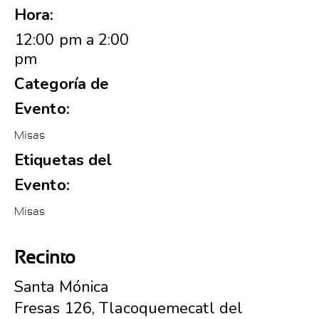
Hora:
12:00 pm a 2:00
pm
Categoría de
Evento:
Misas
Etiquetas del
Evento:
Misas
Recinto
Santa Mónica
Fresas 126, Tlacoquemecatl del