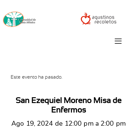
Este evento ha pasado.
San Ezequiel Moreno Misa de
Enfermos
Ago 19, 2024 de 12:00 pm
a
2:00 pm