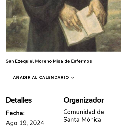
San Ezequiel Moreno Misa de Enfermos
AÑADIR AL CALENDARIO
Detalles
Organizador
Comunidad de
Fecha:
Santa Mónica
Ago 19, 2024