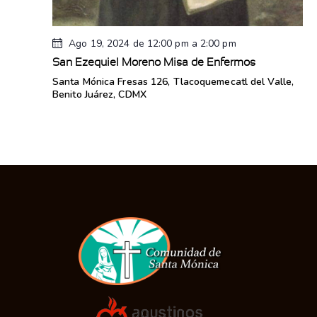
Ago 19, 2024 de 12:00 pm
a
2:00 pm
San Ezequiel Moreno Misa de Enfermos
Santa Mónica
Fresas 126, Tlacoquemecatl del Valle,
Benito Juárez, CDMX