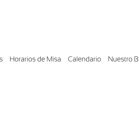
s
Horarios de Misa
Calendario
Nuestro B