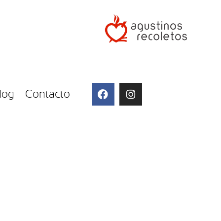
log
Contacto