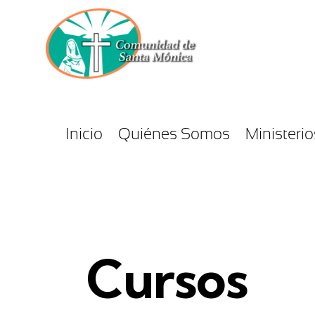
Inicio
Quiénes Somos
Ministerio
Cursos