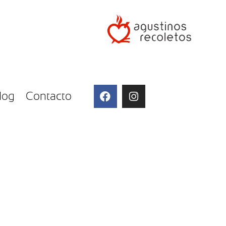
log
Contacto