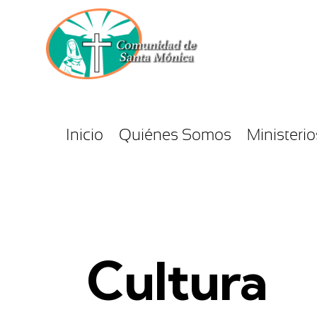
Inicio
Quiénes Somos
Ministerio
Cultura