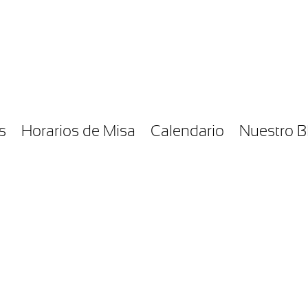
s
Horarios de Misa
Calendario
Nuestro B