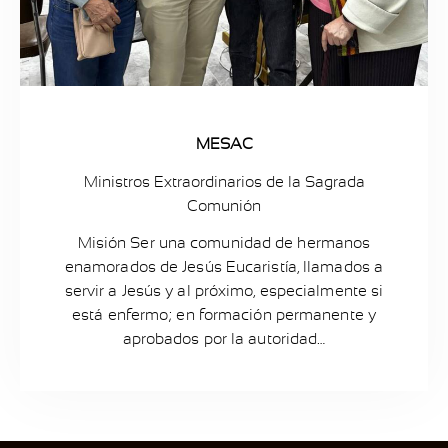
MESAC
Ministros Extraordinarios de la Sagrada
Comunión
Misión Ser una comunidad de hermanos
enamorados de Jesús Eucaristía, llamados a
servir a Jesús y al próximo, especialmente si
está enfermo; en formación permanente y
aprobados por la autoridad…