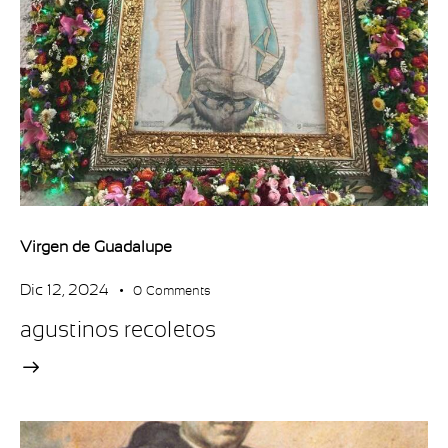
Virgen de Guadalupe
Dic 12, 2024
0
Comments
agustinos recoletos