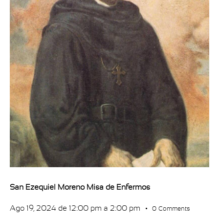
San Ezequiel Moreno Misa de Enfermos
Ago 19, 2024 de 12:00 pm
a
2:00 pm
0
Comments