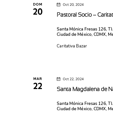
DOM
Oct 20, 2024
20
Pastoral Socio – Caritat
Santa Mónica
Fresas 126, T
Ciudad de México, CDMX, M
Caritativa Bazar
MAR
Oct 22, 2024
22
Santa Magdalena de N
Santa Mónica
Fresas 126, T
Ciudad de México, CDMX, M