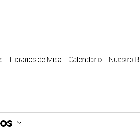
s
Horarios de Misa
Calendario
Nuestro B
os