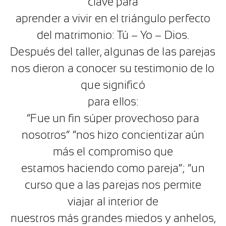
clave para
aprender a vivir en el triángulo perfecto
del matrimonio: Tú – Yo – Dios.
Después del taller, algunas de las parejas
nos dieron a conocer su testimonio de lo
que significó
para ellos:
“Fue un fin súper provechoso para
nosotros” “nos hizo concientizar aún
más el compromiso que
estamos haciendo como pareja”; “un
curso que a las parejas nos permite
viajar al interior de
nuestros más grandes miedos y anhelos,