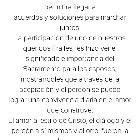
permitirá llegar a
acuerdos y soluciones para marchar
juntos.
La participación de uno de nuestros
queridos Frailes, les hizo ver el
significado e importancia del
Sacramento para los esposos;
mostrándoles que a través de la
aceptación y el perdón se puede
lograr una convivencia diaria en el amor
que construye.
El amor al estilo de Cristo, el diálogo y el
perdón a sí mismos y al otro, fueron la