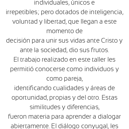
individuales, únicos e
irrepetibles; pero dotados de inteligencia,
voluntad y libertad, que llegan a este
momento de
decisión para unir sus vidas ante Cristo y
ante la sociedad, dio sus frutos.
El trabajo realizado en este taller les
permitió conocerse como individuos y
como pareja,
identificando cualidades y áreas de
oportunidad, propias y del otro. Estas
similitudes y diferencias,
fueron materia para aprender a dialogar
abiertamente. El diálogo conyugal, les