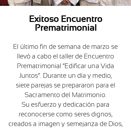
Exitoso Encuentro
Prematrimonial
El último fin de semana de marzo se
llevó a cabo el taller de Encuentro
Prematrimonial “Edificar una Vida
Juntos”. Durante un día y medio,
siete parejas se prepararon para el
Sacramento del Matrimonio.
Su esfuerzo y dedicación para
reconocerse como seres dignos,
creados a imagen y semejanza de Dios,