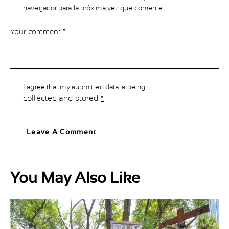
navegador para la próxima vez que comente.
I agree that my submitted data is being
collected and stored
.
*
You May Also Like