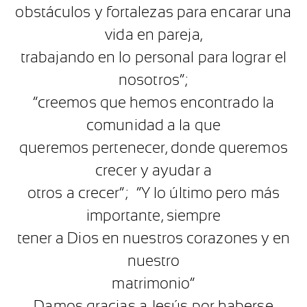
obstáculos y fortalezas para encarar una
vida en pareja,
trabajando en lo personal para lograr el
nosotros”;
“creemos que hemos encontrado la
comunidad a la que
queremos pertenecer, donde queremos
crecer y ayudar a
otros a crecer”; “Y lo último pero más
importante, siempre
tener a Dios en nuestros corazones y en
nuestro
matrimonio”
Damos gracias a Jesús por haberse