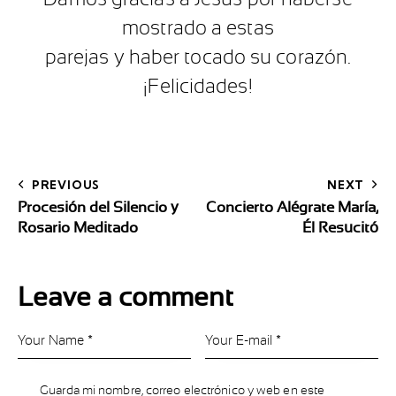
mostrado a estas
parejas y haber tocado su corazón.
¡Felicidades!
PREVIOUS
NEXT
Procesión del Silencio y
Concierto Alégrate María,
Rosario Meditado
Él Resucitó
Leave a comment
Guarda mi nombre, correo electrónico y web en este