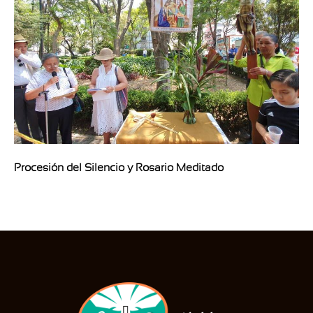
Procesión del Silencio y Rosario Meditado