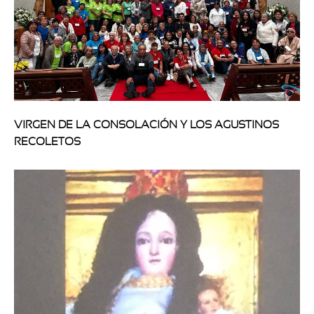
VIRGEN DE LA CONSOLACIÓN Y LOS AGUSTINOS
RECOLETOS