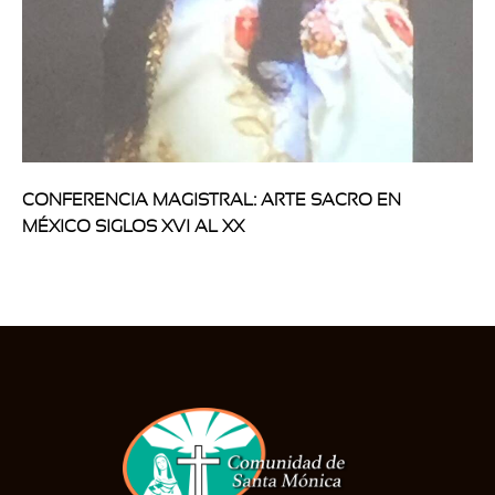
CONFERENCIA MAGISTRAL: ARTE SACRO EN
MÉXICO SIGLOS XVI AL XX