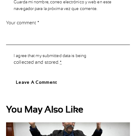
Guarda mi nombre, correo electrónico y web en este
navegador para la próxima vez que comente.
I agree that my submitted data is being
collected and stored
.
*
You May Also Like