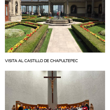
VISITA AL CASTILLO DE CHAPULTEPEC