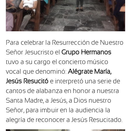
Para celebrar la Resurrección de Nuestro
Señor Jesucristo el
Grupo Hermanos
tuvo a su cargo el concierto músico
vocal que denominó:
Alégrate María,
Jesús Resucitó
e interpretó una serie de
cantos de alabanza en honor a nuestra
Santa Madre, a Jesús, a Dios nuestro
Señor, para imbuir en la audiencia la
alegría de reconocer a Jesús Resucitado.