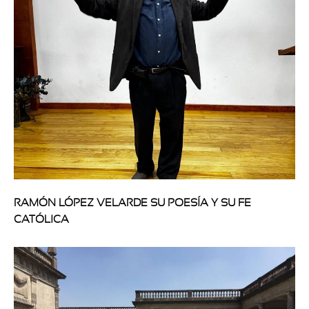
RAMÓN LÓPEZ VELARDE SU POESÍA Y SU FE
CATÓLICA