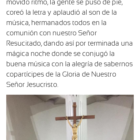
movido ritmo, la gente se puso de pie,
coreó la letra y aplaudió al son de la
música, hermanados todos en la
comunión con nuestro Señor
Resucitado, dando así por terminada una
mágica noche donde se conjugó la
buena música con la alegría de sabernos
copartícipes de la Gloria de Nuestro
Señor Jesucristo.