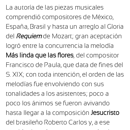
La autoría de las piezas musicales
comprendió compositores de México,
España, Brasil y hasta un arreglo al Gloria
del
Requiem
de Mozart; gran aceptación
logró entre la concurrencia la melodía
Más linda que las flores
, del compositor
Francisco de Paula, que data de fines del
S. XIX; con toda intención, el orden de las
melodías fue envolviendo con sus
tonalidades a los asistentes; poco a
poco los ánimos se fueron avivando
hasta llegar a la composición
Jesucristo
del brasileño Roberto Carlos y, a ese