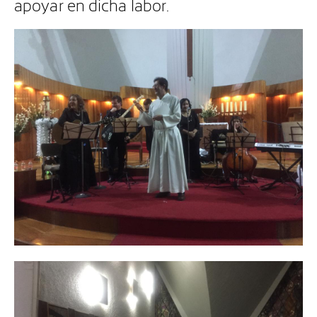
apoyar en dicha labor.