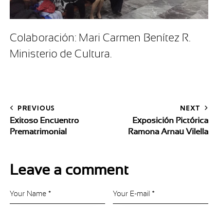
Colaboración: Mari Carmen Benítez R.
Ministerio de Cultura.
PREVIOUS
NEXT
Exitoso Encuentro
Exposición Pictórica
Prematrimonial
Ramona Arnau Vilella
Leave a comment