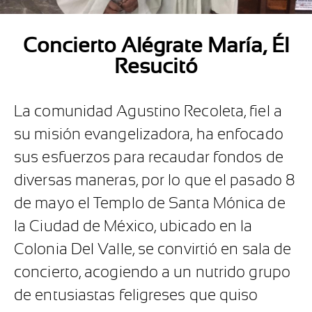
Concierto Alégrate María, Él
Resucitó
La comunidad Agustino Recoleta, fiel a
su misión evangelizadora, ha enfocado
sus esfuerzos para recaudar fondos de
diversas maneras, por lo que el pasado 8
de mayo el Templo de Santa Mónica de
la Ciudad de México, ubicado en la
Colonia Del Valle, se convirtió en sala de
concierto, acogiendo a un nutrido grupo
de entusiastas feligreses que quiso