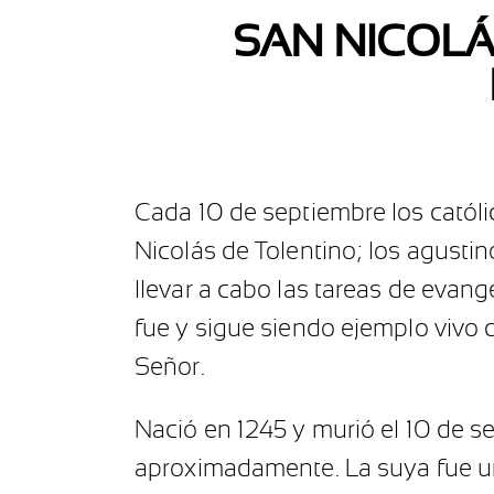
SAN NICOLÁ
Cada 10 de septiembre los católi
Nicolás de Tolentino; los agustin
llevar a cabo las tareas de evange
fue y sigue siendo ejemplo vivo 
Señor.
Nació en 1245 y murió el 10 de s
aproximadamente. La suya fue una 