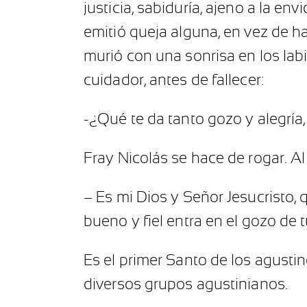
justicia, sabiduría, ajeno a la e
emitió queja alguna, en vez de ha
murió con una sonrisa en los lab
cuidador, antes de fallecer:
-¿Qué te da tanto gozo y alegría
Fray Nicolás se hace de rogar. Al
– Es mi Dios y Señor Jesucristo,
bueno y fiel entra en el gozo de 
Es el primer Santo de los agustin
diversos grupos agustinianos.