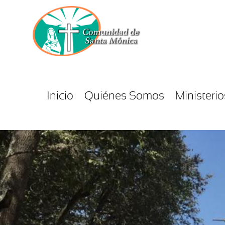
Inicio
Quiénes Somos
Ministerio