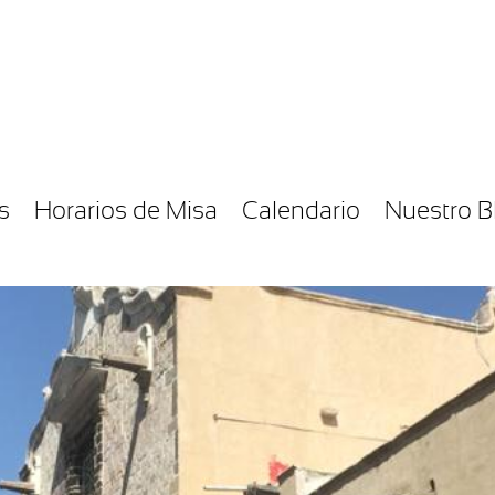
s
Horarios de Misa
Calendario
Nuestro B