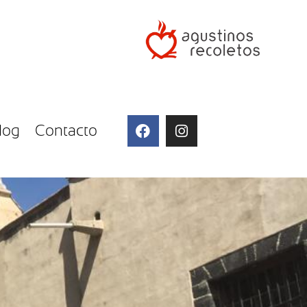
log
Contacto