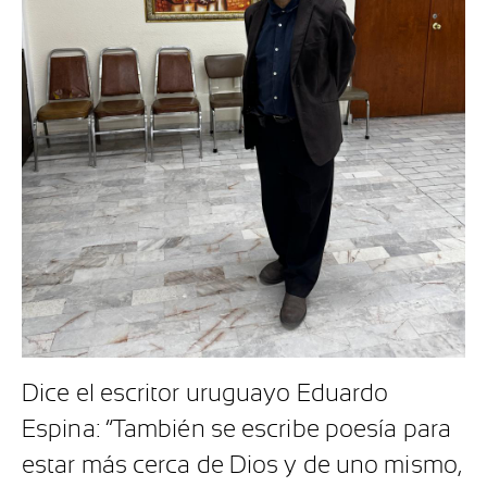
Dice el escritor uruguayo Eduardo
Espina: “También se escribe poesía para
estar más cerca de Dios y de uno mismo,