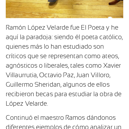
Ramón López Velarde fue El Poeta y he
aquí la paradoja: siendo él poeta católico,
quienes más lo han estudiado son
críticos que se representan como ateos,
agnósticos o liberales, tales como Xavier
Villaurrutia, Octavio Paz, Juan Villoro,
Guillermo Sheridan, algunos de ellos
recibieron becas para estudiar la obra de
López Velarde.
Continuó el maestro Ramos dándonos
diferentes ejemplos de cómo analizar un