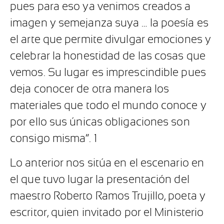
pues para eso ya venimos creados a
imagen y semejanza suya … la poesía es
el arte que permite divulgar emociones y
celebrar la honestidad de las cosas que
vemos. Su lugar es imprescindible pues
deja conocer de otra manera los
materiales que todo el mundo conoce y
por ello sus únicas obligaciones son
consigo misma”. 1
Lo anterior nos sitúa en el escenario en
el que tuvo lugar la presentación del
maestro Roberto Ramos Trujillo, poeta y
escritor, quien invitado por el Ministerio