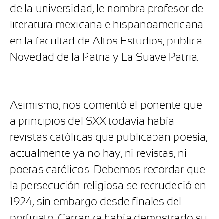
de la universidad, le nombra profesor de
literatura mexicana e hispanoamericana
en la facultad de Altos Estudios, publica
Novedad de la Patria y La Suave Patria.
Asimismo, nos comentó el ponente que
a principios del SXX todavía había
revistas católicas que publicaban poesía,
actualmente ya no hay, ni revistas, ni
poetas católicos. Debemos recordar que
la persecución religiosa se recrudeció en
1924, sin embargo desde finales del
porfiriato, Carranza había demostrado su