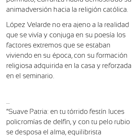
animadversión hacia la religión católica.
López Velarde no era ajeno a la realidad
que se vivía y conjuga en su poesía los
factores extremos que se estaban
viviendo en su época, con su formación
religiosa adquirida en la casa y reforzada
en el seminario.
…
“Suave Patria: en tu tórrido festín luces
policromías de delfín, y con tu pelo rubio
se desposa el alma, equilibrista