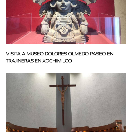
VISITA A MUSEO DOLORES OLMEDO PASEO EN
TRAJINERAS EN XOCHIMILCO