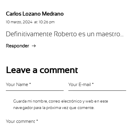
Carlos Lozano Medrano
10 marzo, 2024
at
10:26 pm
Definitivamente Roberto es un maestro…
Responder
Leave a comment
Guarda mi nombre, correo electrónico y web en este
navegador para la próxima vez que comente.