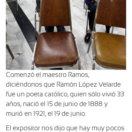
Comenzó el maestro Ramos,
diciéndonos que Ramón López Velarde
fue un poeta católico, quien sólo vivió 33
años, nació el 15 de junio de 1888 y
murió en 1921, el 19 de junio.
El expositor nos dijo que hay muy pocos