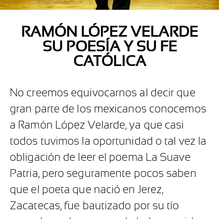
RAMÓN LÓPEZ VELARDE
SU POESÍA Y SU FE
CATÓLICA
No creemos equivocarnos al decir que
gran parte de los mexicanos conocemos
a Ramón López Velarde, ya que casi
todos tuvimos la oportunidad o tal vez la
obligación de leer el poema La Suave
Patria, pero seguramente pocos saben
que el poeta que nació en Jerez,
Zacatecas, fue bautizado por su tío