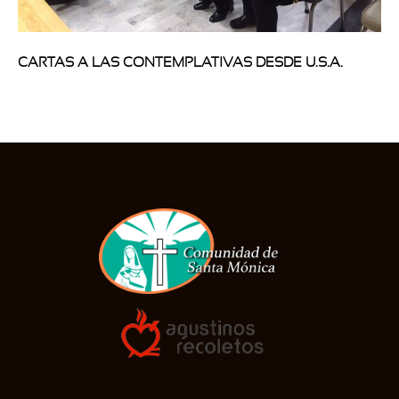
CARTAS A LAS CONTEMPLATIVAS DESDE U.S.A.