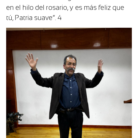
en el hilo del rosario, y es más feliz que
tú, Patria suave”. 4