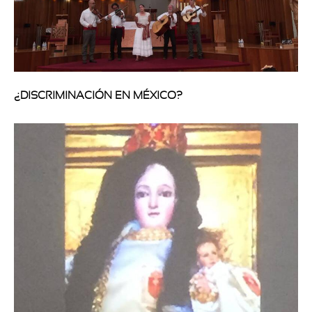
¿DISCRIMINACIÓN EN MÉXICO?