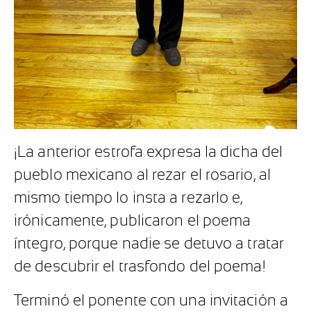
¡La anterior estrofa expresa la dicha del
pueblo mexicano al rezar el rosario, al
mismo tiempo lo insta a rezarlo e,
irónicamente, publicaron el poema
íntegro, porque nadie se detuvo a tratar
de descubrir el trasfondo del poema!
Terminó el ponente con una invitación a