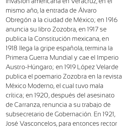
invasión americana en Veracruz, en el
mismo año, la entrada de Álvaro
Obregón a la ciudad de México; en 1916
anuncia su libro Zozobra, en 1917 se
publica la Constitución mexicana, en
1918 llega la gripe española, termina la
Primera Guerra Mundial y cae el Imperio
Austro-Húngaro; en 1919 López Velarde
publica el poemario Zozobra en la revista
México Moderno, el cual tuvo mala
crítica; en 1920, después del asesinato
de Carranza, renuncia a su trabajo de
subsecretario de Gobernación. En 1921,
José Vasconcelos, para entonces rector