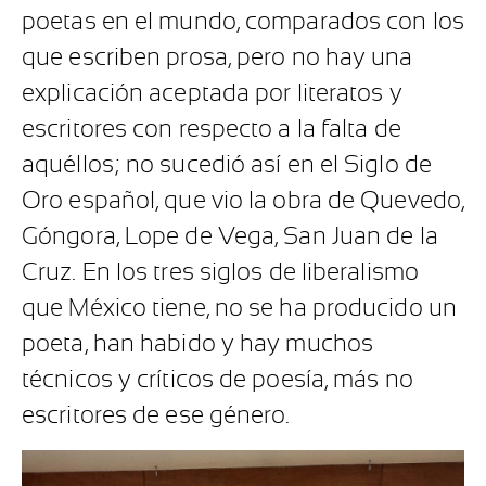
poetas en el mundo, comparados con los
que escriben prosa, pero no hay una
explicación aceptada por literatos y
escritores con respecto a la falta de
aquéllos; no sucedió así en el Siglo de
Oro español, que vio la obra de Quevedo,
Góngora, Lope de Vega, San Juan de la
Cruz. En los tres siglos de liberalismo
que México tiene, no se ha producido un
poeta, han habido y hay muchos
técnicos y críticos de poesía, más no
escritores de ese género.