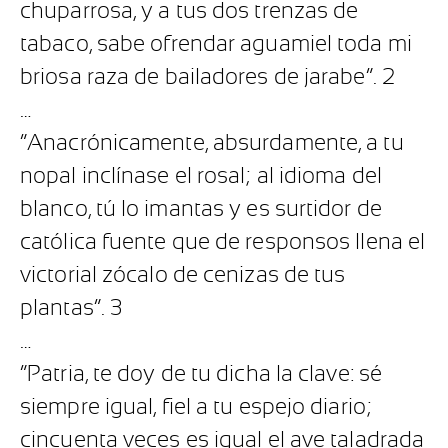
chuparrosa, y a tus dos trenzas de
tabaco, sabe ofrendar aguamiel toda mi
briosa raza de bailadores de jarabe”. 2
…
“Anacrónicamente, absurdamente, a tu
nopal inclínase el rosal; al idioma del
blanco, tú lo imantas y es surtidor de
católica fuente que de responsos llena el
victorial zócalo de cenizas de tus
plantas”. 3
…
“Patria, te doy de tu dicha la clave: sé
siempre igual, fiel a tu espejo diario;
cincuenta veces es igual el ave taladrada