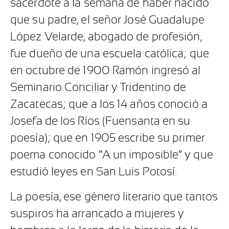
sacerdote a la semana de haber nacido
que su padre, el señor José Guadalupe
López Velarde, abogado de profesión,
fue dueño de una escuela católica; que
en octubre de 1900 Ramón ingresó al
Seminario Conciliar y Tridentino de
Zacatecas; que a los 14 años conoció a
Josefa de los Ríos (Fuensanta en su
poesía); que en 1905 escribe su primer
poema conocido “A un imposible” y que
estudió leyes en San Luis Potosí.
La poesía, ese género literario que tantos
suspiros ha arrancado a mujeres y