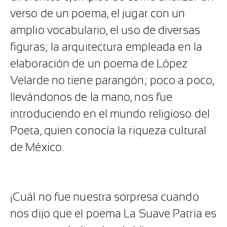
verso de un poema, el jugar con un
amplio vocabulario, el uso de diversas
figuras; la arquitectura empleada en la
elaboración de un poema de López
Velarde no tiene parangón; poco a poco,
llevándonos de la mano, nos fue
introduciendo en el mundo religioso del
Poeta, quien conocía la riqueza cultural
de México.
¡Cuál no fue nuestra sorpresa cuando
nos dijo que el poema La Suave Patria es