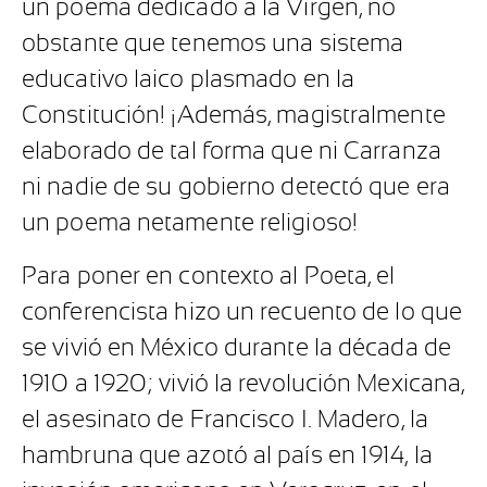
un poema dedicado a la Virgen, no
obstante que tenemos una sistema
educativo laico plasmado en la
Constitución! ¡Además, magistralmente
elaborado de tal forma que ni Carranza
ni nadie de su gobierno detectó que era
un poema netamente religioso!
Para poner en contexto al Poeta, el
conferencista hizo un recuento de lo que
se vivió en México durante la década de
1910 a 1920; vivió la revolución Mexicana,
el asesinato de Francisco I. Madero, la
hambruna que azotó al país en 1914, la