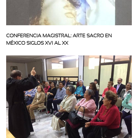
CONFERENCIA MAGISTRAL: ARTE SACRO EN
MÉXICO SIGLOS XVI AL XX