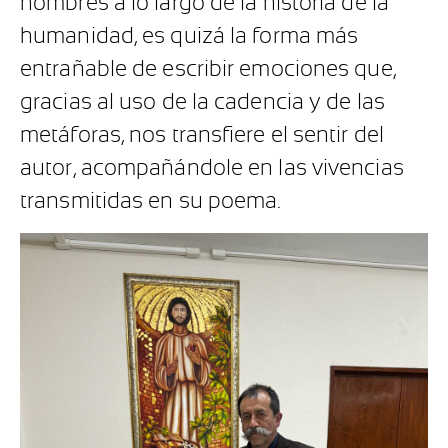
hombres a lo largo de la historia de la
humanidad, es quizá la forma más
entrañable de escribir emociones que,
gracias al uso de la cadencia y de las
metáforas, nos transfiere el sentir del
autor, acompañándole en las vivencias
transmitidas en su poema.