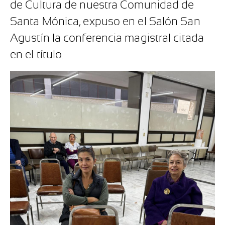
de Cultura de nuestra Comunidad de
Santa Mónica, expuso en el Salón San
Agustín la conferencia magistral citada
en el título.