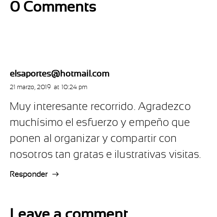
0 Comments
elsaportes@hotmail.com
21 marzo, 2019
at
10:24 pm
Muy interesante recorrido. Agradezco
muchísimo el esfuerzo y empeño que
ponen al organizar y compartir con
nosotros tan gratas e ilustrativas visitas.
Responder
Leave a comment