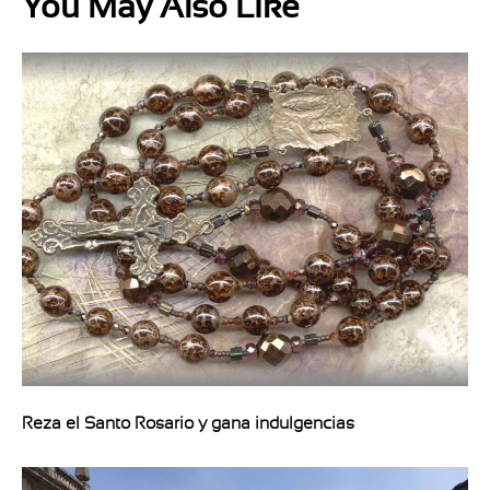
You May Also Like
Reza el Santo Rosario y gana indulgencias