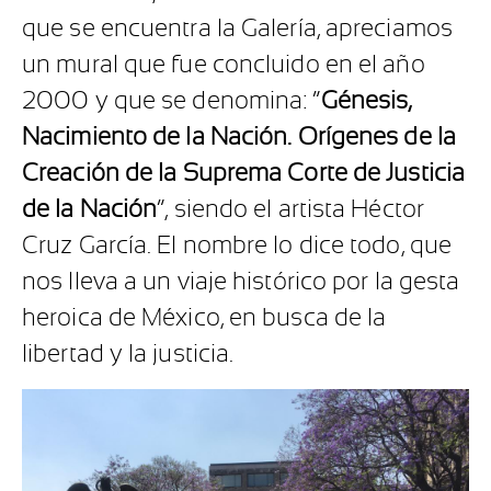
que se encuentra la Galería, apreciamos
un mural que fue concluido en el año
2000 y que se denomina: “
Génesis,
Nacimiento de la Nación. Orígenes de la
Creación de la Suprema Corte de Justicia
de la Nación
”, siendo el artista Héctor
Cruz García. El nombre lo dice todo, que
nos lleva a un viaje histórico por la gesta
heroica de México, en busca de la
libertad y la justicia.