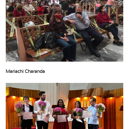
Mariachi Charanda