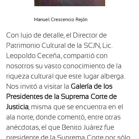
Manuel Crescencio Rejón
Con lujo de detalle, el Director de
Patrimonio Cultural de la SCJN, Lic.
Leopoldo Ceceña, compartió con
nosotros su vasto conocimiento de la
riqueza cultural que este lugar alberga.
Nos invitó a visitar la
Galería de los
Presidentes de la Suprema Corte de
Justicia
, misma que se encuentra en el
ala norte, donde comentó, entre otras
anécdotas, el que Benito Juárez fue
presidente de la Suprema Corte por sólo