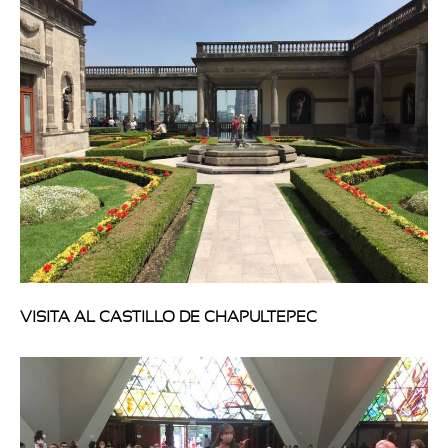
VISITA AL CASTILLO DE CHAPULTEPEC