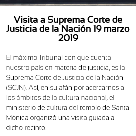
Visita a Suprema Corte de
Justicia de la Nación 19 marzo
2019
El máximo Tribunal con que cuenta
nuestro país en materia de justicia, es la
Suprema Corte de Justicia de la Nación
(SCJN). Así, en su afán por acercarnos a
los ámbitos de la cultura nacional, el
ministerio de cultura del templo de Santa
Mónica organizó una visita guiada a
dicho recinto.