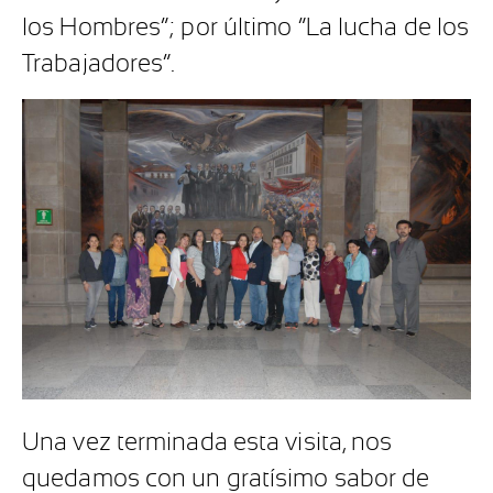
los Hombres”; por último “La lucha de los
Trabajadores”.
Una vez terminada esta visita, nos
quedamos con un gratísimo sabor de