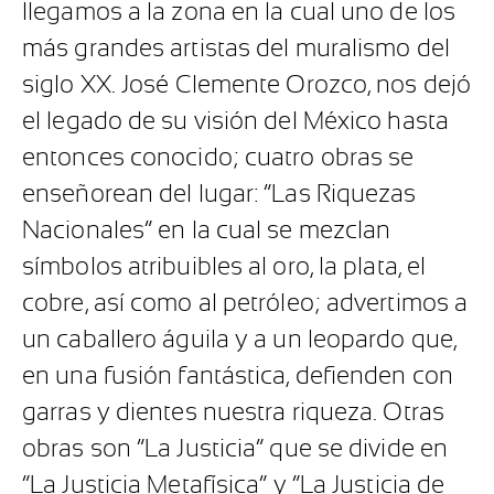
llegamos a la zona en la cual uno de los
más grandes artistas del muralismo del
siglo XX. José Clemente Orozco, nos dejó
el legado de su visión del México hasta
entonces conocido; cuatro obras se
enseñorean del lugar: “Las Riquezas
Nacionales” en la cual se mezclan
símbolos atribuibles al oro, la plata, el
cobre, así como al petróleo; advertimos a
un caballero águila y a un leopardo que,
en una fusión fantástica, defienden con
garras y dientes nuestra riqueza. Otras
obras son “La Justicia” que se divide en
“La Justicia Metafísica” y “La Justicia de