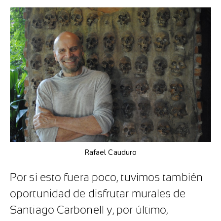
Rafael Cauduro
Por si esto fuera poco, tuvimos también
oportunidad de disfrutar murales de
Santiago Carbonell y, por último,