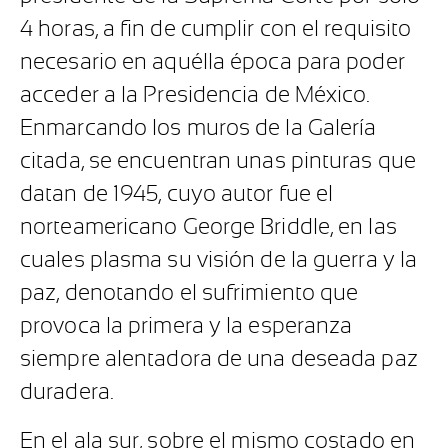
4 horas, a fin de cumplir con el requisito
necesario en aquélla época para poder
acceder a la Presidencia de México.
Enmarcando los muros de la Galería
citada, se encuentran unas pinturas que
datan de 1945, cuyo autor fue el
norteamericano George Briddle, en las
cuales plasma su visión de la guerra y la
paz, denotando el sufrimiento que
provoca la primera y la esperanza
siempre alentadora de una deseada paz
duradera.
En el ala sur, sobre el mismo costado en