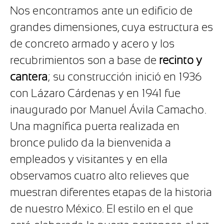
Nos encontramos ante un edificio de
grandes dimensiones, cuya estructura es
de concreto armado y acero y los
recubrimientos son a base de
recinto
y
cantera
; su construcción inició en 1936
con Lázaro Cárdenas y en 1941 fue
inaugurado por Manuel Ávila Camacho.
Una magnífica puerta realizada en
bronce pulido da la bienvenida a
empleados y visitantes y en ella
observamos cuatro alto relieves que
muestran diferentes etapas de la historia
de nuestro México. El estilo en el que