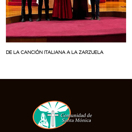
DE LA CANCIÓN ITALIANA A LA ZARZUELA