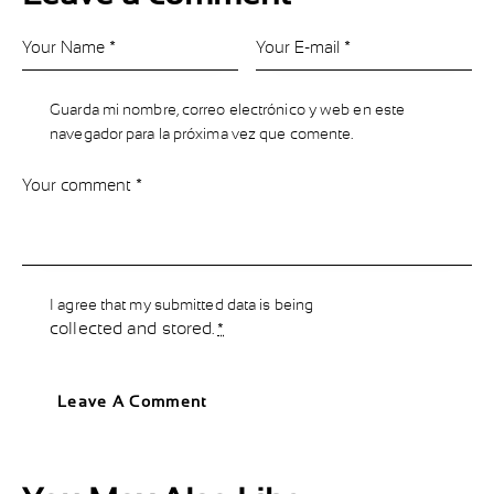
Guarda mi nombre, correo electrónico y web en este
navegador para la próxima vez que comente.
I agree that my submitted data is being
collected and stored
.
*