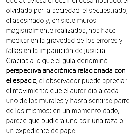
que atraviesa el débil, el desamparado, el
olvidado por la sociedad, el secuestrado,
el asesinado y, en siete muros
magistralmente realizados, nos hace
meditar en la gravedad de los errores y
fallas en la impartición de justicia.
Gracias a lo que el guía denominó
perspectiva anacrónica relacionada con
el espacio
, el observador puede apreciar
el movimiento que el autor dio a cada
uno de los murales y hasta sentirse parte
de los mismos; en un momento dado,
parece que pudiera uno asir una taza o
un expediente de papel.