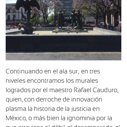
Continuando en el ala sur; en tres
niveles encontramos los murales
logrados por el maestro Rafael Cauduro,
quien, con derroche de innovación
plasma la historia de la justicia en
México, o más bien la ignominia por la