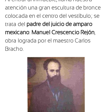
atención una gran escultura de bronce
colocada en el centro del vestíbulo; se
trata del
padre del juicio de amparo
mexicano
:
Manuel Crescencio Rejón
,
obra lograda por el maestro Carlos
Bracho.