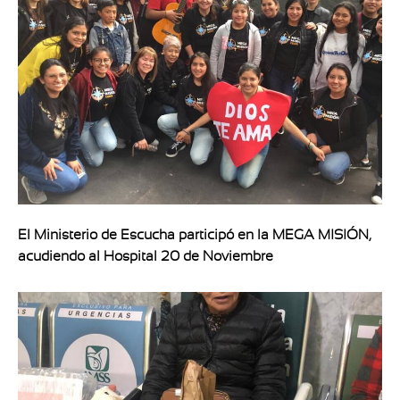
El Ministerio de Escucha participó en la MEGA MISIÓN,
acudiendo al Hospital 20 de Noviembre