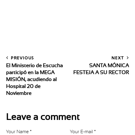
PREVIOUS
NEXT
El Ministerio de Escucha
SANTA MÓNICA
participó en la MEGA
FESTEJA A SU RECTOR
MISIÓN, acudiendo al
Hospital 20 de
Noviembre
Leave a comment