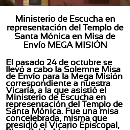
Ministerio de Escucha en
representación del Templo de
Santa Mónica en Misa de
Envío MEGA MISIÓN
El pasado 24 de octubre se
llevó a cabo la Solemne Misa
de Envío para la Mega Misión
correspondiente a nuestra
Vicaría, a la que asistió el
Ministerio de Escucha en
representación del Templo de
Santa Mónica. Fue una misa
concelebrada, misma que
presidió el Vicario Episcopal,