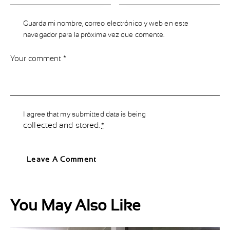
Guarda mi nombre, correo electrónico y web en este
navegador para la próxima vez que comente.
I agree that my submitted data is being
collected and stored
.
*
You May Also Like