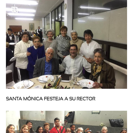
SANTA MÓNICA FESTEJA A SU RECTOR