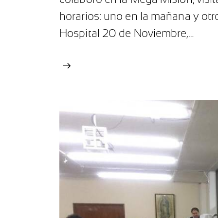
horarios: uno en la mañana y otro
Hospital 20 de Noviembre,…