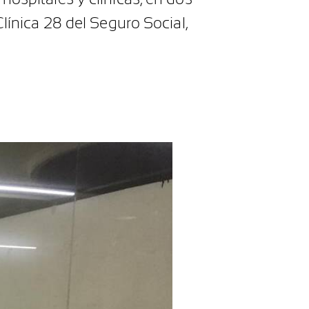
Clínica 28 del Seguro Social,