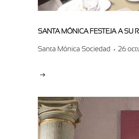
SANTA MÓNICA FESTEJA A SU 
Santa Mónica Sociedad
26 oct