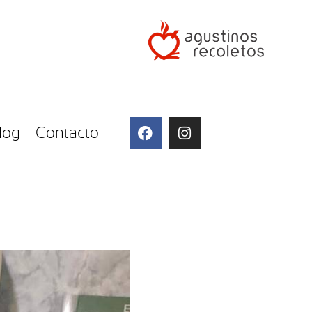
log
Contacto