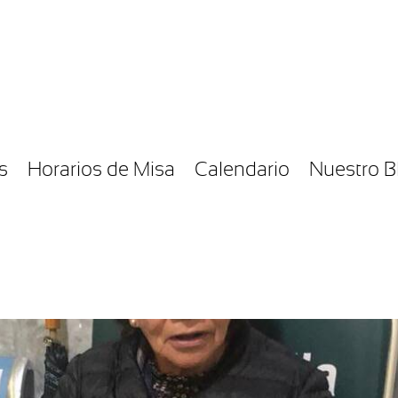
s
Horarios de Misa
Calendario
Nuestro B