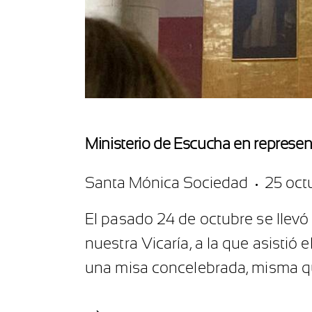
Ministerio de Escucha en repres
Santa Mónica Sociedad
25 oct
El pasado 24 de octubre se llev
nuestra Vicaría, a la que asisti
una misa concelebrada, misma que