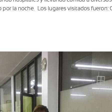
 por la noche. Los lugares visitados fueron: 