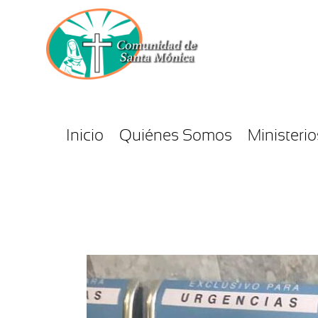
Inicio
Quiénes Somos
Ministerio