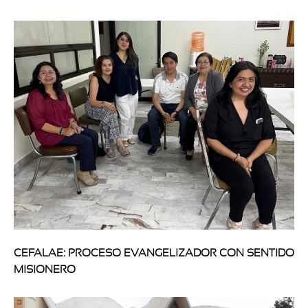
CEFALAE: PROCESO EVANGELIZADOR CON SENTIDO
MISIONERO