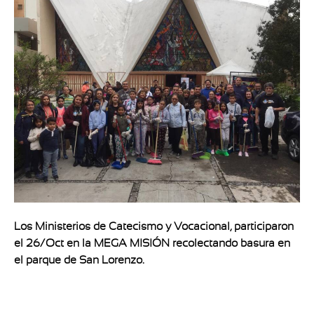
Los Ministerios de Catecismo y Vocacional, participaron
el 26/Oct en la MEGA MISIÓN recolectando basura en
el parque de San Lorenzo.