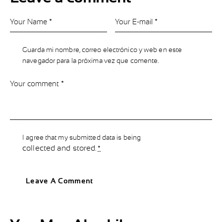
Guarda mi nombre, correo electrónico y web en este
navegador para la próxima vez que comente.
I agree that my submitted data is being
collected and stored
.
*