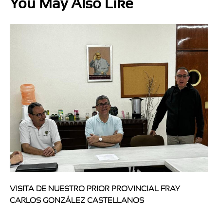
You May Also Like
VISITA DE NUESTRO PRIOR PROVINCIAL FRAY
CARLOS GONZÁLEZ CASTELLANOS