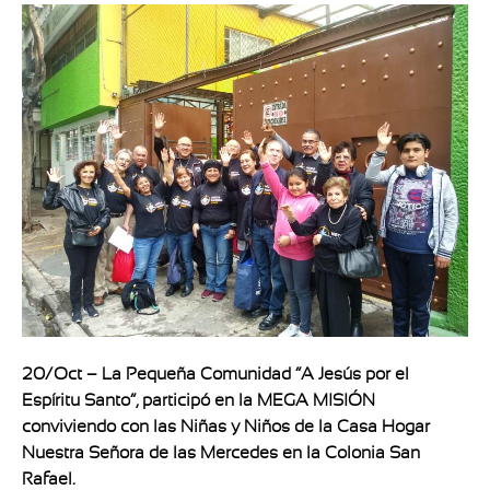
20/Oct – La Pequeña Comunidad “A Jesús por el
Espíritu Santo”, participó en la MEGA MISIÓN
conviviendo con las Niñas y Niños de la Casa Hogar
Nuestra Señora de las Mercedes en la Colonia San
Rafael.