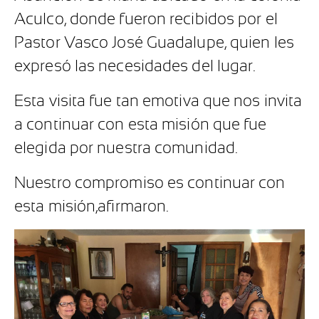
Aculco, donde fueron recibidos por el
Pastor Vasco José Guadalupe, quien les
expresó las necesidades del lugar.
Esta visita fue tan emotiva que nos invita
a continuar con esta misión que fue
elegida por nuestra comunidad.
Nuestro compromiso es continuar con
esta misión,afirmaron.