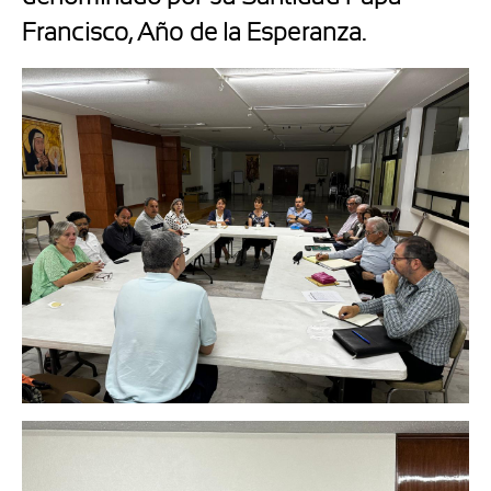
Francisco, Año de la Esperanza.