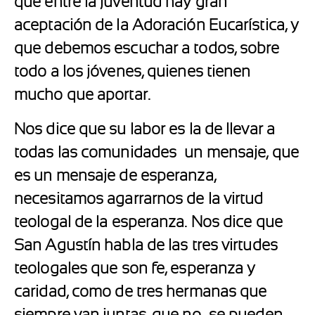
que entre la juventud hay gran
aceptación de la Adoración Eucarística, y
que debemos escuchar a todos, sobre
todo a los jóvenes, quienes tienen
mucho que aportar.
Nos dice que su labor es la de llevar a
todas las comunidades un mensaje, que
es un mensaje de esperanza,
necesitamos agarrarnos de la virtud
teologal de la esperanza. Nos dice que
San Agustín habla de las tres virtudes
teologales que son fe, esperanza y
caridad, como de tres hermanas que
siempre van juntas, que no se pueden