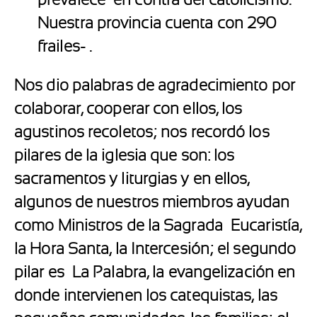
Nuestra provincia cuenta con 290
frailes- .
Nos dio palabras de agradecimiento por
colaborar, cooperar con ellos, los
agustinos recoletos; nos recordó los
pilares de la iglesia que son: los
sacramentos y liturgias y en ellos,
algunos de nuestros miembros ayudan
como Ministros de la Sagrada Eucaristía,
la Hora Santa, la Intercesión; el segundo
pilar es La Palabra, la evangelización en
donde intervienen los catequistas, las