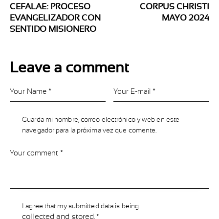
CEFALAE: PROCESO
CORPUS CHRISTI
EVANGELIZADOR CON
MAYO 2024
SENTIDO MISIONERO
Leave a comment
Guarda mi nombre, correo electrónico y web en este
navegador para la próxima vez que comente.
I agree that my submitted data is being
collected and stored
.
*