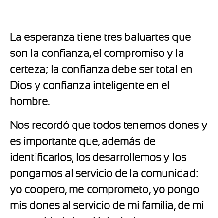
La esperanza tiene tres baluartes que
son la confianza, el compromiso y la
certeza; la confianza debe ser total en
Dios y confianza inteligente en el
hombre.
Nos recordó que todos tenemos dones y
es importante que, además de
identificarlos, los desarrollemos y los
pongamos al servicio de la comunidad:
yo coopero, me comprometo, yo pongo
mis dones al servicio de mi familia, de mi