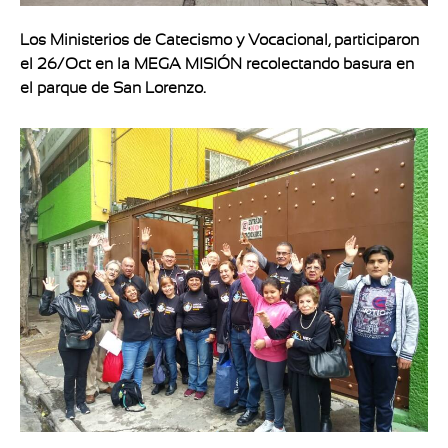
Los Ministerios de Catecismo y Vocacional, participaron
el 26/Oct en la MEGA MISIÓN recolectando basura en
el parque de San Lorenzo.