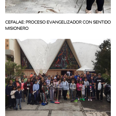
CEFALAE: PROCESO EVANGELIZADOR CON SENTIDO
MISIONERO