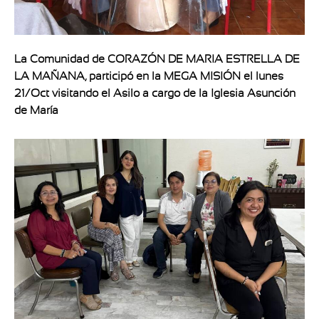
La Comunidad de CORAZÓN DE MARIA ESTRELLA DE
LA MAÑANA, participó en la MEGA MISIÓN el lunes
21/Oct visitando el Asilo a cargo de la Iglesia Asunción
de María