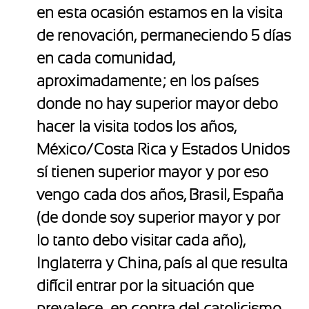
en esta ocasión estamos en la visita
de renovación, permaneciendo 5 días
en cada comunidad,
aproximadamente; en los países
donde no hay superior mayor debo
hacer la visita todos los años,
México/Costa Rica y Estados Unidos
sí tienen superior mayor y por eso
vengo cada dos años, Brasil, España
(de donde soy superior mayor y por
lo tanto debo visitar cada año),
Inglaterra y China, país al que resulta
difícil entrar por la situación que
prevalece en contra del catolicismo.