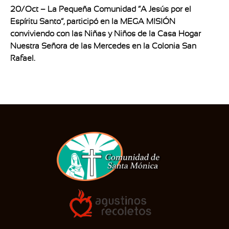
20/Oct – La Pequeña Comunidad “A Jesús por el
Espíritu Santo”, participó en la MEGA MISIÓN
conviviendo con las Niñas y Niños de la Casa Hogar
Nuestra Señora de las Mercedes en la Colonia San
Rafael.