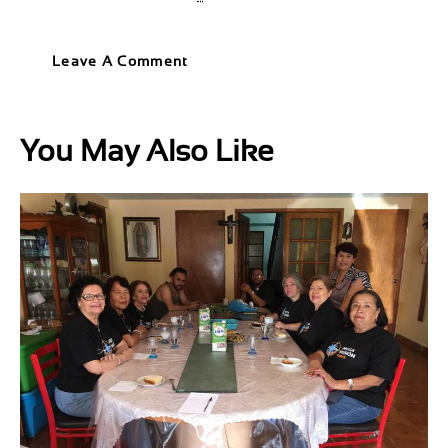
You May Also Like