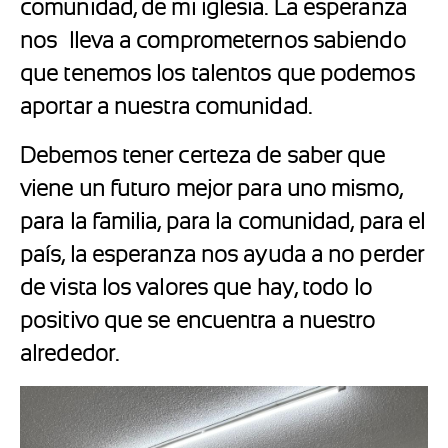
comunidad, de mi iglesia. La esperanza
nos lleva a comprometernos sabiendo
que tenemos los talentos que podemos
aportar a nuestra comunidad.
Debemos tener certeza de saber que
viene un futuro mejor para uno mismo,
para la familia, para la comunidad, para el
país, la esperanza nos ayuda a no perder
de vista los valores que hay, todo lo
positivo que se encuentra a nuestro
alrededor.