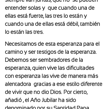
entender solas y que cuando una de
ellas está fuerte, las tres lo están y
cuando una de ellas está débil, también
lo están las tres.
Necesitamos de esta esperanza para el
camino y ser testigos de la esperanza.
Debemos ser sembradores de la
esperanza, quien vive las dificultades
con esperanza las vive de manera más
alentadora gracias a ese estilo diferente
de vivir que no dio Dios. Por cierto,
añadió , el Año Jubilar ha sido
denominado por su Santidad Papa