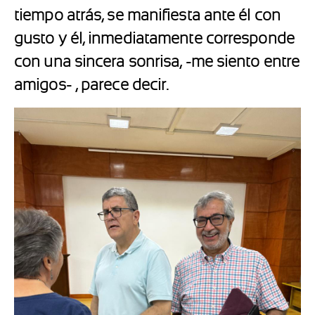
tiempo atrás, se manifiesta ante él con
gusto y él, inmediatamente corresponde
con una sincera sonrisa, -me siento entre
amigos- , parece decir.