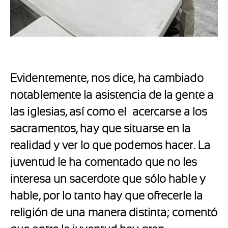
Evidentemente, nos dice, ha cambiado
notablemente la asistencia de la gente a
las iglesias, así como el acercarse a los
sacramentos, hay que situarse en la
realidad y ver lo que podemos hacer. La
juventud le ha comentado que no les
interesa un sacerdote que sólo hable y
hable, por lo tanto hay que ofrecerle la
religión de una manera distinta; comentó