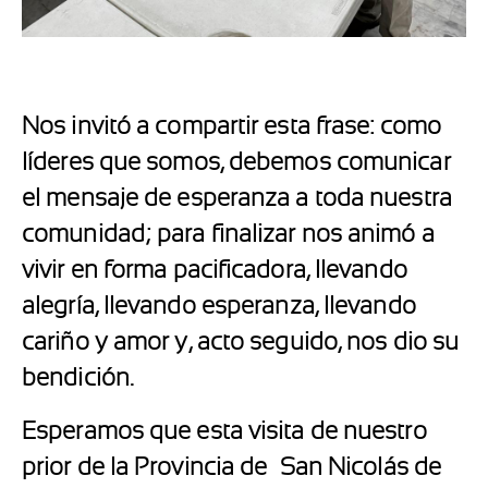
Nos invitó a compartir esta frase: como
líderes que somos, debemos comunicar
el mensaje de esperanza a toda nuestra
comunidad; para finalizar nos animó a
vivir en forma pacificadora, llevando
alegría, llevando esperanza, llevando
cariño y amor y, acto seguido, nos dio su
bendición.
Esperamos que esta visita de nuestro
prior de la Provincia de San Nicolás de