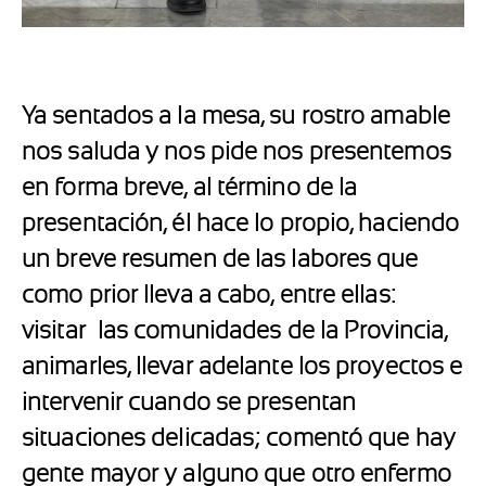
Ya sentados a la mesa, su rostro amable
nos saluda y nos pide nos presentemos
en forma breve, al término de la
presentación, él hace lo propio, haciendo
un breve resumen de las labores que
como prior lleva a cabo, entre ellas:
visitar las comunidades de la Provincia,
animarles, llevar adelante los proyectos e
intervenir cuando se presentan
situaciones delicadas; comentó que hay
gente mayor y alguno que otro enfermo