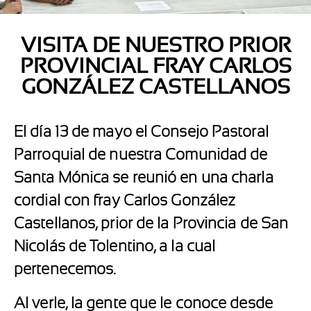
VISITA DE NUESTRO PRIOR
PROVINCIAL FRAY CARLOS
GONZÁLEZ CASTELLANOS
El día 13 de mayo el Consejo Pastoral
Parroquial de nuestra Comunidad de
Santa Mónica se reunió en una charla
cordial con fray Carlos González
Castellanos, prior de la Provincia de San
Nicolás de Tolentino, a la cual
pertenecemos.
Al verle, la gente que le conoce desde