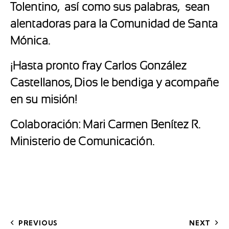
Tolentino, así como sus palabras, sean
alentadoras para la Comunidad de Santa
Mónica.
¡Hasta pronto fray Carlos González
Castellanos, Dios le bendiga y acompañe
en su misión!
Colaboración: Mari Carmen Benítez R.
Ministerio de Comunicación.
PREVIOUS
NEXT