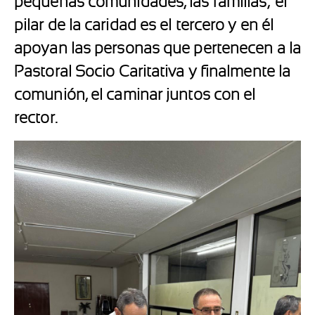
pequeñas comunidades, las familias; el
pilar de la caridad es el tercero y en él
apoyan las personas que pertenecen a la
Pastoral Socio Caritativa y finalmente la
comunión, el caminar juntos con el
rector.