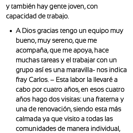
y también hay gente joven, con
capacidad de trabajo.
A Dios gracias tengo un equipo muy
bueno, muy sereno, que me
acompaña, que me apoya, hace
muchas tareas y el trabajar con un
grupo así es una maravilla- nos indica
fray Carlos. – Esta labor la llevaré a
cabo por cuatro años, en esos cuatro
años hago dos visitas: una fraterna y
una de renovación, siendo esta más
calmada ya que visito a todas las
comunidades de manera individual,