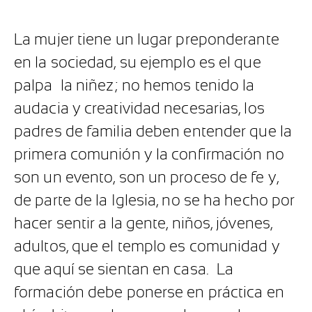
La mujer tiene un lugar preponderante
en la sociedad, su ejemplo es el que
palpa
la niñez; no hemos tenido la
audacia y creatividad necesarias, los
padres de familia deben entender que la
primera comunión y la confirmación no
son un evento, son un proceso de fe y,
de parte de la Iglesia, no se ha hecho por
hacer sentir a la gente, niños, jóvenes,
adultos, que el templo es comunidad y
que aquí se sientan en casa.
La
formación debe ponerse en práctica en