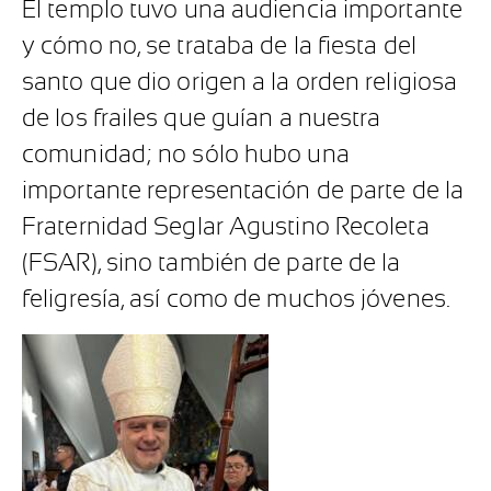
El templo tuvo una audiencia importante
y cómo no, se trataba de la fiesta del
santo que dio origen a la orden religiosa
de los frailes que guían a nuestra
comunidad; no sólo hubo una
importante representación de parte de la
Fraternidad Seglar Agustino Recoleta
(FSAR), sino también de parte de la
feligresía, así como de muchos jóvenes.