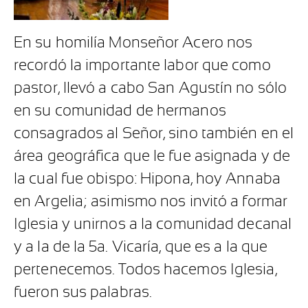
En su homilía Monseñor Acero nos
recordó la importante labor que como
pastor, llevó a cabo San Agustín no sólo
en su comunidad de hermanos
consagrados al Señor, sino también en el
área geográfica que le fue asignada y de
la cual fue obispo: Hipona, hoy Annaba
en Argelia; asimismo nos invitó a formar
Iglesia y unirnos a la comunidad decanal
y a la de la 5a. Vicaría, que es a la que
pertenecemos. Todos hacemos Iglesia,
fueron sus palabras.