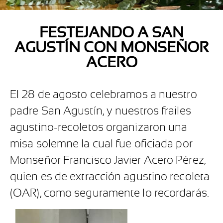
FESTEJANDO A SAN
AGUSTÍN CON MONSEÑOR
ACERO
El 28 de agosto celebramos a nuestro
padre San Agustín, y nuestros frailes
agustino-recoletos organizaron una
misa solemne la cual fue oficiada por
Monseñor Francisco Javier Acero Pérez,
quien es de extracción agustino recoleta
(OAR), como seguramente lo recordarás.