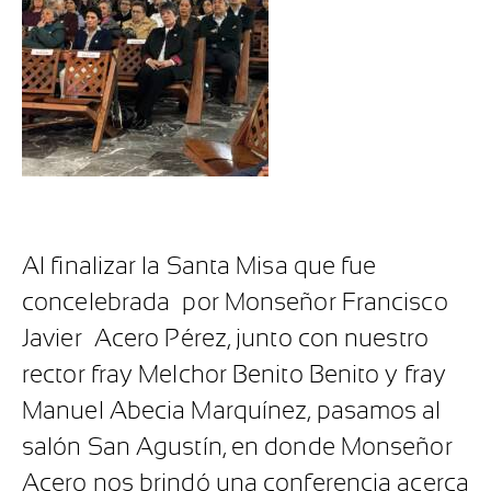
Al finalizar la Santa Misa que fue
concelebrada
por Monseñor Francisco
Javier
Acero Pérez, junto con nuestro
rector fray Melchor Benito Benito y fray
Manuel Abecia Marquínez, pasamos al
salón San Agustín, en donde Monseñor
Acero nos brindó una conferencia acerca