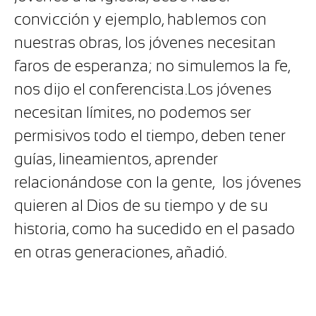
convicción y ejemplo, hablemos con
nuestras obras, los jóvenes necesitan
faros de esperanza; no simulemos la fe,
nos dijo el conferencista.Los jóvenes
necesitan límites, no podemos ser
permisivos todo el tiempo, deben tener
guías, lineamientos, aprender
relacionándose con la gente,
los jóvenes
quieren al Dios de su tiempo y de su
historia, como ha sucedido en el pasado
en otras generaciones, añadió.