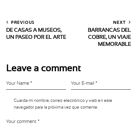
PREVIOUS
NEXT
DE CASAS A MUSEOS,
BARRANCAS DEL
UN PASEO POR EL ARTE
COBRE, UN VIAJE
MEMORABLE
Leave a comment
Guarda mi nombre, correo electrónico y web en este
navegador para la próxima vez que comente.