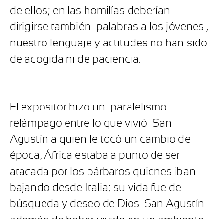
de ellos; en las homilías deberían
dirigirse también palabras a los jóvenes ,
nuestro lenguaje y actitudes no han sido
de acogida ni de paciencia.
El expositor hizo un
paralelismo
relámpago entre lo que vivió
San
Agustín a quien le tocó un cambio de
época, África estaba a punto de ser
atacada por los bárbaros quienes iban
bajando desde Italia; su vida fue de
búsqueda y deseo de Dios. San Agustín