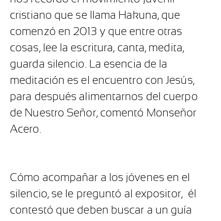
cristiano que se llama Hakuna, que
comenzó en 2013 y que entre otras
cosas, lee la escritura, canta, medita,
guarda silencio. La esencia de la
meditación es el encuentro con Jesús,
para después alimentarnos del cuerpo
de Nuestro Señor, comentó Monseñor
Acero.
Cómo acompañar a los jóvenes en el
silencio, se le preguntó al expositor,
él
contestó que deben buscar a un guía