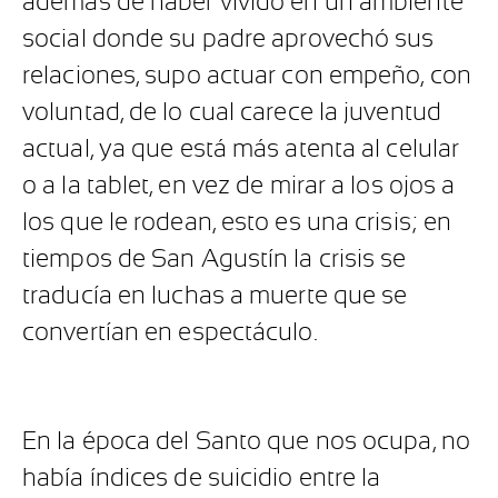
además de haber vivido en un ambiente
social donde su padre aprovechó sus
relaciones, supo actuar con empeño, con
voluntad, de lo cual carece la juventud
actual, ya que está más atenta al celular
o a la tablet, en vez de mirar a los ojos a
los que le rodean, esto es una crisis; en
tiempos de San Agustín la crisis se
traducía en luchas a muerte que se
convertían en espectáculo.
En la época del Santo que nos ocupa, no
había índices de suicidio entre la