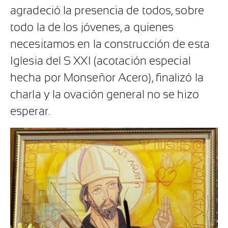
agradeció la presencia de todos, sobre
todo la de los jóvenes, a quienes
necesitamos en la construcción de esta
Iglesia del S XXI (acotación especial
hecha por Monseñor Acero), finalizó la
charla y la ovación general no se hizo
esperar.