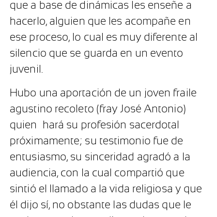
que a base de dinámicas les enseñe a
hacerlo, alguien que les acompañe en
ese proceso, lo cual es muy diferente al
silencio que se guarda en un evento
juvenil.
Hubo una aportación de un joven fraile
agustino recoleto (fray José Antonio)
quien hará su profesión sacerdotal
próximamente; su testimonio fue de
entusiasmo, su sinceridad agradó a la
audiencia, con la cual compartió que
sintió el llamado a la vida religiosa y que
él dijo sí, no obstante las dudas que le