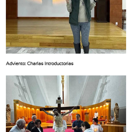
Adviento: Charlas Introductorias