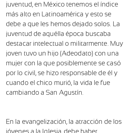
juventud, en México tenemos el índice
más alto en Latinoamérica y esto se
debe a que les hemos dejado solos. La
juventud de aquélla época buscaba
destacar intelectual o militarmente. Muy
joven tuvo un hijo (Adeodato) con una
mujer con la que posiblemente se casó
por lo civil, se hizo responsable de él y
cuando el chico murió, la vida le fue
cambiando a San Agustín.
En la evangelización, la atracción de los
jóvenes a la Iglesia, debe haber