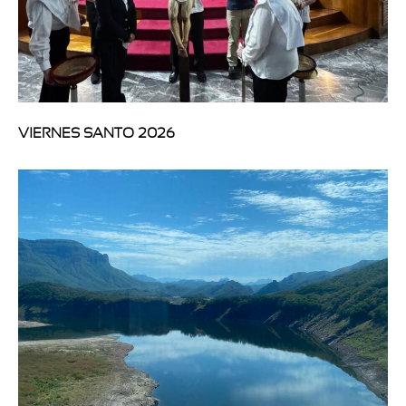
VIERNES SANTO 2026