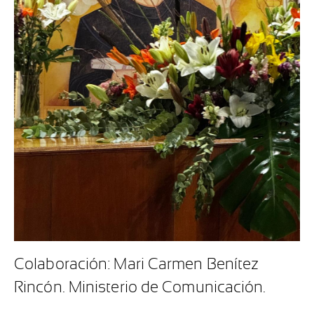
Colaboración: Mari Carmen Benítez
Rincón. Ministerio de Comunicación.