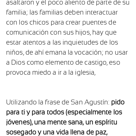
asaltaron y el poco aliento de parte de su
familia; las familias deben interactuar
con los chicos para crear puentes de
comunicación con sus hijos, hay que
estar atentos a las inquietudes de los
niños, de ahí emana la vocación; no usar
a Dios como elemento de castigo, eso
provoca miedo a ir a la iglesia,
Utilizando la frase de San Agustín:
pido
para ti y para todos (especialmente los
jóvenes), una mente sana, un espíritu
sosegado y una vida llena de paz,