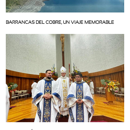
BARRANCAS DEL COBRE, UN VIAJE MEMORABLE