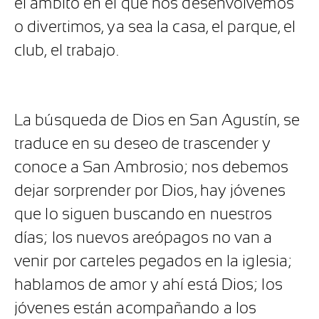
el ámbito en el que nos desenvolvemos
o divertimos, ya sea la casa, el parque, el
club, el trabajo.
La búsqueda de Dios en San Agustín, se
traduce en su deseo de trascender y
conoce a San Ambrosio; nos debemos
dejar sorprender por Dios, hay jóvenes
que lo siguen buscando en nuestros
días; los nuevos areópagos no van a
venir por carteles pegados en la iglesia;
hablamos de amor y ahí está Dios; los
jóvenes están acompañando a los