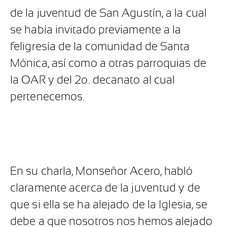
de la juventud de San Agustín, a la cual
se había invitado previamente a la
feligresía de la comunidad de Santa
Mónica, así como a otras parroquias de
la OAR y del 2o. decanato al cual
pertenecemos.
En su charla, Monseñor Acero, habló
claramente acerca de la juventud y de
que si ella se ha alejado de la Iglesia, se
debe a que nosotros nos hemos alejado