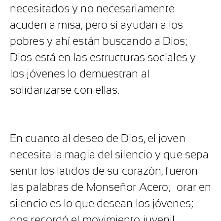
necesitados y no necesariamente
acuden a misa, pero sí ayudan a los
pobres y ahí están buscando a Dios;
Dios está en las estructuras sociales y
los jóvenes lo demuestran al
solidarizarse con ellas.
En cuanto al deseo de Dios, el joven
necesita la magia del silencio y que sepa
sentir los latidos de su corazón, fueron
las palabras de Monseñor Acero;
orar en
silencio es lo que desean los jóvenes;
nos recordó el movimiento juvenil