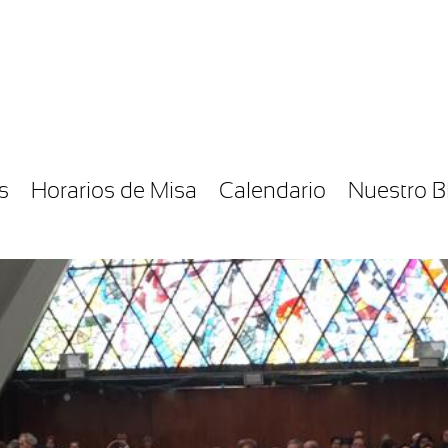
s
Horarios de Misa
Calendario
Nuestro B