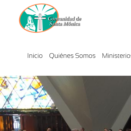
Inicio
Quiénes Somos
Ministerio