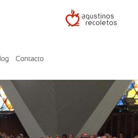
log
Contacto