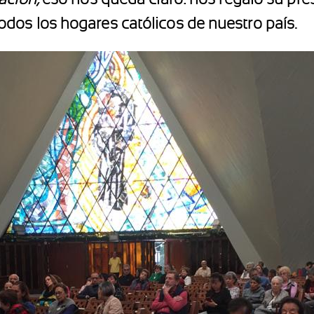
dos los hogares católicos de nuestro país.