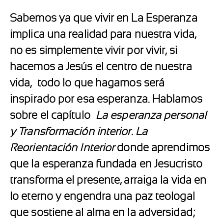
Sabemos ya que vivir en La Esperanza
implica una realidad para nuestra vida,
no es simplemente vivir por vivir, si
hacemos a Jesús el centro de nuestra
vida,
todo lo que hagamos será
inspirado por esa esperanza. Hablamos
sobre el capítulo
La esperanza personal
y Transformación interior. La
Reorientación Interior
donde aprendimos
que la esperanza fundada en Jesucristo
transforma el presente, arraiga la vida en
lo eterno y engendra una paz teologal
que sostiene al alma en la adversidad;