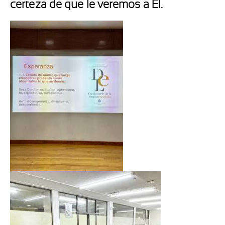
certeza de que le veremos a Él.