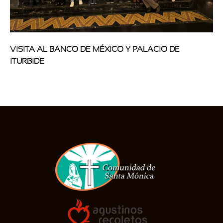
VISITA AL BANCO DE MÉXICO Y PALACIO DE
ITURBIDE