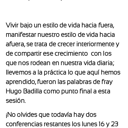
Vivir bajo un estilo de vida hacia fuera,
manifestar nuestro estilo de vida hacia
afuera, se trata de crecer interiormente y
de compartir ese crecimiento con los
que nos rodean en nuestra vida diaria;
llevemos a la práctica lo que aquí hemos
aprendido, fueron las palabras de fray
Hugo Badilla como punto final a esta
sesión.
¡No olvides que todavía hay dos
conferencias restantes los lunes 16 y 23