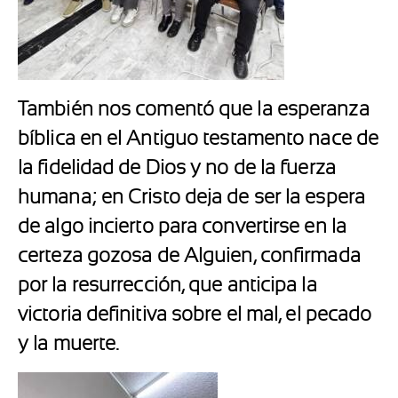
También nos comentó que la esperanza
bíblica en el Antiguo testamento nace de
la fidelidad de Dios y no de la fuerza
humana; en Cristo deja de ser la espera
de algo incierto para convertirse en la
certeza gozosa de Alguien, confirmada
por la resurrección, que anticipa la
victoria definitiva sobre el mal, el pecado
y la muerte.