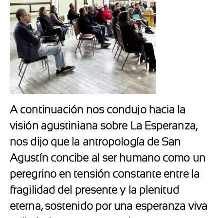
A continuación nos condujo hacia la
visión agustiniana sobre La Esperanza,
nos dijo que la antropología de San
Agustín concibe al ser humano como un
peregrino en tensión constante entre la
fragilidad del presente y la plenitud
eterna, sostenido por una esperanza viva