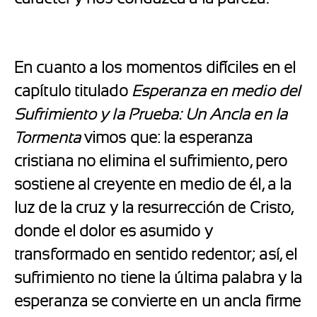
En cuanto a los momentos difíciles en el
capítulo titulado
Esperanza en medio del
Sufrimiento y la Prueba: Un Ancla en la
Tormenta
vimos que: la esperanza
cristiana no elimina el sufrimiento, pero
sostiene al creyente en medio de él, a la
luz de la cruz y la resurrección de Cristo,
donde el dolor es asumido y
transformado en sentido redentor; así, el
sufrimiento no tiene la última palabra y la
esperanza se convierte en un ancla firme