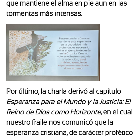
que mantiene el alma en pie aun en las
tormentas más intensas.
Por último, la charla derivó al capítulo
Esperanza para el Mundo y la Justicia: El
Reino de Dios como Horizonte
, en el cual
nuestro fraile nos comunicó que la
esperanza cristiana, de carácter profético