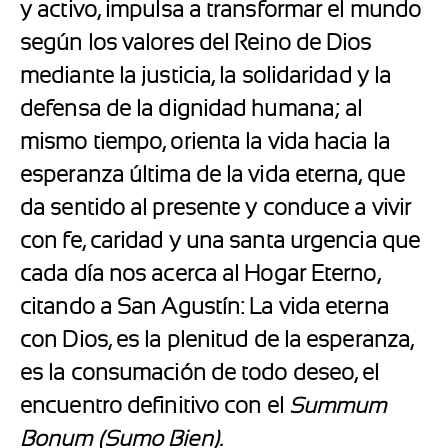
y activo, impulsa a transformar el mundo
según los valores del Reino de Dios
mediante la justicia, la solidaridad y la
defensa de la dignidad humana; al
mismo tiempo, orienta la vida hacia la
esperanza última de la vida eterna, que
da sentido al presente y conduce a vivir
con fe, caridad y una santa urgencia que
cada día nos acerca al Hogar Eterno,
citando a San Agustín: La vida eterna
con Dios, es la plenitud de la esperanza,
es la consumación de todo deseo, el
encuentro definitivo con el
Summum
Bonum (Sumo Bien).