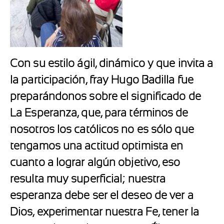
Con su estilo ágil, dinámico y que invita a
la participación, fray Hugo Badilla fue
preparándonos sobre el significado de
La Esperanza, que, para términos de
nosotros los católicos no es sólo que
tengamos una actitud optimista en
cuanto a lograr algún objetivo, eso
resulta muy superficial; nuestra
esperanza debe ser el deseo de ver a
Dios, experimentar nuestra Fe, tener la