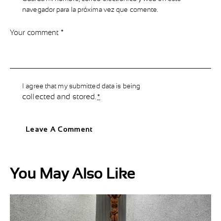
navegador para la próxima vez que comente.
I agree that my submitted data is being
collected and stored
.
*
You May Also Like