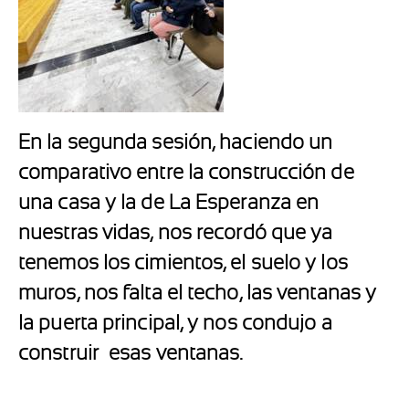
En la segunda sesión, haciendo un
comparativo entre la construcción de
una casa y la de La Esperanza en
nuestras vidas, nos recordó que ya
tenemos los cimientos, el suelo y los
muros, nos falta el techo, las ventanas y
la puerta principal, y nos condujo a
construir esas ventanas.