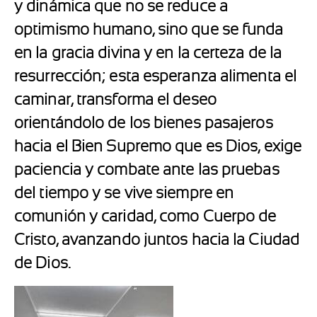
y dinámica que no se reduce a
optimismo humano, sino que se funda
en la gracia divina y en la certeza de la
resurrección; esta esperanza alimenta el
caminar, transforma el deseo
orientándolo de los bienes pasajeros
hacia el Bien Supremo que es Dios, exige
paciencia y combate ante las pruebas
del tiempo y se vive siempre en
comunión y caridad, como Cuerpo de
Cristo, avanzando juntos hacia la Ciudad
de Dios.