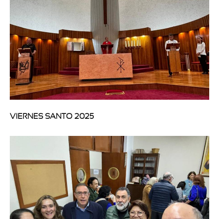
VIERNES SANTO 2025