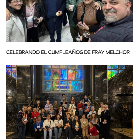
CELEBRANDO EL CUMPLEAÑOS DE FRAY MELCHOR