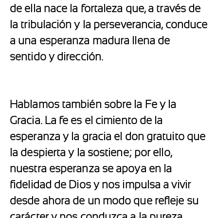
de ella nace la fortaleza que, a través de
la tribulación y la perseverancia, conduce
a una esperanza madura llena de
sentido y dirección.
Hablamos también sobre la Fe y la
Gracia. La fe es el cimiento de la
esperanza y la gracia el don gratuito que
la despierta y la sostiene; por ello,
nuestra esperanza se apoya en la
fidelidad de Dios y nos impulsa a vivir
desde ahora de un modo que refleje su
carácter y nos conduzca a la pureza.