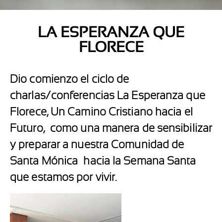
LA ESPERANZA QUE
FLORECE
Dio comienzo el ciclo de
charlas/conferencias La Esperanza que
Florece, Un Camino Cristiano hacia el
Futuro,
como una manera de sensibilizar
y preparar a nuestra Comunidad de
Santa Mónica
hacia la Semana Santa
que estamos por vivir.