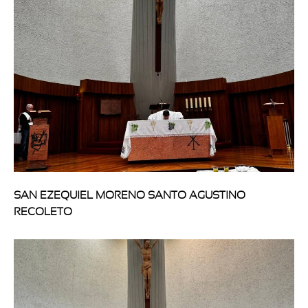
SAN EZEQUIEL MORENO SANTO AGUSTINO
RECOLETO