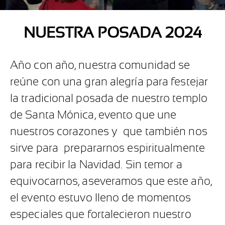
NUESTRA POSADA 2024
Año con año, nuestra comunidad se
reúne con una gran alegría para festejar
la tradicional posada de nuestro templo
de Santa Mónica, evento que une
nuestros corazones y
que también nos
sirve para
prepararnos espiritualmente
para recibir la Navidad. Sin temor a
equivocarnos, aseveramos que este año,
el evento estuvo lleno de momentos
especiales que fortalecieron nuestro