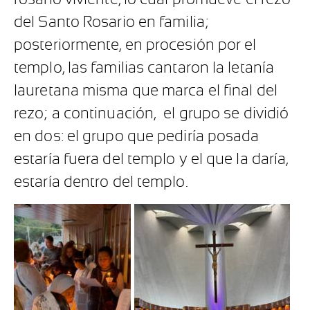
del Santo Rosario en familia;
posteriormente, en procesión por el
templo, las familias cantaron la letanía
lauretana misma que marca el final del
rezo; a continuación,
el grupo se dividió
en dos: el grupo que pediría posada
estaría fuera del templo y el que la daría,
estaría dentro del templo.