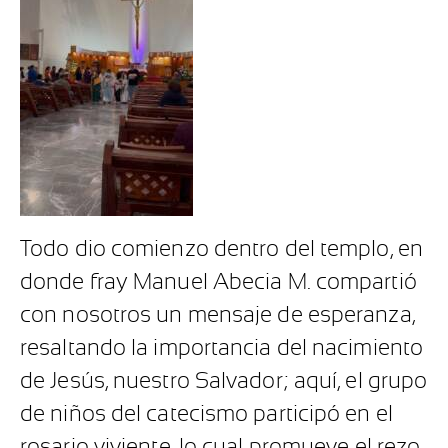
Todo dio comienzo dentro del templo, en
donde fray Manuel Abecia M. compartió
con nosotros un mensaje de esperanza,
resaltando la importancia del nacimiento
de Jesús, nuestro Salvador; aquí, el grupo
de niños del catecismo participó en el
rosario viviente, lo cual promueve el rezo