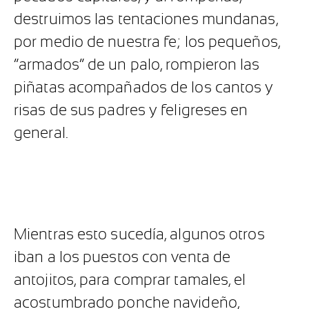
destruimos las tentaciones mundanas,
por medio de nuestra fe; los pequeños,
“armados” de un palo, rompieron las
piñatas acompañados de los cantos y
risas de sus padres y feligreses en
general.
Mientras esto sucedía, algunos otros
iban a los puestos con venta de
antojitos, para comprar tamales, el
acostumbrado ponche navideño,