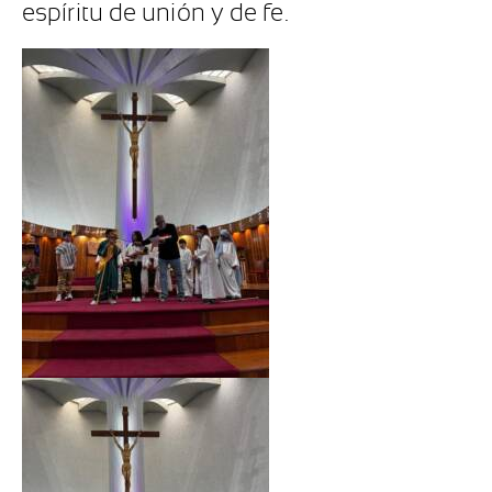
espíritu de unión y de fe.