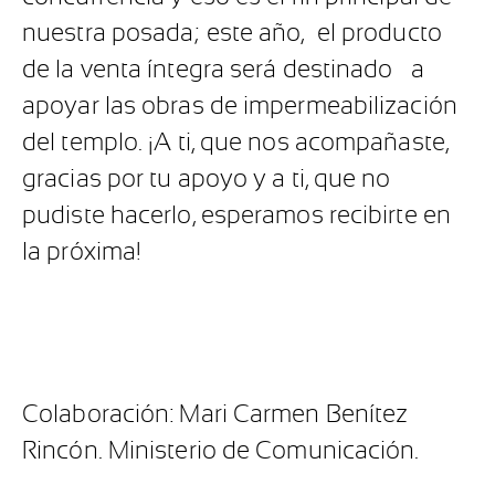
nuestra posada; este año,
el producto
de la venta íntegra será destinado
a
apoyar las obras de impermeabilización
del templo. ¡A ti, que nos acompañaste,
gracias por tu apoyo y a ti, que no
pudiste hacerlo, esperamos recibirte en
la próxima!
Colaboración: Mari Carmen Benítez
Rincón. Ministerio de Comunicación.