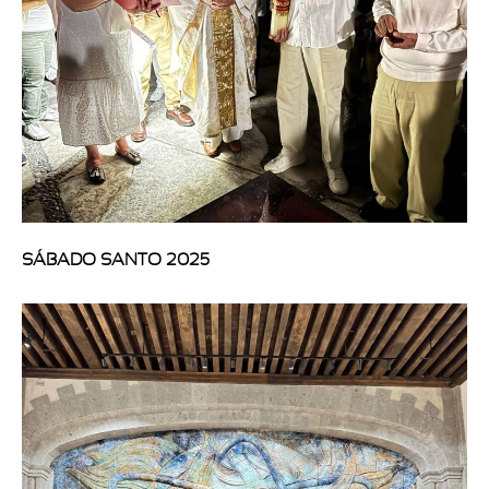
SÁBADO SANTO 2025