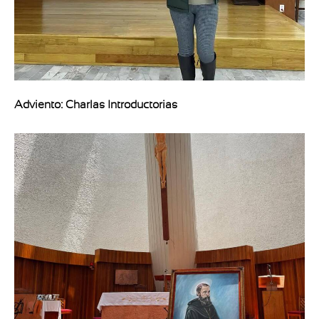
Adviento: Charlas Introductorias