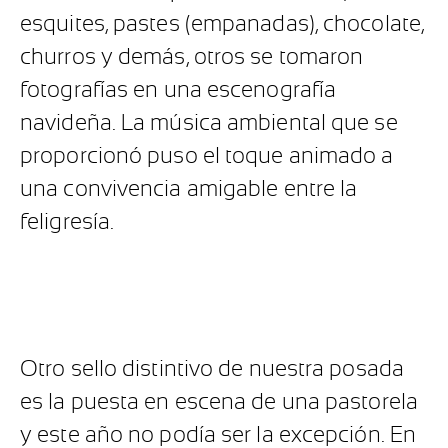
esquites, pastes (empanadas), chocolate,
churros y demás, otros se tomaron
fotografías en una escenografía
navideña. La música ambiental que se
proporcionó puso el toque animado a
una convivencia amigable entre la
feligresía.
Otro sello distintivo de nuestra posada
es la puesta en escena de una pastorela
y este año no podía ser la excepción. En