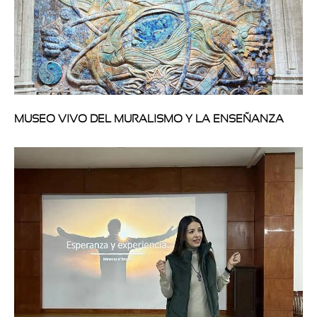
MUSEO VIVO DEL MURALISMO Y LA ENSEÑANZA