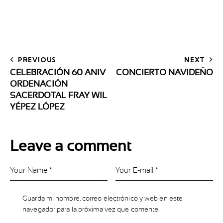
PREVIOUS
NEXT
CELEBRACIÓN 60 ANIV
CONCIERTO NAVIDEÑO
ORDENACIÓN
SACERDOTAL FRAY WIL
YÉPEZ LÓPEZ
Leave a comment
Guarda mi nombre, correo electrónico y web en este
navegador para la próxima vez que comente.