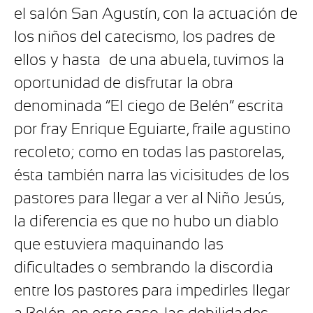
el salón San Agustín, con la actuación de
los niños del catecismo, los padres de
ellos y hasta
de una abuela, tuvimos la
oportunidad de disfrutar la obra
denominada “El ciego de Belén” escrita
por fray Enrique Eguiarte, fraile agustino
recoleto; como en todas las pastorelas,
ésta también narra las vicisitudes de los
pastores para llegar a ver al Niño Jesús,
la diferencia es que no hubo un diablo
que estuviera maquinando las
dificultades o sembrando la discordia
entre los pastores para impedirles llegar