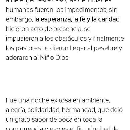
a Belén, en este caso, las debilidades
humanas fueron los impedimentos, sin
embargo,
la esperanza, la fe y la caridad
hicieron acto de presencia, se
impusieron a los obstáculos y finalmente
los pastores pudieron llegar al pesebre y
adoraron al Niño Dios.
Fue una noche exitosa en ambiente,
alegría, solidaridad, hermandad, que dejó
un grato sabor de boca en toda la
concurrencia y eso es el fin principal de