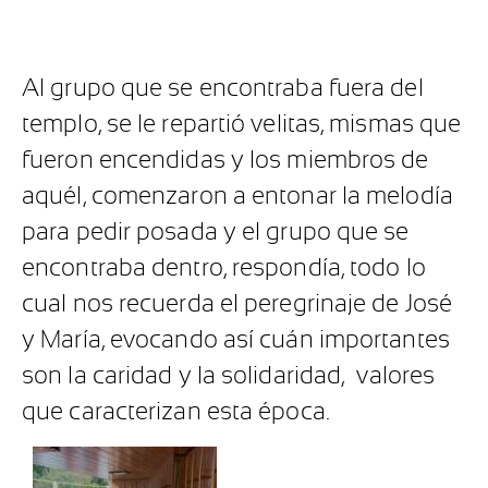
Al grupo que se encontraba fuera del
templo, se le repartió velitas, mismas que
fueron encendidas y los miembros de
aquél, comenzaron a entonar la melodía
para pedir posada y el grupo que se
encontraba dentro, respondía, todo lo
cual nos recuerda el peregrinaje de José
y María, evocando así cuán importantes
son la caridad y la solidaridad,
valores
que caracterizan esta época.