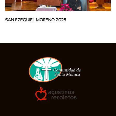
SAN EZEQUIEL MORENO 2025