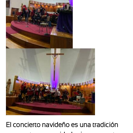
El concierto navideño es una tradición