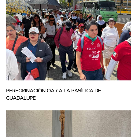
PEREGRINACIÓN OAR A LA BASÍLICA DE
GUADALUPE