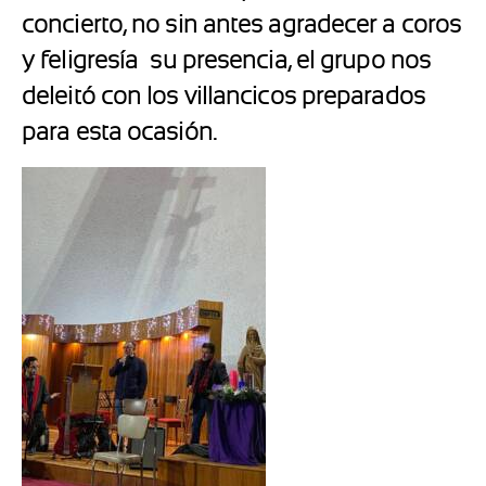
concierto, no sin antes agradecer a coros
y feligresía
su presencia, el grupo nos
deleitó con los villancicos preparados
para esta ocasión.