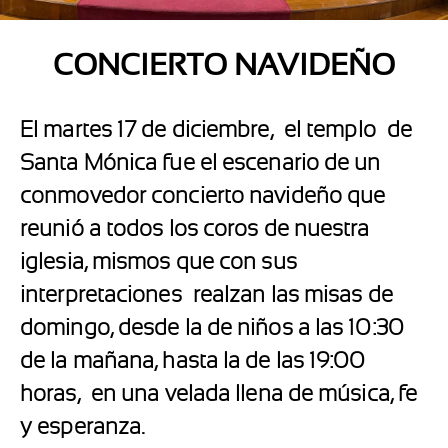
CONCIERTO NAVIDEÑO
El martes 17 de diciembre,
el templo
de
Santa Mónica fue el escenario de un
conmovedor concierto navideño que
reunió a todos los coros de nuestra
iglesia, mismos que con sus
interpretaciones
realzan las misas de
domingo, desde la de niños a las 10:30
de la mañana, hasta la de las 19:00
horas,
en una velada llena de música, fe
y esperanza.