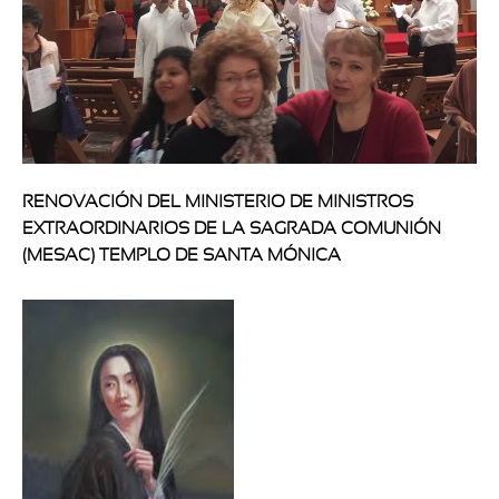
RENOVACIÓN DEL MINISTERIO DE MINISTROS
EXTRAORDINARIOS DE LA SAGRADA COMUNIÓN
(MESAC) TEMPLO DE SANTA MÓNICA