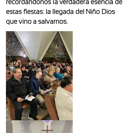
recordándonos la verdadera esencia de
estas fiestas: la llegada del Niño Dios
que vino a salvarnos.