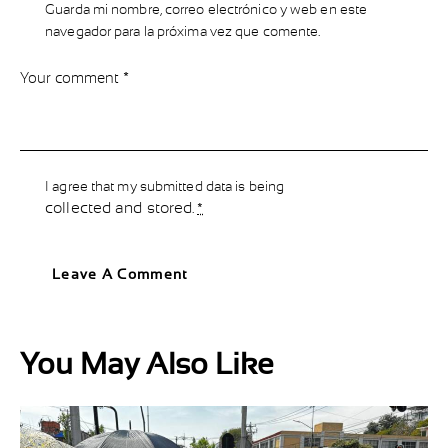
Guarda mi nombre, correo electrónico y web en este
navegador para la próxima vez que comente.
I agree that my submitted data is being
collected and stored
.
*
You May Also Like