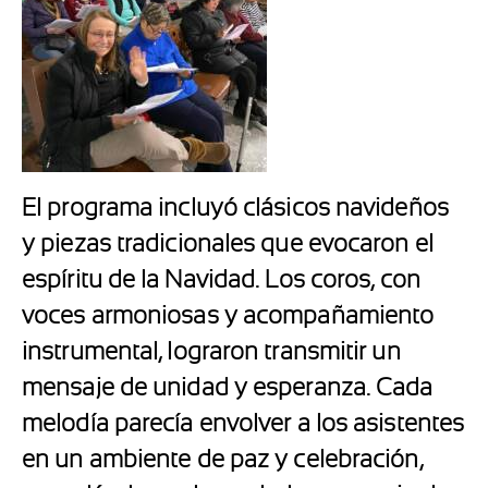
El programa incluyó clásicos navideños
y piezas tradicionales que evocaron el
espíritu de la Navidad. Los coros, con
voces armoniosas y acompañamiento
instrumental, lograron transmitir un
mensaje de unidad y esperanza. Cada
melodía parecía envolver a los asistentes
en un ambiente de paz y celebración,