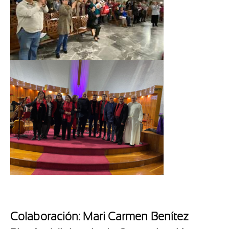
Colaboración: Mari Carmen Benítez