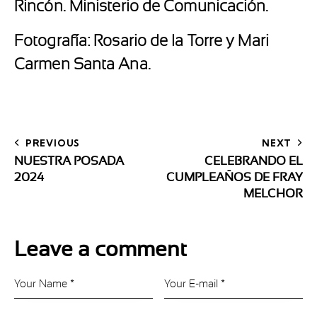
Rincón. Ministerio de Comunicación.
Fotografía: Rosario de la Torre y Mari
Carmen Santa Ana.
PREVIOUS
NEXT
NUESTRA POSADA
CELEBRANDO EL
2024
CUMPLEAÑOS DE FRAY
MELCHOR
Leave a comment