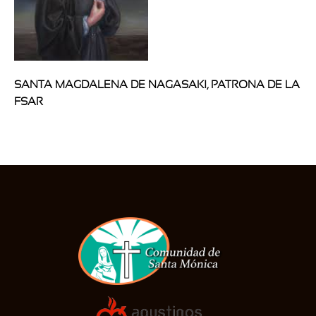
SANTA MAGDALENA DE NAGASAKI, PATRONA DE LA
FSAR