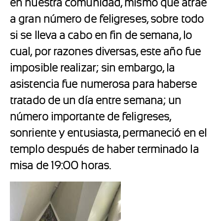
en nuestra comunidad, mismo que atrae
a gran número de feligreses, sobre todo
si se lleva a cabo en fin de semana, lo
cual, por razones diversas, este año fue
imposible realizar; sin embargo, la
asistencia fue numerosa para haberse
tratado de un día entre semana; un
número importante de feligreses,
sonriente y entusiasta, permaneció en el
templo después de haber terminado la
misa de 19:00 horas.