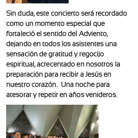
Sin duda, este concierto será recordado
como un momento especial que
fortaleció el sentido del Adviento,
dejando en todos los asistentes una
sensación de gratitud y regocijo
espiritual, acrecentado en nosotros la
preparación para recibir a Jesús en
nuestro corazón.
Una noche para
atesorar y repetir en años venideros.