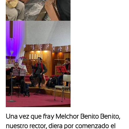
Una vez que fray Melchor Benito Benito,
nuestro rector, diera por comenzado el