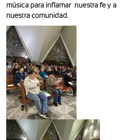
música para inflamar nuestra fe y a
nuestra comunidad.