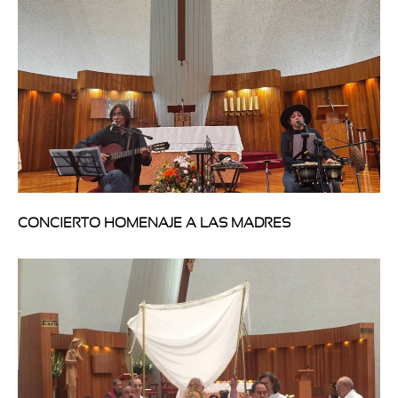
CONCIERTO HOMENAJE A LAS MADRES