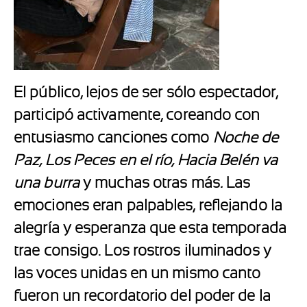
El público, lejos de ser sólo espectador,
participó activamente, coreando con
entusiasmo canciones como
Noche de
Paz, Los Peces en el río, Hacia Belén va
una burra
y muchas otras más
.
Las
emociones eran palpables, reflejando la
alegría y esperanza que esta temporada
trae consigo. Los rostros iluminados y
las voces unidas en un mismo canto
fueron un recordatorio del poder de la