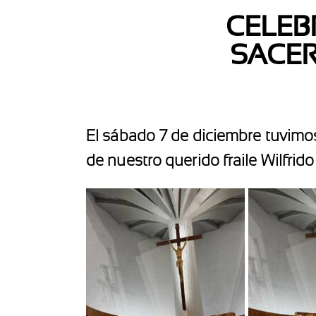
CELEB
SACER
El sábado 7 de diciembre tuvimos
de nuestro querido fraile Wilfrido