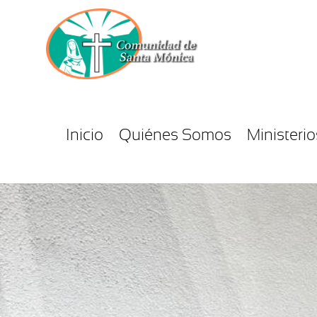
Inicio
Quiénes Somos
Ministerio