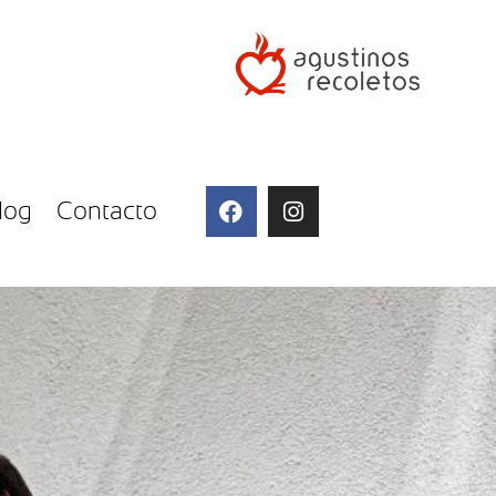
log
Contacto