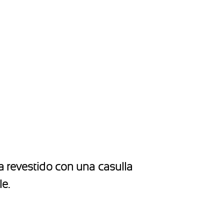
a revestido con una casulla
le.