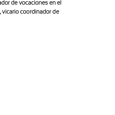
nador de vocaciones en el
 vicario coordinador de