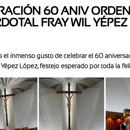
RACIÓN 60 ANIV ORDE
DOTAL FRAY WIL YÉPEZ
 el inmenso gusto de celebrar el 60 aniversa
 Yépez López, festejo esperado por toda la feli