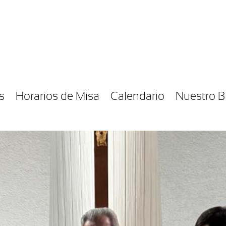
s
Horarios de Misa
Calendario
Nuestro B