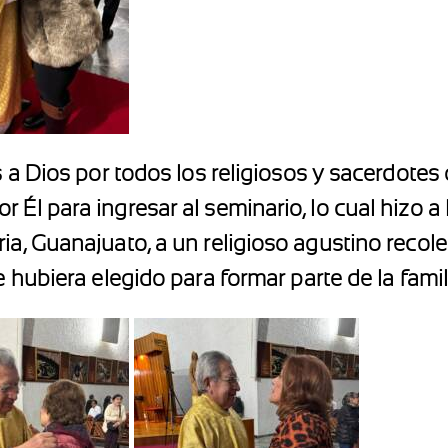
ias a Dios por todos los religiosos y sacerdot
Él para ingresar al seminario, lo cual hizo a 
ria, Guanajuato, a un religioso agustino reco
 hubiera elegido para formar parte de la famil