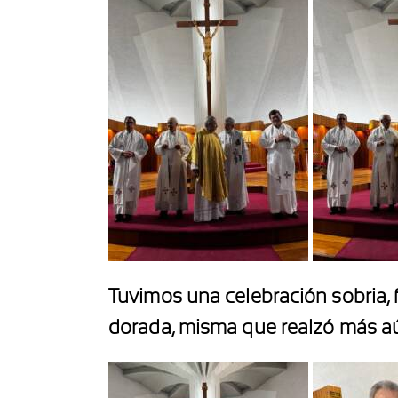
Tuvimos una celebración sobria, 
dorada, misma que realzó más aún e