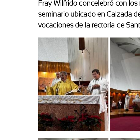
Fray Wilfrido concelebró con los
seminario ubicado en Calzada de
vocaciones de la rectoría de San