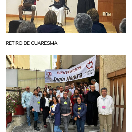
RETIRO DE CUARESMA