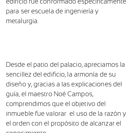
edificio fue conformado específicamente
para ser escuela de ingeniería y
metalurgia.
Desde el patio del palacio, apreciamos la
sencillez del edificio, la armonía de su
diseño y, gracias a las explicaciones del
guía, el maestro Noé Campos,
comprendimos que el objetivo del
inmueble fue valorar
el uso de la razón y
el orden con el propósito de alcanzar el