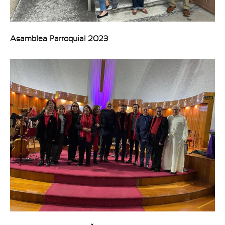
Asamblea Parroquial 2023