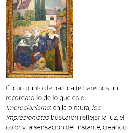
Como punto de partida te haremos un
recordatorio de lo que es el
Impresionismo
: en la pintura,
los
impresionistas
buscaron reflejar la luz, el
color y la sensación del instante, creando