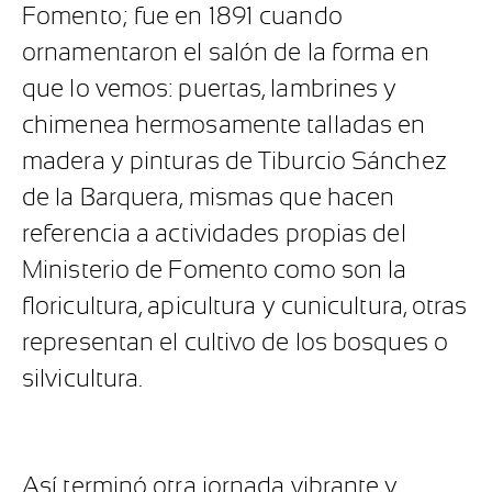
Fomento; fue en 1891 cuando
ornamentaron el salón de la forma en
que lo vemos: puertas, lambrines y
chimenea hermosamente talladas en
madera y pinturas de Tiburcio Sánchez
de la Barquera, mismas que hacen
referencia a actividades propias del
Ministerio de Fomento como son la
floricultura, apicultura y cunicultura, otras
representan el cultivo de los bosques o
silvicultura.
Así terminó otra jornada vibrante y