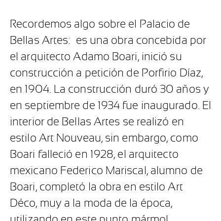
Recordemos algo sobre el Palacio de
Bellas Artes:
es una obra concebida por
el arquitecto Adamo Boari, inició su
construcción a petición de Porfirio Díaz,
en 1904. La construcción duró 30 años y
en septiembre de 1934 fue inaugurado. El
interior de Bellas Artes se realizó en
estilo Art Nouveau, sin embargo, como
Boari falleció en 1928, el arquitecto
mexicano Federico Mariscal, alumno de
Boari, completó la obra en estilo Art
Déco, muy a la moda de la época,
utilizando en este punto mármol