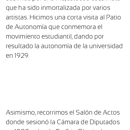
que ha sido inmortalizada por varios
artistas. Hicimos una corta visita al Patio
de Autonomía que conmemora el
movimiento estudiantil, dando por
resultado la autonomía de la universidad
en 1929.
Asimismo, recorrimos el Salón de Actos
donde sesionó la Cámara de Diputados