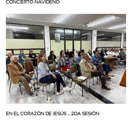
CONCIERTO NAVIDEÑO
EN EL CORAZÓN DE JESÚS … 2DA SESIÓN