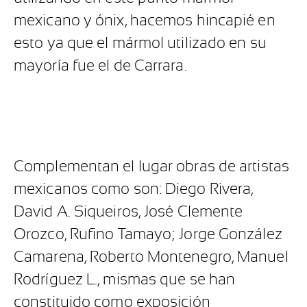
mexicano y ónix, hacemos hincapié en
esto ya que el mármol utilizado en su
mayoría fue el de Carrara.
Complementan el lugar obras de artistas
mexicanos como son: Diego Rivera,
David A. Siqueiros, José Clemente
Orozco, Rufino Tamayo; Jorge González
Camarena, Roberto Montenegro, Manuel
Rodríguez L., mismas que se han
constituido como exposición