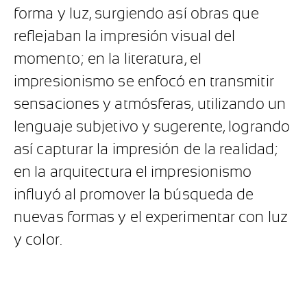
forma y luz, surgiendo así obras que
reflejaban la impresión visual del
momento; en la literatura, el
impresionismo se enfocó en transmitir
sensaciones y atmósferas, utilizando un
lenguaje subjetivo y sugerente, logrando
así capturar la impresión de la realidad;
en la arquitectura el impresionismo
influyó al promover la búsqueda de
nuevas formas y el experimentar con luz
y color.