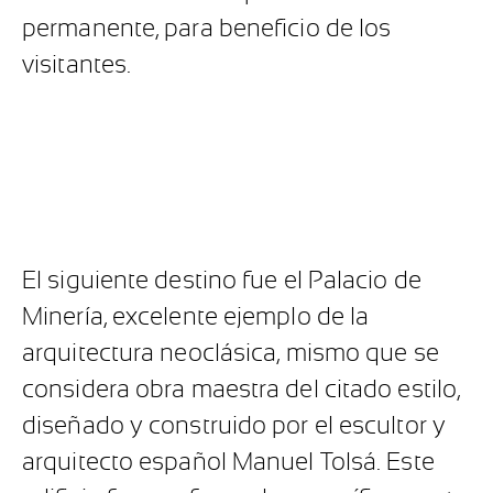
permanente, para beneficio de los
visitantes.
El siguiente destino fue el Palacio de
Minería, excelente ejemplo de la
arquitectura neoclásica, mismo que se
considera obra maestra del citado estilo,
diseñado y construido por el escultor y
arquitecto español Manuel Tolsá. Este