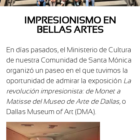
IMPRESIONISMO EN
BELLAS ARTES
En días pasados, el Ministerio de Cultura
de nuestra Comunidad de Santa Mónica
organizó un paseo en el que tuvimos la
oportunidad de admirar la exposición
La
revolución impresionista: de Monet a
Matisse del Museo de Arte de Dallas,
o
Dallas Museum of Art (DMA).