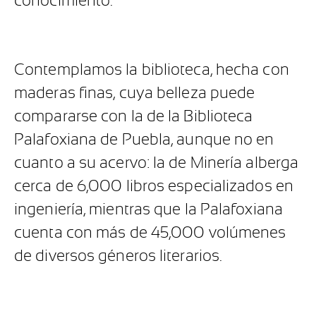
conocimiento.
Contemplamos la biblioteca, hecha con
maderas finas, cuya belleza puede
compararse con la de la Biblioteca
Palafoxiana de Puebla, aunque no en
cuanto a su acervo: la de Minería alberga
cerca de 6,000 libros especializados en
ingeniería, mientras que la Palafoxiana
cuenta con más de 45,000 volúmenes
de diversos géneros literarios.