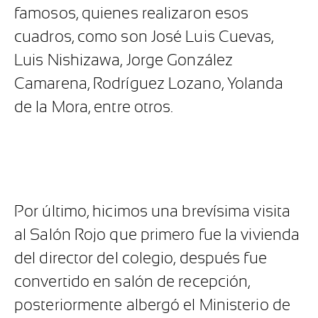
famosos, quienes realizaron esos
cuadros, como son José Luis Cuevas,
Luis Nishizawa, Jorge González
Camarena, Rodríguez Lozano, Yolanda
de la Mora, entre otros.
Por último, hicimos una brevísima visita
al Salón Rojo que primero fue la vivienda
del director del colegio, después fue
convertido en salón de recepción,
posteriormente albergó el Ministerio de