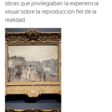
obras que privilegiaban la experiencia
visual sobre la reproducción fiel de la
realidad.