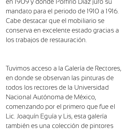
en 1909 y donde Porfirio Díaz juró su
mandato para el periodo de 1910 a 1916.
Cabe destacar que el mobiliario se
conserva en excelente estado gracias a
los trabajos de restauración.
Tuvimos acceso a la Galería de Rectores,
en donde se observan las pinturas de
todos los rectores de la Universidad
Nacional Autónoma de México,
comenzando por el primero que fue el
Lic. Joaquín Eguía y Lis, esta galería
también es una colección de pintores