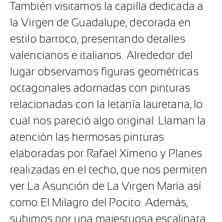
También visitamos la capilla dedicada a
la Virgen de Guadalupe, decorada en
estilo barroco, presentando detalles
valencianos e italianos. Alrededor del
lugar observamos figuras geométricas
octagonales adornadas con pinturas
relacionadas con la letanía lauretana, lo
cual nos pareció algo original. Llaman la
atención las hermosas pinturas
elaboradas por Rafael Ximeno y Planes
realizadas en el techo, que nos permiten
ver La Asunción de La Virgen María así
como El Milagro del Pocito. Además,
subimos por una majestuosa escalinata