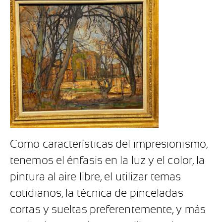
Como características del impresionismo,
tenemos el énfasis en la luz y el color, la
pintura al aire libre, el utilizar temas
cotidianos, la técnica de pinceladas
cortas y sueltas preferentemente, y más