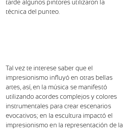
tarde algunos pintores utilizaron la
técnica del punteo.
Tal vez te interese saber que el
impresionismo influyó en otras bellas
artes, así, en la música se manifestó
utilizando acordes complejos y colores
instrumentales para crear escenarios
evocativos; en la escultura impactó el
impresionismo en la representación de la