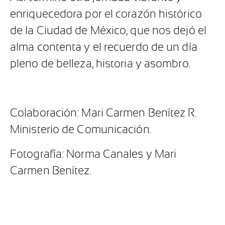
enriquecedora por el corazón histórico
de la Ciudad de México, que nos dejó el
alma contenta y el recuerdo de un día
pleno de belleza, historia y asombro.
Colaboración: Mari Carmen Benítez R.
Ministerio de Comunicación.
Fotografía: Norma Canales y Mari
Carmen Benítez.