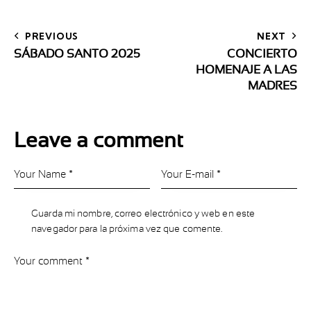
PREVIOUS
NEXT
SÁBADO SANTO 2025
CONCIERTO
HOMENAJE A LAS
MADRES
Leave a comment
Guarda mi nombre, correo electrónico y web en este
navegador para la próxima vez que comente.