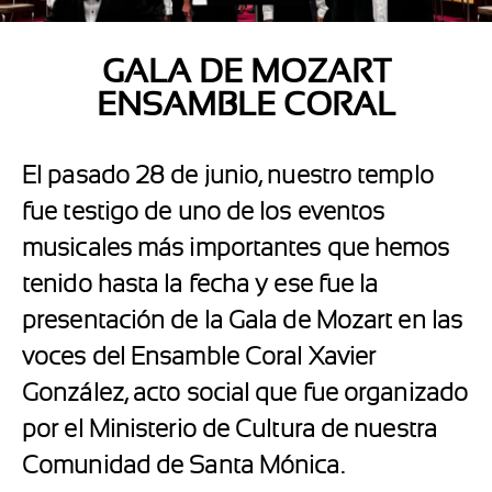
GALA DE MOZART
ENSAMBLE CORAL
El pasado 28 de junio, nuestro templo
fue testigo de uno de los eventos
musicales más importantes que hemos
tenido hasta la fecha y ese fue la
presentación de la Gala de Mozart en las
voces del Ensamble Coral Xavier
González, acto social que fue organizado
por el Ministerio de Cultura de nuestra
Comunidad de Santa Mónica.