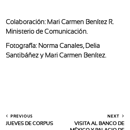
Colaboración: Mari Carmen Benítez R.
Ministerio de Comunicación.
Fotografía: Norma Canales, Delia
Santibáñez y Mari Carmen Benítez.
PREVIOUS
NEXT
JUEVES DE CORPUS
VISITA AL BANCO DE