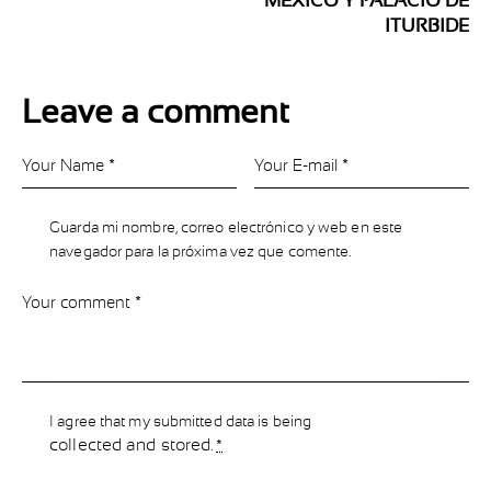
MÉXICO Y PALACIO DE
ITURBIDE
Leave a comment
Guarda mi nombre, correo electrónico y web en este
navegador para la próxima vez que comente.
I agree that my submitted data is being
collected and stored
.
*