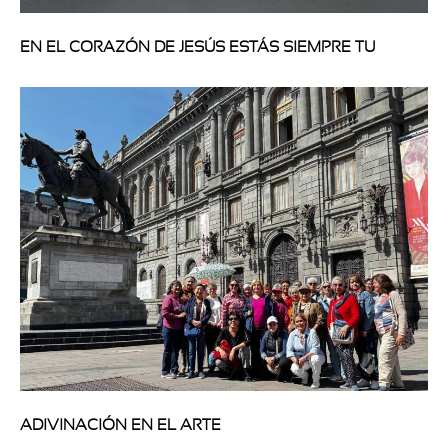
EN EL CORAZÓN DE JESÚS ESTÁS SIEMPRE TU
ADIVINACIÓN EN EL ARTE