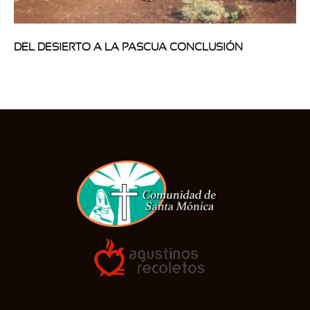
DEL DESIERTO A LA PASCUA CONCLUSIÓN