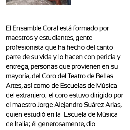
El Ensamble Coral está formado por
maestros y estudiantes, gente
profesionista que ha hecho del canto
parte de su vida y lo hacen con pericia y
entrega, personas que provienen en su
mayoría, del Coro del Teatro de Bellas
Artes, así como de Escuelas de Música
del extranjero; el coro estuvo dirigido por
el maestro Jorge Alejandro Suárez Arias,
quien estudió en la
Escuela de Música
de Italia; él generosamente, dio