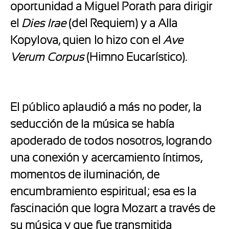
oportunidad a Miguel Porath para dirigir
el
Dies Irae
(del Requiem) y a Alla
Kopylova, quien lo hizo con el
Ave
Verum Corpus
(Himno Eucarístico).
El público aplaudió a más no poder, la
seducción de la música se había
apoderado de todos nosotros, logrando
una conexión y acercamiento íntimos,
momentos de iluminación, de
encumbramiento espiritual; esa es la
fascinación que logra Mozart a través de
su música y que fue transmitida