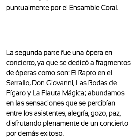
puntualmente por el Ensamble Coral.
La segunda parte fue una ópera en
concierto, ya que se dedicó a fragmentos
de óperas como son: El Rapto en el
Serrallo, Don Giovanni, Las Bodas de
Fígaro y La Flauta Mágica; abundamos
en las sensaciones que se percibían
entre los asistentes, alegría, gozo, paz,
disfrutando plenamente de un concierto
por demás exitoso.