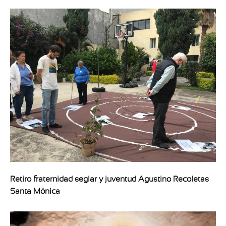
Retiro fraternidad seglar y juventud Agustino Recoletas
Santa Mónica