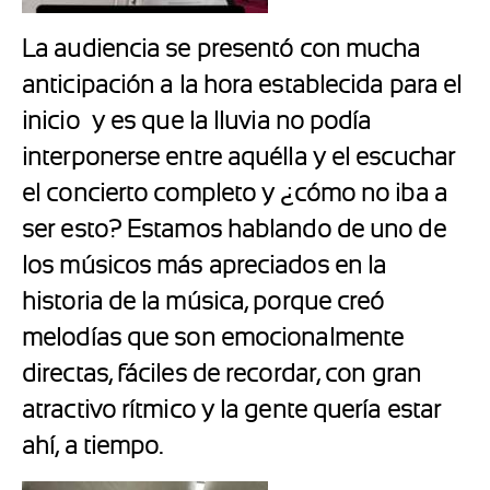
La audiencia se presentó con mucha
anticipación a la hora establecida para el
inicio
y es que la lluvia no podía
interponerse entre aquélla y el escuchar
el concierto completo y ¿cómo no iba a
ser esto? Estamos hablando de uno de
los músicos más apreciados en la
historia de la música, porque creó
melodías que son emocionalmente
directas, fáciles de recordar, con gran
atractivo rítmico y la gente quería estar
ahí, a tiempo.