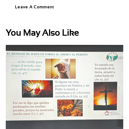
You May Also Like