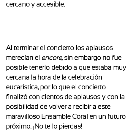
cercano y accesible.
Al terminar el concierto los aplausos
merecían el
encore,
sin embargo no fue
posible tenerlo debido a que estaba muy
cercana la hora de la celebración
eucarística, por lo que el concierto
finalizó con cientos de aplausos y con la
posibilidad de volver a recibir a este
maravilloso Ensamble Coral en un futuro
próximo. ¡No te lo pierdas!