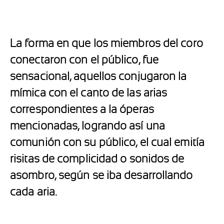
La forma en que los miembros del coro
conectaron con el público, fue
sensacional, aquellos conjugaron la
mímica con el canto de las arias
correspondientes a la óperas
mencionadas, logrando así una
comunión con su público, el cual emitía
risitas de complicidad o sonidos de
asombro, según se iba desarrollando
cada aria.