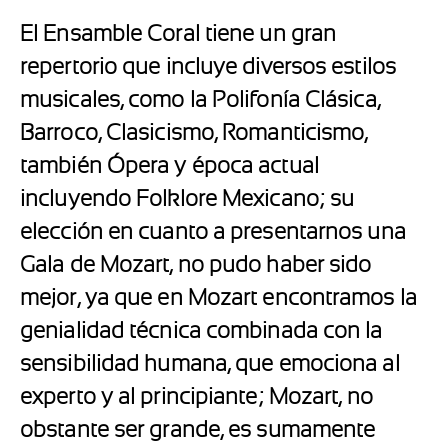
El Ensamble Coral tiene un gran
repertorio que incluye diversos estilos
musicales, como la Polifonía Clásica,
Barroco, Clasicismo, Romanticismo,
también Ópera y época actual
incluyendo Folklore Mexicano; su
elección en cuanto a presentarnos una
Gala de Mozart, no pudo haber sido
mejor, ya que en Mozart encontramos la
genialidad técnica combinada con la
sensibilidad humana, que emociona al
experto y al principiante; Mozart, no
obstante ser grande, es sumamente