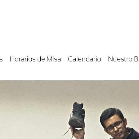
s
Horarios de Misa
Calendario
Nuestro B