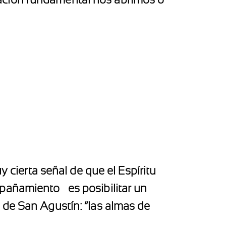
y cierta señal de que el Espíritu
compañamiento
es posibilitar un
 de San Agustín: “las almas de