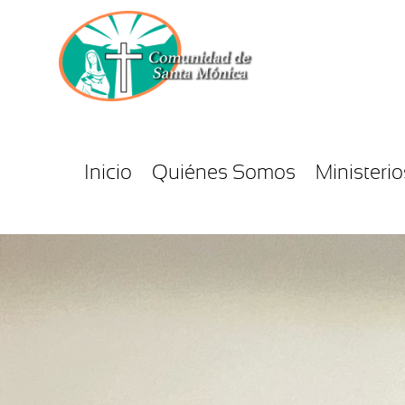
Inicio
Quiénes Somos
Ministerio