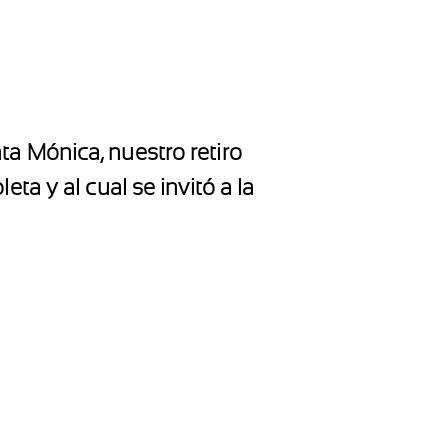
a Mónica, nuestro retiro
a y al cual se invitó a la