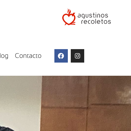
log
Contacto