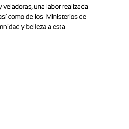
 veladoras, una labor realizada
así como de los Ministerios de
nidad y belleza a esta