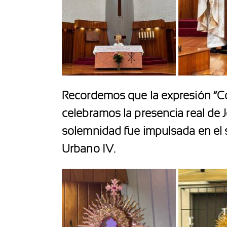
Recordemos que la expresión “Corp
celebramos la presencia real de J
solemnidad fue impulsada en el s
Urbano IV.