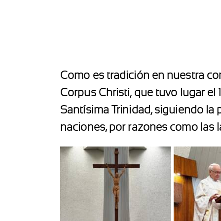
Como es tradición en nuestra co
Corpus Christi, que tuvo lugar el 
Santísima Trinidad, siguiendo la
naciones, por razones como las 