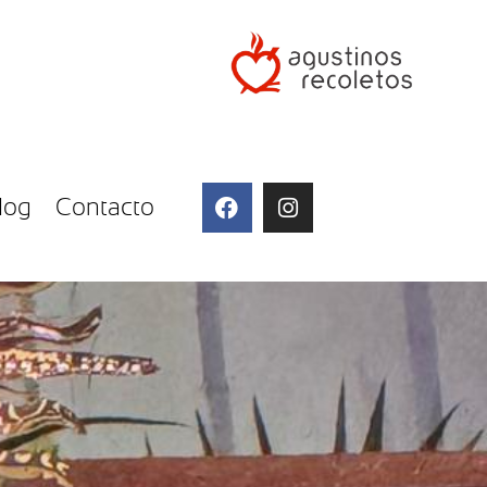
log
Contacto