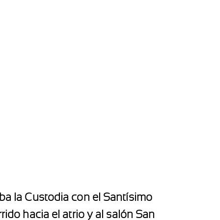
iba la Custodia con el Santísimo
rido hacia el atrio y al salón San