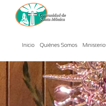
Inicio
Quiénes Somos
Ministerio