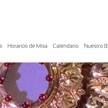
s
Horarios de Misa
Calendario
Nuestro B