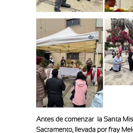
Antes de comenzar
la Santa Mis
Sacramento, llevada por fray Melch