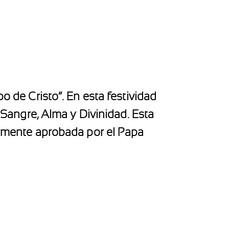
o de Cristo”. En esta festividad
, Sangre, Alma y Divinidad. Esta
iormente aprobada por el Papa