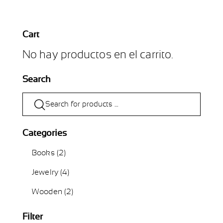
Cart
No hay productos en el carrito.
Search
Categories
Books
(2)
Jewelry
(4)
Wooden
(2)
Filter