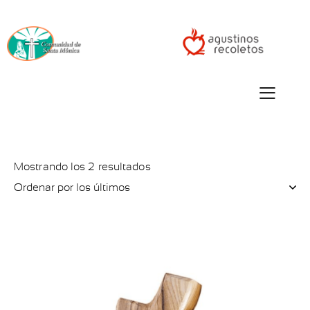
Mostrando los 2 resultados