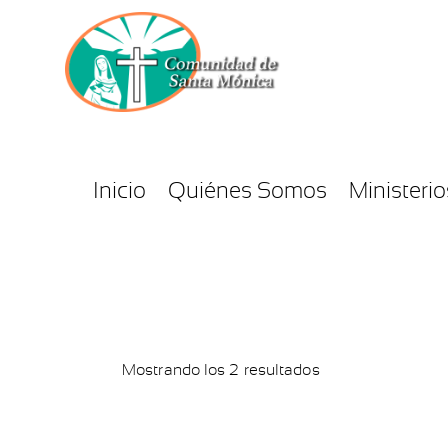
Inicio
Quiénes Somos
Ministerio
Mostrando los 2 resultados