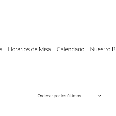
s
Horarios de Misa
Calendario
Nuestro B