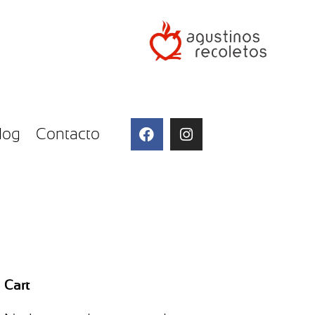
log
Contacto
Cart