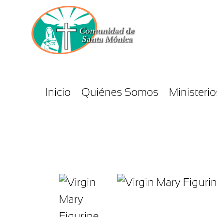
Inicio
Quiénes Somos
Ministerio