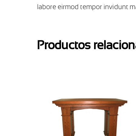
labore eirmod tempor invidunt 
Productos relacio