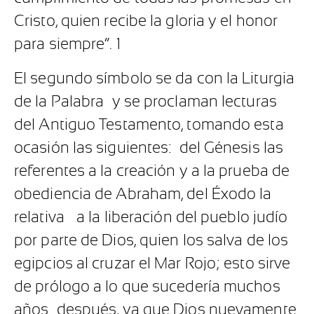
Cristo, quien recibe la gloria y el honor
para siempre”. 1
El segundo símbolo se da con la Liturgia
de la Palabra y se proclaman lecturas
del Antiguo Testamento, tomando esta
ocasión las siguientes: del Génesis las
referentes a la creación y a la prueba de
obediencia de Abraham, del Éxodo la
relativa a la liberación del pueblo judío
por parte de Dios, quien los salva de los
egipcios al cruzar el Mar Rojo; esto sirve
de prólogo a lo que sucedería muchos
años después, ya que Dios nuevamente