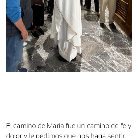
El camino de María fue un camino de fe y
dolor y le pedimos que nos haga sentir