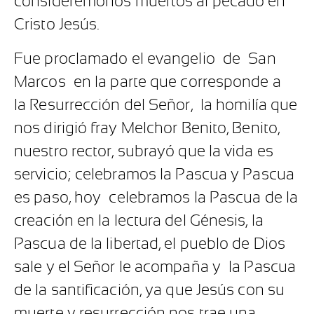
considerémonos muertos al pecado en
Cristo Jesús.
Fue proclamado el evangelio de San
Marcos en la parte que corresponde a
la Resurrección del Señor, la homilía que
nos dirigió fray Melchor Benito, Benito,
nuestro rector, subrayó que la vida es
servicio; celebramos la Pascua y Pascua
es paso, hoy celebramos la Pascua de la
creación en la lectura del Génesis, la
Pascua de la libertad, el pueblo de Dios
sale y el Señor le acompaña y la Pascua
de la santificación, ya que Jesús con su
muerte y resurrección nos trae una