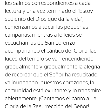
los salmos correspondientes a cada
lectura y una vez terminado el “Estoy
sediento del Dios que da la vida”,
comenzamos a tocar las pequeñas
campanas, mientras a lo lejos se
escuchan las de San Lorenzo
acompañando el cántico del Gloria, las
luces del templo se van encendiendo
gradualmente y gradualmente la alegría
de recordar que el Señor ha resucitado,
va inundando nuestros corazones, la
comunidad está exultante y lo transmite
abiertamente. ¡Cantamos el canto a La
Gloria de la Resurrección del Señor!