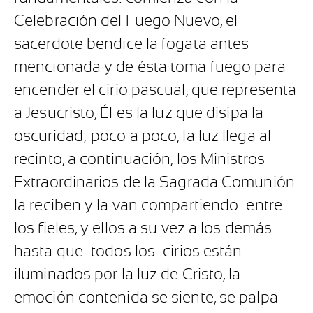
Celebración del Fuego Nuevo, el
sacerdote bendice la fogata antes
mencionada y de ésta toma fuego para
encender el cirio pascual, que representa
a Jesucristo, Él es la luz que disipa la
oscuridad; poco a poco, la luz llega al
recinto, a continuación, los Ministros
Extraordinarios de la Sagrada Comunión
la reciben y la van compartiendo entre
los fieles, y ellos a su vez a los demás
hasta que todos los cirios están
iluminados por la luz de Cristo, la
emoción contenida se siente, se palpa