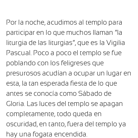
Por la noche, acudimos al templo para
participar en lo que muchos llaman “la
liturgia de las liturgias”, que es la Vigilia
Pascual. Poco a poco el templo se fue
poblando con los feligreses que
presurosos acudían a ocupar un lugar en
esta, la tan esperada fiesta de lo que
antes se conocía como Sábado de
Gloria. Las luces del templo se apagan
completamente, todo queda en
oscuridad, en tanto, fuera del templo ya
hay una fogata encendida.