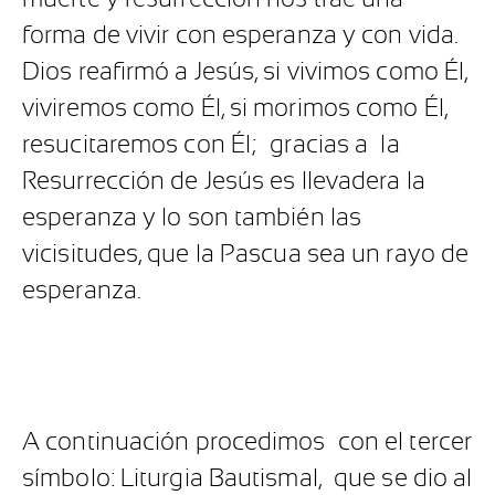
forma de vivir con esperanza y con vida.
Dios reafirmó a Jesús, si vivimos como Él,
viviremos como Él, si morimos como Él,
resucitaremos con Él; gracias a la
Resurrección de Jesús es llevadera la
esperanza y lo son también las
vicisitudes, que la Pascua sea un rayo de
esperanza.
A continuación procedimos con el tercer
símbolo: Liturgia Bautismal, que se dio al