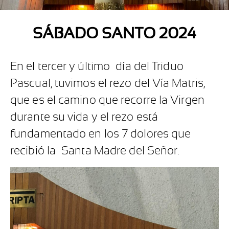
SÁBADO SANTO 2024
En el tercer y último día del Triduo
Pascual, tuvimos el rezo del Vía Matris,
que es el camino que recorre la Virgen
durante su vida y el rezo está
fundamentado en los 7 dolores que
recibió la Santa Madre del Señor.