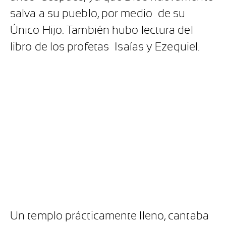
salva a su pueblo, por medio de su
Único Hijo. También hubo lectura del
libro de los profetas Isaías y Ezequiel.
Un templo prácticamente lleno, cantaba