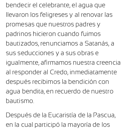
bendecir el celebrante, el agua que
llevaron los feligreses y al renovar las
promesas que nuestros padres y
padrinos hicieron cuando fuimos
bautizados, renunciamos a Satanás, a
sus seducciones y a sus obras e
igualmente, afirmamos nuestra creencia
al responder al Credo, inmediatamente
después recibimos la bendición con
agua bendita, en recuerdo de nuestro
bautismo.
Después de la Eucaristía de la Pascua,
en la cual participó la mayoría de los