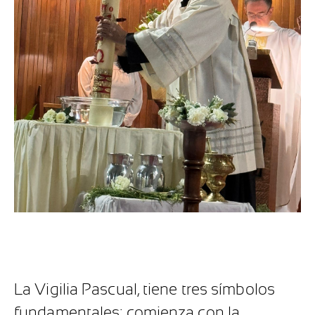
La Vigilia Pascual, tiene tres símbolos
fundamentales: comienza con la