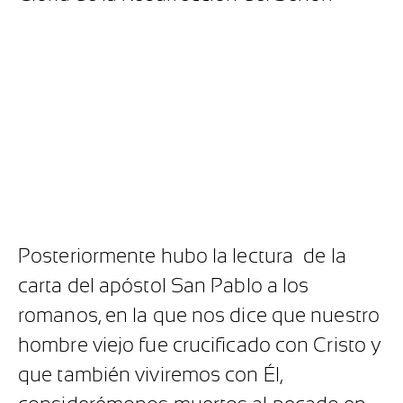
Posteriormente hubo la lectura de la
carta del apóstol San Pablo a los
romanos, en la que nos dice que nuestro
hombre viejo fue crucificado con Cristo y
que también viviremos con Él,