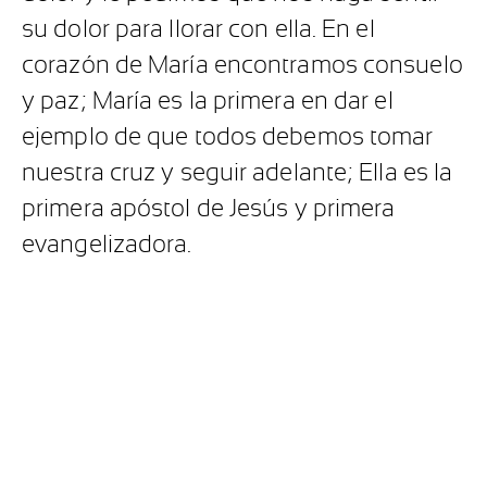
su dolor para llorar con ella. En el
corazón de María encontramos consuelo
y paz; María es la primera en dar el
ejemplo de que todos debemos tomar
nuestra cruz y seguir adelante; Ella es la
primera apóstol de Jesús y primera
evangelizadora.