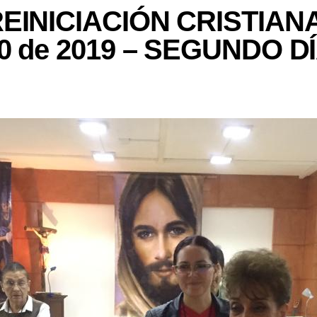
EINICIACIÓN CRISTIANA –
0 de 2019 – SEGUNDO D