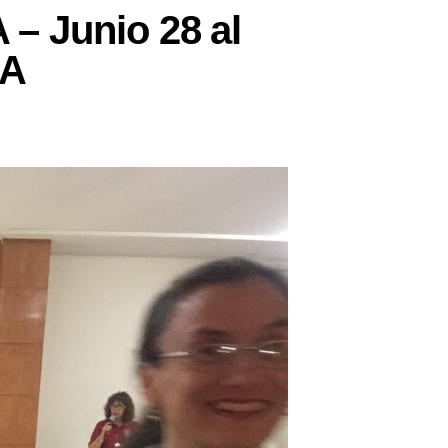
 Junio 28 al
ÍA