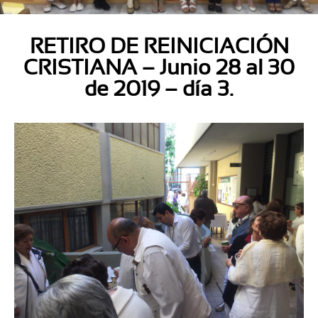
RETIRO DE REINICIACIÓN
CRISTIANA – Junio 28 al 30
de 2019 – día 3.