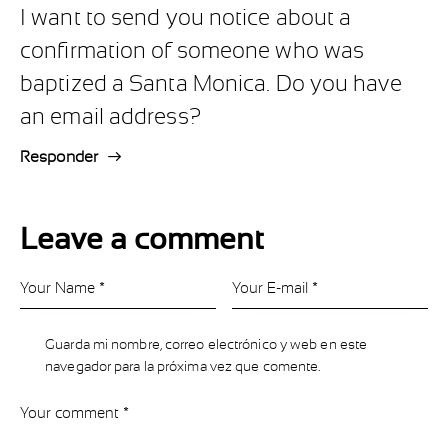
I want to send you notice about a
confirmation of someone who was
baptized a Santa Monica. Do you have
an email address?
Responder
Leave a comment
Guarda mi nombre, correo electrónico y web en este
navegador para la próxima vez que comente.