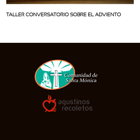
TALLER CONVERSATORIO SOBRE EL ADVIENTO