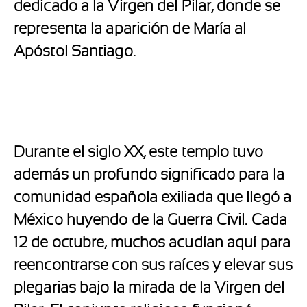
dedicado a la Virgen del Pilar, donde se
representa la aparición de María al
Apóstol Santiago.
Durante el siglo XX, este templo tuvo
además un profundo significado para la
comunidad española exiliada que llegó a
México huyendo de la Guerra Civil. Cada
12 de octubre, muchos acudían aquí para
reencontrarse con sus raíces y elevar sus
plegarias bajo la mirada de la Virgen del