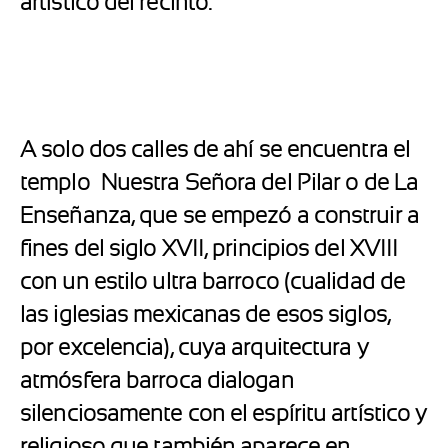
artístico del recinto.
A solo dos calles de ahí se encuentra el
templo
Nuestra Señora del Pilar o de La
Enseñanza
, que se empezó a construir a
fines del siglo XVII, principios del XVIII
con un estilo ultra barroco (cualidad de
las iglesias mexicanas de esos siglos,
por excelencia), cuya arquitectura y
atmósfera barroca dialogan
silenciosamente con el espíritu artístico y
religioso que también aparece en