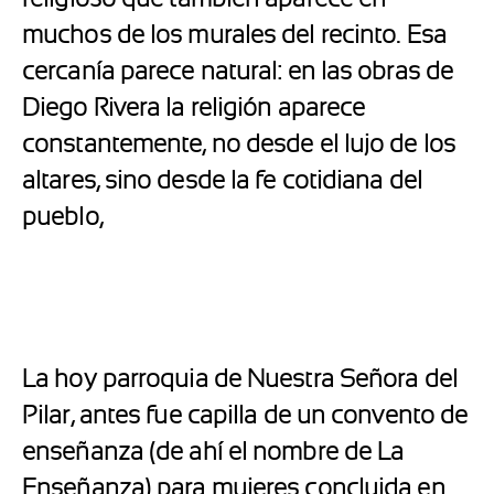
muchos de los murales del recinto. Esa
cercanía parece natural: en las obras de
Diego Rivera
la religión aparece
constantemente, no desde el lujo de los
altares, sino desde la fe cotidiana del
pueblo,
La hoy parroquia
de Nuestra Señora del
Pilar
, antes fue capilla de un convento de
enseñanza (de ahí el nombre de La
Enseñanza) para mujeres concluida en