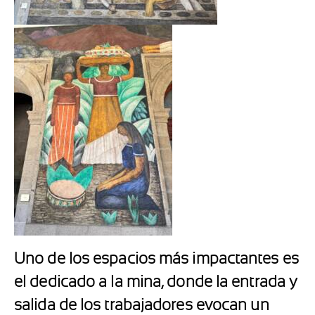
Uno de los espacios más impactantes es
el dedicado a la mina, donde la entrada y
salida de los trabajadores evocan un