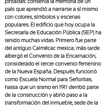
pintadas: conserva la memoria de un
país que aprendió a narrarse a sí mismo
con colores, símbolos y escenas
populares. El edificio que hoy ocupa la
Secretaría de Educación Pública (SEP) ha
tenido muchas vidas. Primero fue parte
del antiguo Calmécac mexica; más tarde
albergó el Convento de la Encarnación,
considerado el tercer convento femenino
de la Nueva España. Después funcionó
como Escuela Normal para Señoritas,
hasta que un sismo en 1911 derribó parte
de la construcción y abrió paso a la
transformación del inmueble, sede de la