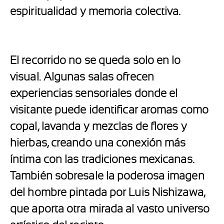
espiritualidad y memoria colectiva.
El recorrido no se queda solo en lo
visual. Algunas salas ofrecen
experiencias sensoriales donde el
visitante puede identificar aromas como
copal, lavanda y mezclas de flores y
hierbas, creando una conexión más
íntima con las tradiciones mexicanas.
También sobresale la poderosa imagen
del hombre pintada por
Luis Nishizawa
,
que aporta otra mirada al vasto universo