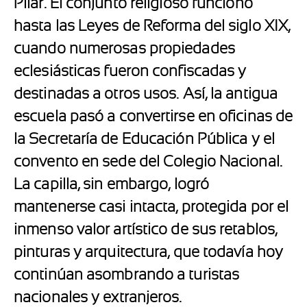
Pilar. El conjunto religioso funcionó
hasta las Leyes de Reforma del siglo XIX,
cuando numerosas propiedades
eclesiásticas fueron confiscadas y
destinadas a otros usos. Así, la antigua
escuela pasó a convertirse en oficinas de
la Secretaría de Educación Pública y el
convento en sede del Colegio Nacional.
La capilla, sin embargo, logró
mantenerse casi intacta, protegida por el
inmenso valor artístico de sus retablos,
pinturas y arquitectura, que todavía hoy
continúan asombrando a turistas
nacionales y extranjeros.