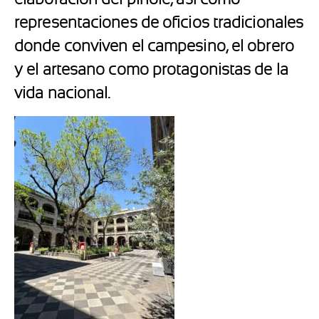
representaciones de oficios tradicionales
donde conviven el campesino, el obrero
y el artesano como protagonistas de la
vida nacional.