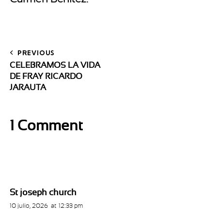
PREVIOUS
CELEBRAMOS LA VIDA
DE FRAY RICARDO
JARAUTA
1 Comment
St joseph church
10 julio, 2026
at
12:33 pm