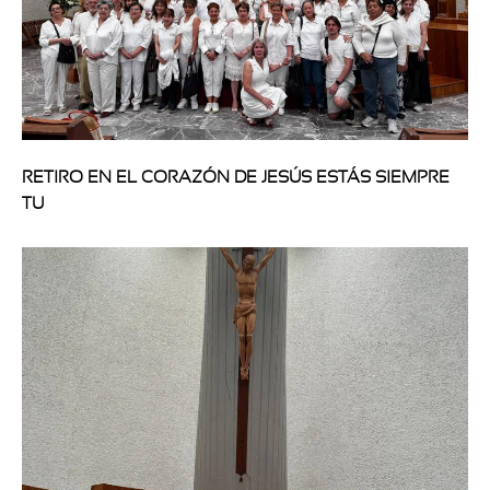
RETIRO EN EL CORAZÓN DE JESÚS ESTÁS SIEMPRE
TU