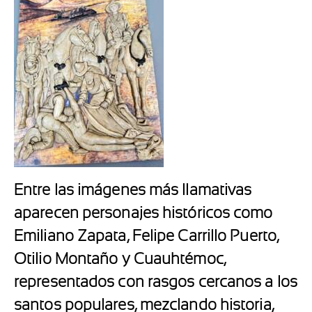
Entre las imágenes más llamativas
aparecen personajes históricos como
Emiliano Zapata
,
Felipe Carrillo Puerto
,
Otilio Montaño
y
Cuauhtémoc
,
representados con rasgos cercanos a los
santos populares, mezclando historia,