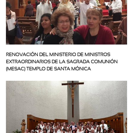
RENOVACIÓN DEL MINISTERIO DE MINISTROS
EXTRAORDINARIOS DE LA SAGRADA COMUNIÓN
(MESAC) TEMPLO DE SANTA MÓNICA