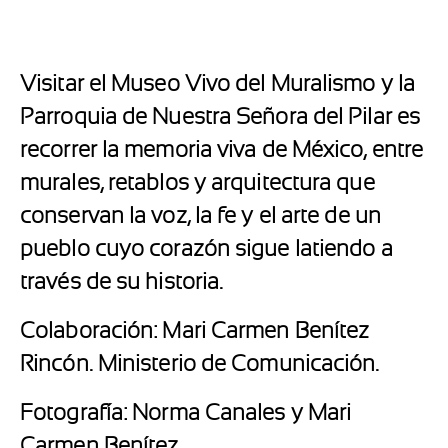
Visitar el
Museo Vivo del Muralismo
y la
Parroquia de Nuestra Señora del Pilar
es
recorrer la memoria viva de México, entre
murales, retablos y arquitectura que
conservan la voz, la fe y el arte de un
pueblo cuyo corazón sigue latiendo a
través de su historia.
Colaboración: Mari Carmen Benítez
Rincón. Ministerio de Comunicación.
Fotografía: Norma Canales y Mari
Carmen Benítez.