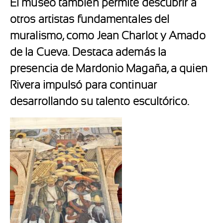
El museo también permite descubrir a
otros artistas fundamentales del
muralismo, como
Jean Charlot
y
Amado
de la Cueva
. Destaca además la
presencia de
Mardonio Magaña
, a quien
Rivera impulsó para continuar
desarrollando su talento escultórico.