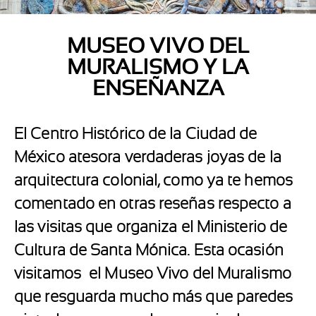
MUSEO VIVO DEL
MURALISMO Y LA
ENSEÑANZA
El Centro Histórico de la Ciudad de
México atesora verdaderas joyas de la
arquitectura colonial, como ya te hemos
comentado en otras reseñas respecto a
las visitas que organiza el Ministerio de
Cultura de Santa Mónica. Esta ocasión
visitamos
el
Museo Vivo del Muralismo
que resguarda mucho más que paredes