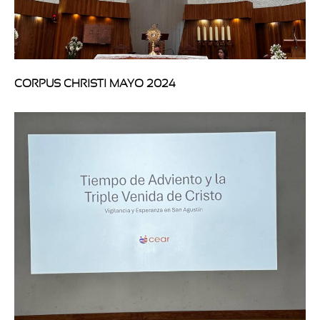
CORPUS CHRISTI MAYO 2024