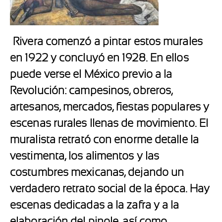
Rivera comenzó a pintar estos murales
en 1922 y concluyó en 1928. En ellos
puede verse el México previo a la
Revolución: campesinos, obreros,
artesanos, mercados, fiestas populares y
escenas rurales llenas de movimiento. El
muralista retrató con enorme detalle la
vestimenta, los alimentos y las
costumbres mexicanas, dejando un
verdadero retrato social de la época. Hay
escenas dedicadas a la zafra y a la
elaboración del pinole, así como