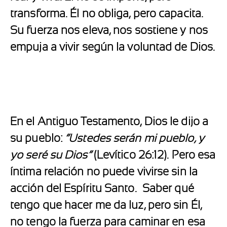
transforma. Él no obliga, pero capacita.
Su fuerza nos eleva, nos sostiene y nos
empuja a vivir según la voluntad de Dios.
En el Antiguo Testamento, Dios le dijo a
su pueblo:
“Ustedes serán mi pueblo, y
yo seré su Dios”
(Levítico 26:12). Pero esa
íntima relación no puede vivirse sin la
acción del Espíritu Santo.
Saber qué
tengo que hacer me da luz, pero sin Él,
no tengo la fuerza para caminar en esa