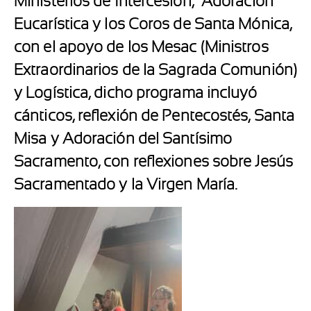
Ministerios de Intercesión,
Adoración
Eucarística y los Coros de Santa Mónica,
con el apoyo de los Mesac (Ministros
Extraordinarios de la Sagrada Comunión)
y Logística, dicho programa incluyó
cánticos, reflexión de Pentecostés, Santa
Misa y Adoración del Santísimo
Sacramento, con reflexiones sobre Jesús
Sacramentado y la Virgen María.