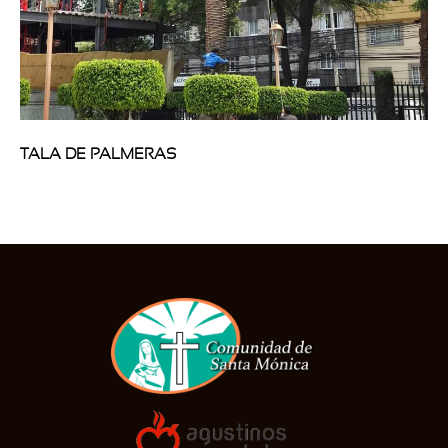
TALA DE PALMERAS