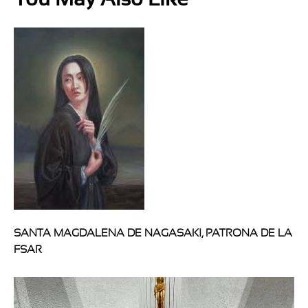
SANTA MAGDALENA DE NAGASAKI, PATRONA DE LA
FSAR