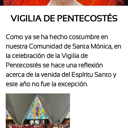
VIGILIA DE PENTECOSTÉS
Como ya se ha hecho costumbre en
nuestra Comunidad de Santa Mónica, en
la celebración de la Vigilia de
Pentecostés se hace una reflexión
acerca de la venida del Espíritu Santo y
este año no fue la excepción.