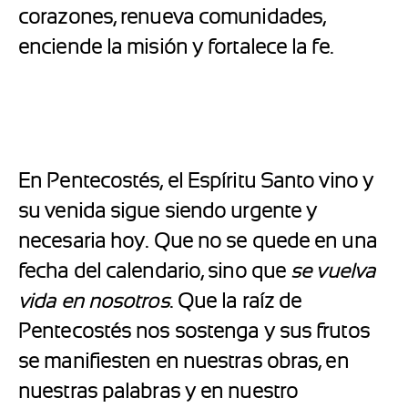
corazones, renueva comunidades,
enciende la misión y fortalece la fe.
En Pentecostés, el Espíritu Santo vino y
su venida sigue siendo urgente y
necesaria hoy. Que no se quede en una
fecha del calendario, sino que
se vuelva
vida en nosotros
. Que la raíz de
Pentecostés nos sostenga y sus frutos
se manifiesten en nuestras obras, en
nuestras palabras y en nuestro