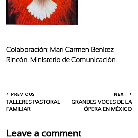
Colaboración: Mari Carmen Benítez
Rincón. Ministerio de Comunicación.
PREVIOUS
NEXT
TALLERES PASTORAL
GRANDES VOCES DE LA
FAMILIAR
ÓPERA EN MÉXICO
Leave a comment