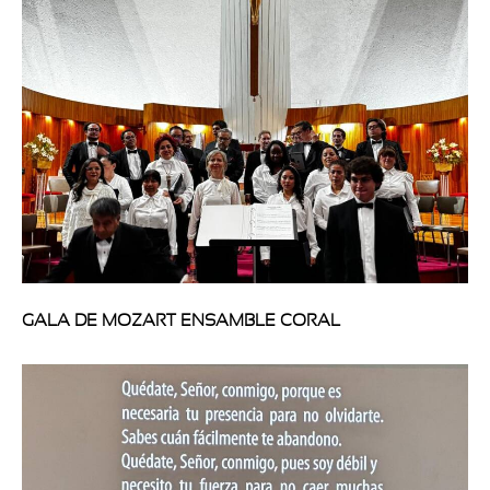
GALA DE MOZART ENSAMBLE CORAL