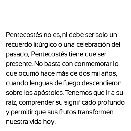
Pentecostés no es, ni debe ser solo un
recuerdo litúrgico o una celebración del
pasado; Pentecostés tiene que ser
presente. No basta con conmemorar lo
que ocurrió hace más de dos mil años,
cuando lenguas de fuego descendieron
sobre los apóstoles. Tenemos que ir a su
raíz, comprender su significado profundo
y permitir que sus frutos transformen
nuestra vida hoy.