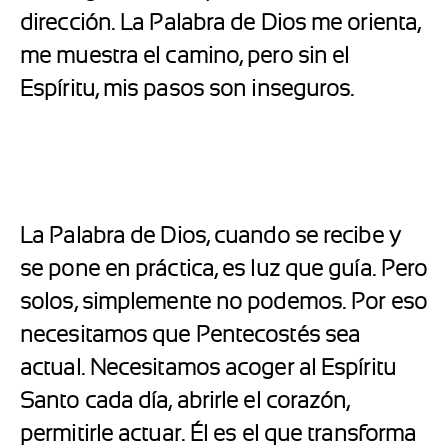
dirección. La Palabra de Dios me orienta,
me muestra el camino, pero sin el
Espíritu, mis pasos son inseguros.
La Palabra de Dios, cuando se recibe y
se pone en práctica, es luz que guía. Pero
solos, simplemente no podemos. Por eso
necesitamos que Pentecostés sea
actual. Necesitamos acoger al Espíritu
Santo cada día, abrirle el corazón,
permitirle actuar. Él es el que transforma