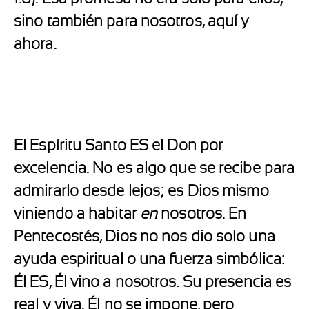
sino también para nosotros, aquí y
ahora.
El Espíritu Santo ES el Don por
excelencia. No es algo que se recibe para
admirarlo desde lejos; es Dios mismo
viniendo a habitar
en
nosotros. En
Pentecostés, Dios no nos dio solo una
ayuda espiritual o una fuerza simbólica:
Él ES, Él vino a nosotros. Su presencia es
real y viva. Él no se impone, pero