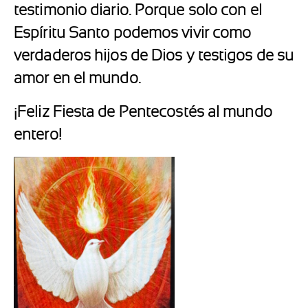
testimonio diario. Porque solo con el
Espíritu Santo podemos vivir como
verdaderos hijos de Dios y testigos de su
amor en el mundo.
¡Feliz Fiesta de Pentecostés al mundo
entero!