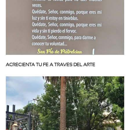
ACRECIENTA TU FE A TRAVES DEL ARTE