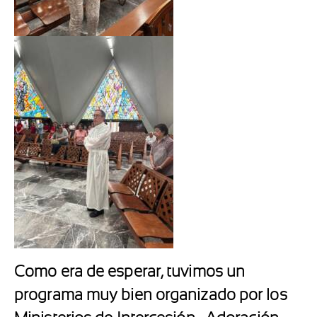
Como era de esperar, tuvimos un
programa muy bien organizado por los