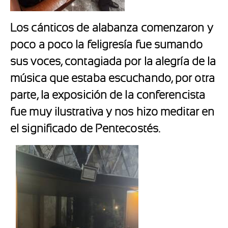
Los cánticos de alabanza comenzaron y
poco a poco la feligresía fue sumando
sus voces, contagiada por la alegría de la
música que estaba escuchando, por otra
parte, la exposición de la conferencista
fue muy ilustrativa y nos hizo meditar en
el significado de Pentecostés.