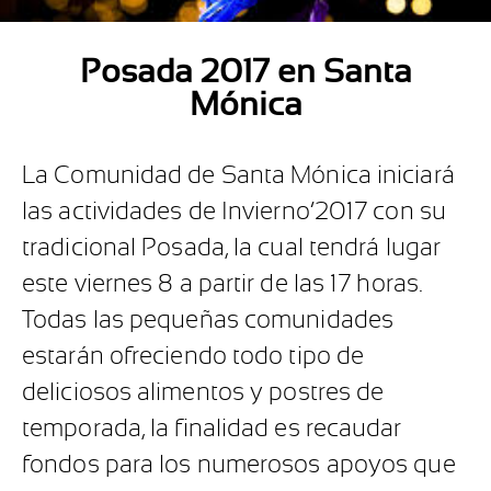
Posada 2017 en Santa
Mónica
La Comunidad de Santa Mónica iniciará
las actividades de Invierno’2017 con su
tradicional Posada, la cual tendrá lugar
este viernes 8 a partir de las 17 horas.
Todas las pequeñas comunidades
estarán ofreciendo todo tipo de
deliciosos alimentos y postres de
temporada, la finalidad es recaudar
fondos para los numerosos apoyos que