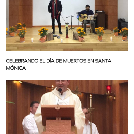
CELEBRANDO EL DÍA DE MUERTOS EN SANTA
MÓNICA