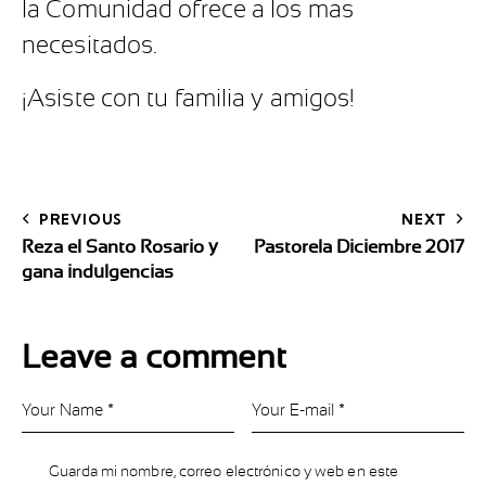
la Comunidad ofrece a los mas
necesitados.
¡Asiste con tu familia y amigos!
PREVIOUS
NEXT
Reza el Santo Rosario y
Pastorela Diciembre 2017
gana indulgencias
Leave a comment
Guarda mi nombre, correo electrónico y web en este