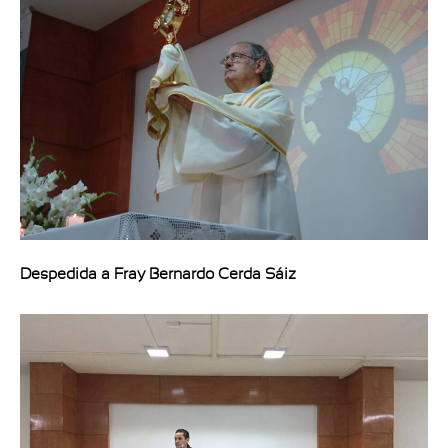
Despedida a Fray Bernardo Cerda Sáiz