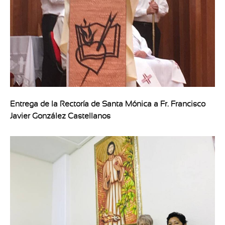
Entrega de la Rectoría de Santa Mónica a Fr. Francisco
Javier González Castellanos