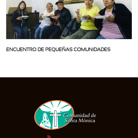
ENCUENTRO DE PEQUEÑAS COMUNIDADES