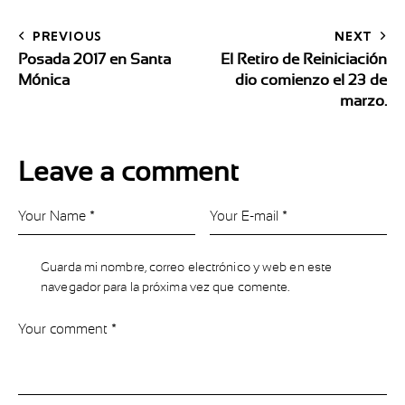
PREVIOUS
NEXT
Posada 2017 en Santa
El Retiro de Reiniciación
Mónica
dio comienzo el 23 de
marzo.
Leave a comment
Guarda mi nombre, correo electrónico y web en este
navegador para la próxima vez que comente.