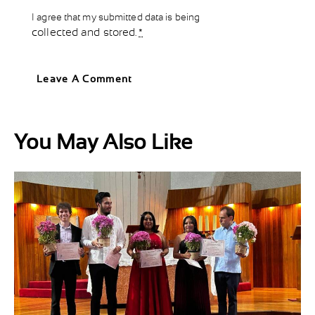
I agree that my submitted data is being
collected and stored
.
*
You May Also Like