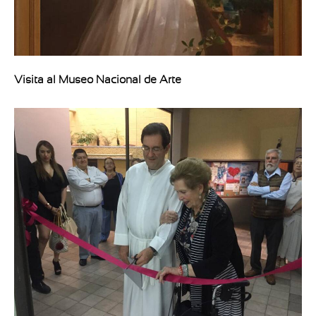
Visita al Museo Nacional de Arte