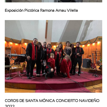
Exposición Pictórica Ramona Arnau Vilella
COROS DE SANTA MÓNICA CONCIERTO NAVIDEÑO
2022