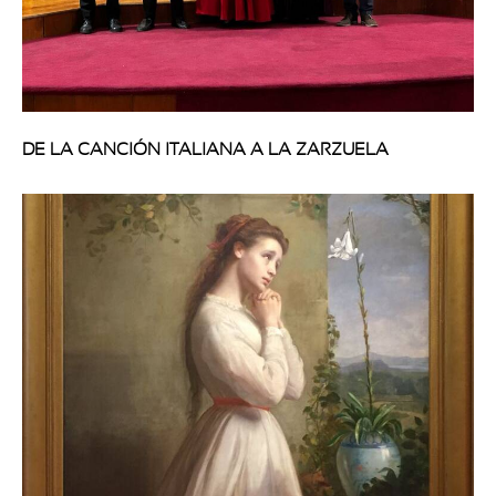
DE LA CANCIÓN ITALIANA A LA ZARZUELA