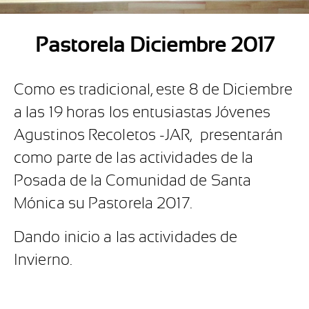
Pastorela Diciembre 2017
Como es tradicional, este 8 de Diciembre
a las 19 horas los entusiastas Jóvenes
Agustinos Recoletos -JAR, presentarán
como parte de las actividades de la
Posada de la Comunidad de Santa
Mónica su Pastorela 2017.
Dando inicio a las actividades de
Invierno.