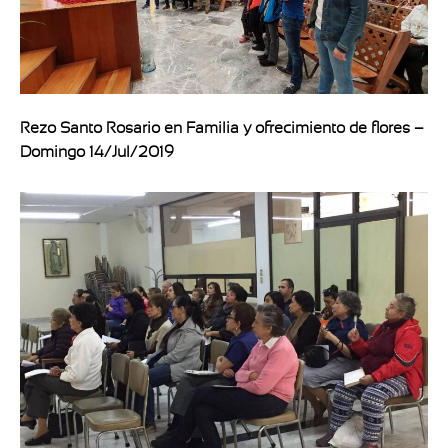
Rezo Santo Rosario en Familia y ofrecimiento de flores –
Domingo 14/Jul/2019