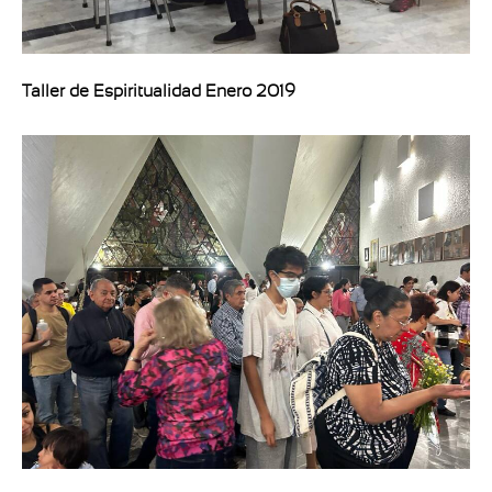
Taller de Espiritualidad Enero 2019