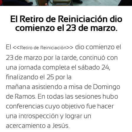
El Retiro de Reiniciación dio
comienzo el 23 de marzo.
El <<
>> dio comienzo el
Retiro de Reiniciación
23 de marzo por la tarde, continuó con
una jornada completa el sábado 24,
finalizando el 25 por la
mañana asistiendo a misa de Domingo
de Ramos. En todas las sesiones hubo
conferencias cuyo objetivo fue hacer
una introspección y lograr un
acercamiento a Jesús.