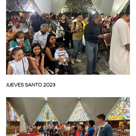
JUEVES SANTO 2023