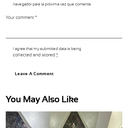
navegador para la próxima vez que comente.
I agree that my submitted data is being
collected and stored
.
*
You May Also Like