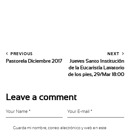
PREVIOUS
NEXT
Pastorela Diciembre 2017
Jueves Santo Institución
de la Eucaristía Lavatorio
de los pies, 29/Mar 18:00
Leave a comment
Guarda mi nombre, correo electrónico y web en este