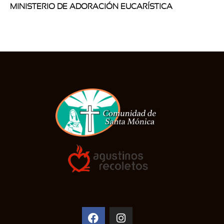
MINISTERIO DE ADORACIÓN EUCARÍSTICA