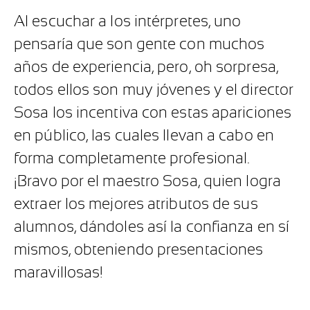
Al escuchar a los intérpretes, uno
pensaría que son gente con muchos
años de experiencia, pero, oh sorpresa,
todos ellos son muy jóvenes y el director
Sosa los incentiva con estas apariciones
en público, las cuales llevan a cabo en
forma completamente profesional.
¡Bravo por el maestro Sosa, quien logra
extraer los mejores atributos de sus
alumnos, dándoles así la confianza en sí
mismos, obteniendo presentaciones
maravillosas!