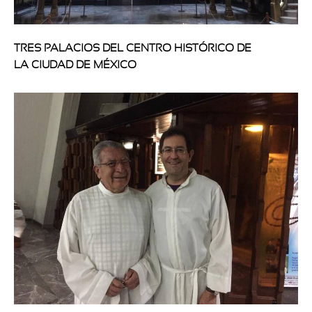
TRES PALACIOS DEL CENTRO HISTÓRICO DE
LA CIUDAD DE MÉXICO