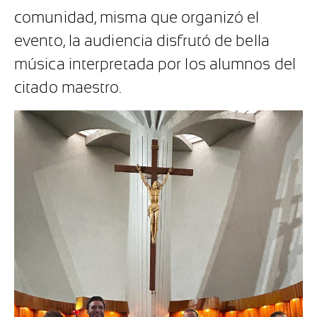
comunidad, misma que organizó el
evento, la audiencia disfrutó de bella
música interpretada por los alumnos del
citado maestro.