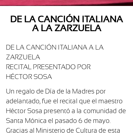
DE LA CANCIÓN ITALIANA
A LA ZARZUELA
DE LA CANCIÓN ITALIANA A LA
ZARZUELA
RECITAL PRESENTADO POR
HÉCTOR SOSA
Un regalo de Día de la Madres por
adelantado, fue el recital que el maestro
Héctor Sosa presentó a la comunidad de
Santa Mónica el pasado 6 de mayo.
Gracias al Ministerio de Cultura de esta