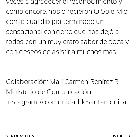
veces a agradecer el reconocimiento y
como encore, nos ofrecieron O Sole Mio,
con lo cual dio por terminado un
sensacional concierto que nos dejó a
todos con un muy grato sabor de boca y
con deseos de asistir a muchos más.
Colaboración: Mari Carmen Benítez R.
Ministerio de Comunicación.
Instagram #comunidaddesantamonica
PREVIOUS
NEXT