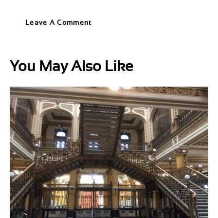
You May Also Like