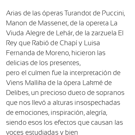
Arias de las óperas Turandot de Puccini,
Manon de Massenet, de la opereta La
Viuda Alegre de Lehár, de la zarzuela El
Rey que Rabió de Chapí y Luisa
Fernanda de Moreno, hicieron las
delicias de los presentes,
pero el culmen fue la interpretación de
Viens Mallika de la ópera Lakmé de
Delibes, un precioso dueto de sopranos
que nos llevó a alturas insospechadas
de emociones, inspiración, alegría,
siendo esos los efectos que causan las
voces estudiadas y bien