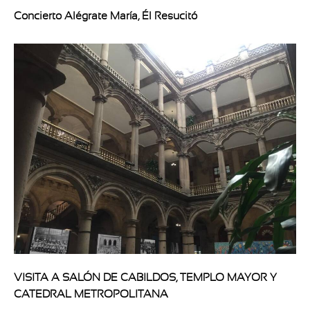
Concierto Alégrate María, Él Resucitó
VISITA A SALÓN DE CABILDOS, TEMPLO MAYOR Y
CATEDRAL METROPOLITANA