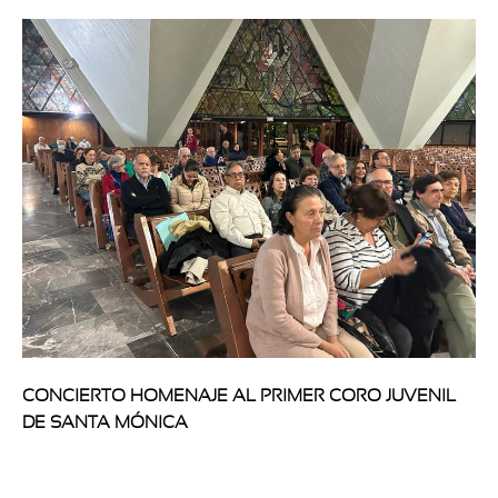
CONCIERTO HOMENAJE AL PRIMER CORO JUVENIL
DE SANTA MÓNICA