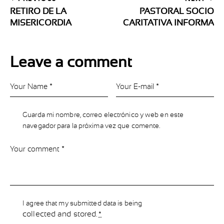
RETIRO DE LA
PASTORAL SOCIO
MISERICORDIA
CARITATIVA INFORMA
Leave a comment
Guarda mi nombre, correo electrónico y web en este
navegador para la próxima vez que comente.
I agree that my submitted data is being
collected and stored
.
*