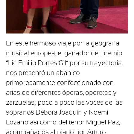
En este hermoso viaje por la geografía
musical europea, el ganador del premio
“Lic Emilio Portes Gil” por su trayectoria,
nos presentó un abanico
primorosamente confeccionado con
arias de diferentes óperas, operetas y
zarzuelas; poco a poco las voces de las
sopranos Débora Joaquín y Noemí
Lozano así como del tenor Miguel Paz,
acompañados al piano por Arturo