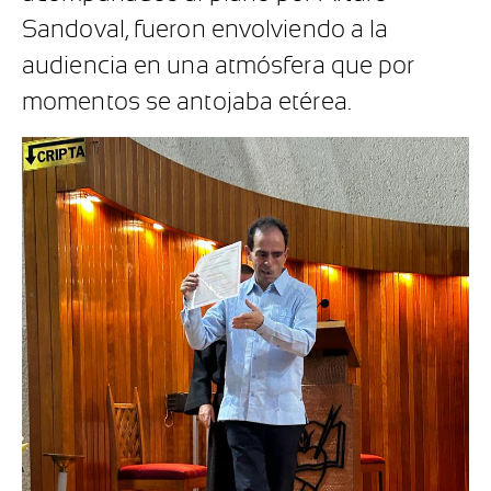
Sandoval, fueron envolviendo a la
audiencia en una atmósfera que por
momentos se antojaba etérea.