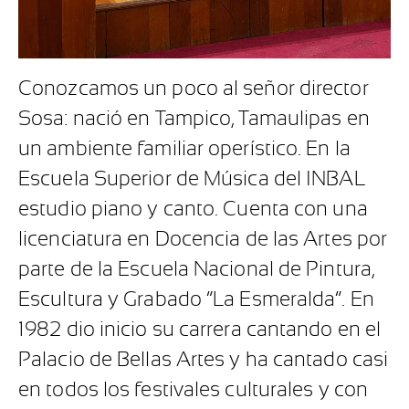
Conozcamos un poco al señor director
Sosa: nació en Tampico, Tamaulipas en
un ambiente familiar operístico. En la
Escuela Superior de Música del INBAL
estudio piano y canto. Cuenta con una
licenciatura en Docencia de las Artes por
parte de la Escuela Nacional de Pintura,
Escultura y Grabado “La Esmeralda”. En
1982 dio inicio su carrera cantando en el
Palacio de Bellas Artes y ha cantado casi
en todos los festivales culturales y con