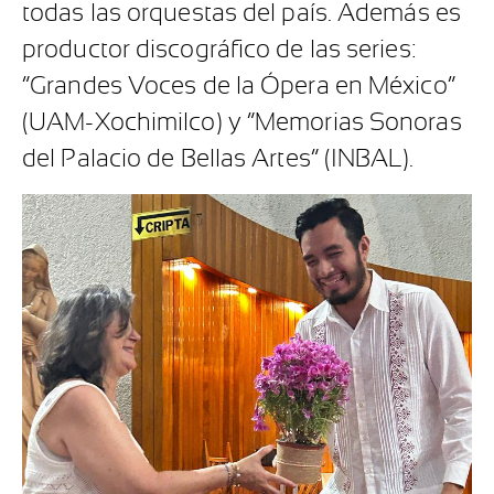
todas las orquestas del país. Además es
productor discográfico de las series:
“Grandes Voces de la Ópera en México”
(UAM-Xochimilco) y “Memorias Sonoras
del Palacio de Bellas Artes” (INBAL).