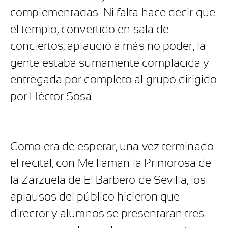
complementadas. Ni falta hace decir que
el templo, convertido en sala de
conciertos, aplaudió a más no poder, la
gente estaba sumamente complacida y
entregada por completo al grupo dirigido
por Héctor Sosa.
Como era de esperar, una vez terminado
el recital, con Me llaman la Primorosa de
la Zarzuela de El Barbero de Sevilla, los
aplausos del público hicieron que
director y alumnos se presentaran tres